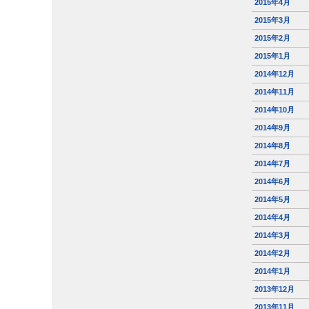
2015年4月
2015年3月
2015年2月
2015年1月
2014年12月
2014年11月
2014年10月
2014年9月
2014年8月
2014年7月
2014年6月
2014年5月
2014年4月
2014年3月
2014年2月
2014年1月
2013年12月
2013年11月