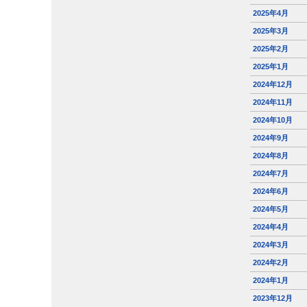
2025年4月
2025年3月
2025年2月
2025年1月
2024年12月
2024年11月
2024年10月
2024年9月
2024年8月
2024年7月
2024年6月
2024年5月
2024年4月
2024年3月
2024年2月
2024年1月
2023年12月