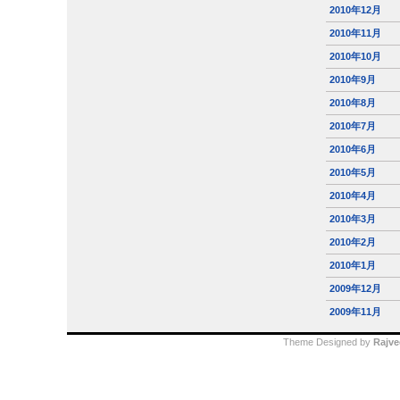
2010年12月
2010年11月
2010年10月
2010年9月
2010年8月
2010年7月
2010年6月
2010年5月
2010年4月
2010年3月
2010年2月
2010年1月
2009年12月
2009年11月
Theme Designed by
Rajve