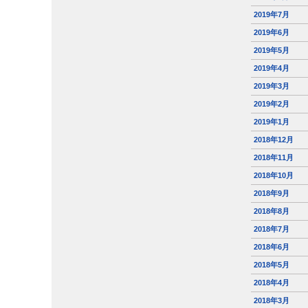
2019年7月
2019年6月
2019年5月
2019年4月
2019年3月
2019年2月
2019年1月
2018年12月
2018年11月
2018年10月
2018年9月
2018年8月
2018年7月
2018年6月
2018年5月
2018年4月
2018年3月