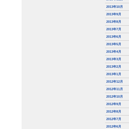
2013年10月
2013年9月
2013年8月
2013年7月
2013年6月
2013年5月
2013年4月
2013年3月
2013年2月
2013年1月
2012年12月
2012年11月
2012年10月
2012年9月
2012年8月
2012年7月
2012年6月