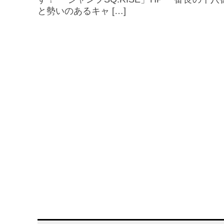
と勢いのあるキャ […]