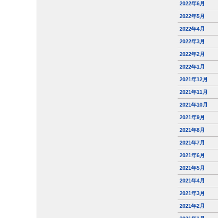
2022年6月
2022年5月
2022年4月
2022年3月
2022年2月
2022年1月
2021年12月
2021年11月
2021年10月
2021年9月
2021年8月
2021年7月
2021年6月
2021年5月
2021年4月
2021年3月
2021年2月