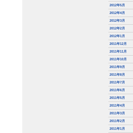
2012年5月
2012年4月
2012年3月
2012年2月
2012年1月
2011年12月
2011年11月
2011年10月
2011年9月
2011年8月
2011年7月
2011年6月
2011年5月
2011年4月
2011年3月
2011年2月
2011年1月