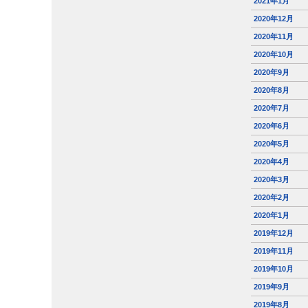
2021年1月
2020年12月
2020年11月
2020年10月
2020年9月
2020年8月
2020年7月
2020年6月
2020年5月
2020年4月
2020年3月
2020年2月
2020年1月
2019年12月
2019年11月
2019年10月
2019年9月
2019年8月