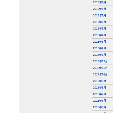
2016年9月
2016年8月
2016年7月
2016年6月
2016年5月
2016年4月
2016年3月
2016年2月
2016年1月
2015年12月
2015年11月
2015年10月
2015年9月
2015年8月
2015年7月
2015年6月
2015年5月