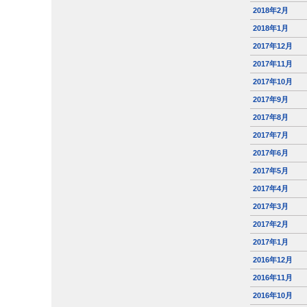
2018年2月
2018年1月
2017年12月
2017年11月
2017年10月
2017年9月
2017年8月
2017年7月
2017年6月
2017年5月
2017年4月
2017年3月
2017年2月
2017年1月
2016年12月
2016年11月
2016年10月