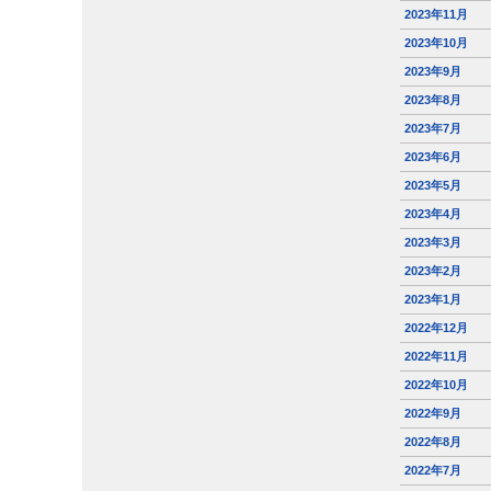
2023年11月
2023年10月
2023年9月
2023年8月
2023年7月
2023年6月
2023年5月
2023年4月
2023年3月
2023年2月
2023年1月
2022年12月
2022年11月
2022年10月
2022年9月
2022年8月
2022年7月