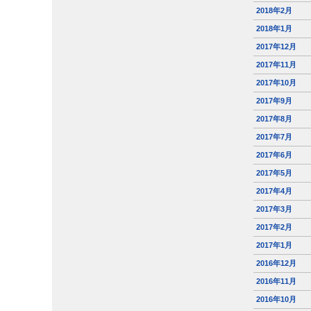
2018年2月
2018年1月
2017年12月
2017年11月
2017年10月
2017年9月
2017年8月
2017年7月
2017年6月
2017年5月
2017年4月
2017年3月
2017年2月
2017年1月
2016年12月
2016年11月
2016年10月