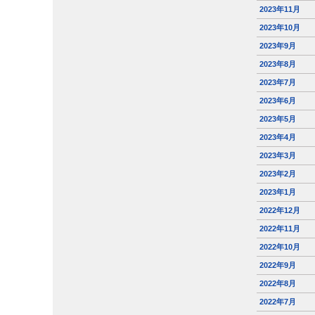
2023年11月
2023年10月
2023年9月
2023年8月
2023年7月
2023年6月
2023年5月
2023年4月
2023年3月
2023年2月
2023年1月
2022年12月
2022年11月
2022年10月
2022年9月
2022年8月
2022年7月