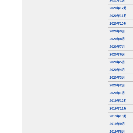
2021年1月
2020年12月
2020年11月
2020年10月
2020年9月
2020年8月
2020年7月
2020年6月
2020年5月
2020年4月
2020年3月
2020年2月
2020年1月
2019年12月
2019年11月
2019年10月
2019年9月
2019年8月