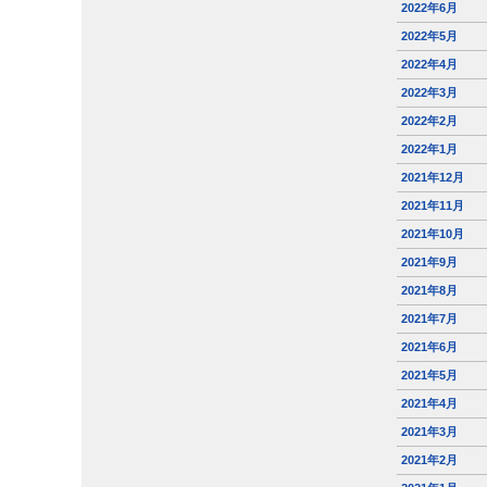
2022年6月
2022年5月
2022年4月
2022年3月
2022年2月
2022年1月
2021年12月
2021年11月
2021年10月
2021年9月
2021年8月
2021年7月
2021年6月
2021年5月
2021年4月
2021年3月
2021年2月