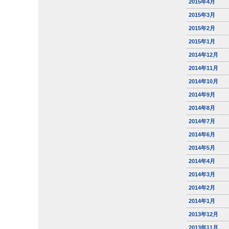
2015年4月
2015年3月
2015年2月
2015年1月
2014年12月
2014年11月
2014年10月
2014年9月
2014年8月
2014年7月
2014年6月
2014年5月
2014年4月
2014年3月
2014年2月
2014年1月
2013年12月
2013年11月