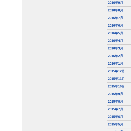
2016年9月
2016年8月
2016年7月
2016年6月
2016年5月
2016年4月
2016年3月
2016年2月
2016年1月
2015年12月
2015年11月
2015年10月
2015年9月
2015年8月
2015年7月
2015年6月
2015年5月