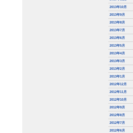
2013年10月
2013年9月
2013年8月
2013年7月
2013年6月
2013年5月
2013年4月
2013年3月
2013年2月
2013年1月
2012年12月
2012年11月
2012年10月
2012年9月
2012年8月
2012年7月
2012年6月