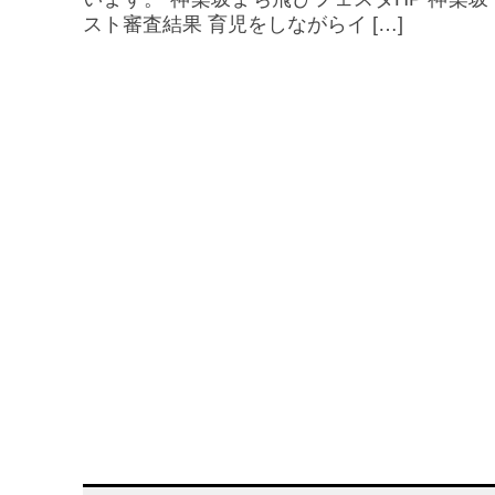
スト審査結果 育児をしながらイ […]