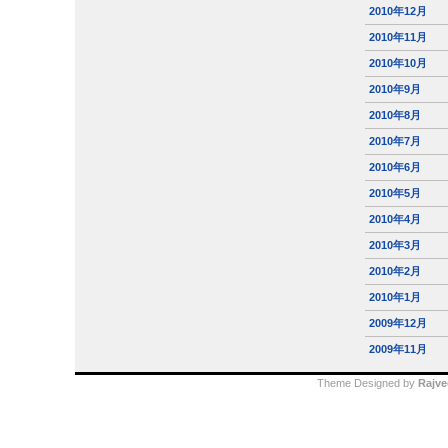
2010年12月
2010年11月
2010年10月
2010年9月
2010年8月
2010年7月
2010年6月
2010年5月
2010年4月
2010年3月
2010年2月
2010年1月
2009年12月
2009年11月
Theme Designed by
Rajve