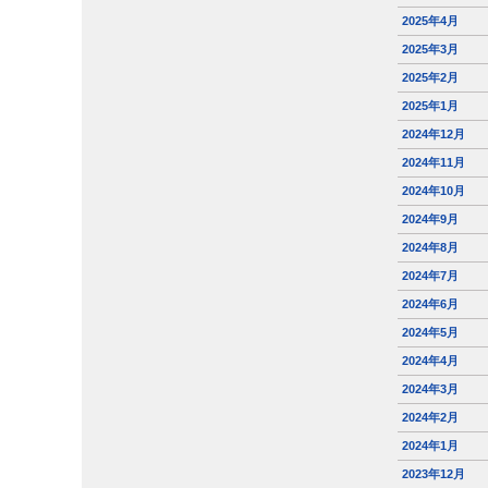
2025年4月
2025年3月
2025年2月
2025年1月
2024年12月
2024年11月
2024年10月
2024年9月
2024年8月
2024年7月
2024年6月
2024年5月
2024年4月
2024年3月
2024年2月
2024年1月
2023年12月