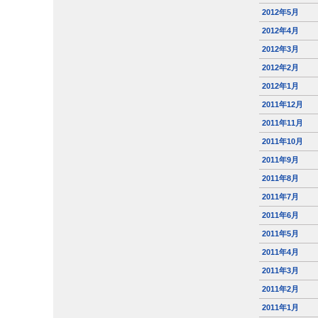
2012年5月
2012年4月
2012年3月
2012年2月
2012年1月
2011年12月
2011年11月
2011年10月
2011年9月
2011年8月
2011年7月
2011年6月
2011年5月
2011年4月
2011年3月
2011年2月
2011年1月