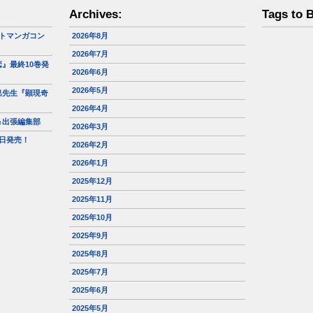
Archives:
Tags to 
トマンガコン
2026年8月
2026年7月
』最終10巻発
2026年6月
2026年5月
巳先生『顕現奇
2026年4月
＆出張編集部
2026年3月
日発売！
2026年2月
2026年1月
2025年12月
2025年11月
2025年10月
2025年9月
2025年8月
2025年7月
2025年6月
2025年5月