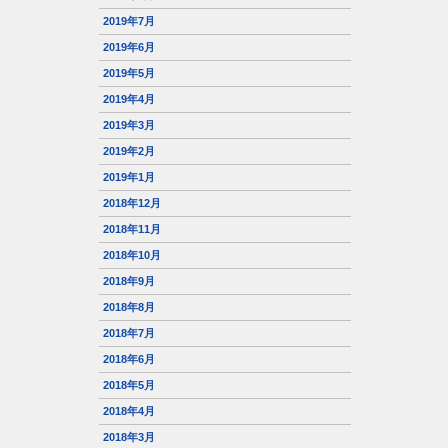
2019年7月
2019年6月
2019年5月
2019年4月
2019年3月
2019年2月
2019年1月
2018年12月
2018年11月
2018年10月
2018年9月
2018年8月
2018年7月
2018年6月
2018年5月
2018年4月
2018年3月