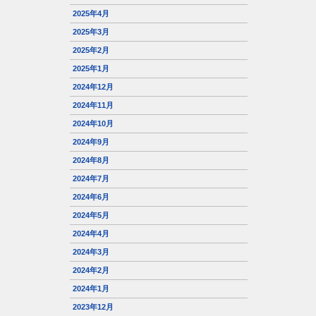
2025年4月
2025年3月
2025年2月
2025年1月
2024年12月
2024年11月
2024年10月
2024年9月
2024年8月
2024年7月
2024年6月
2024年5月
2024年4月
2024年3月
2024年2月
2024年1月
2023年12月