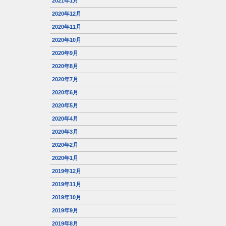
2021年1月
2020年12月
2020年11月
2020年10月
2020年9月
2020年8月
2020年7月
2020年6月
2020年5月
2020年4月
2020年3月
2020年2月
2020年1月
2019年12月
2019年11月
2019年10月
2019年9月
2019年8月