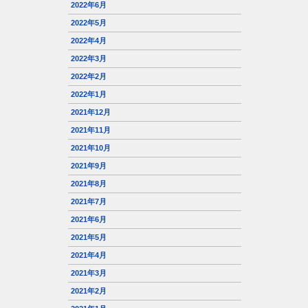
2022年6月
2022年5月
2022年4月
2022年3月
2022年2月
2022年1月
2021年12月
2021年11月
2021年10月
2021年9月
2021年8月
2021年7月
2021年6月
2021年5月
2021年4月
2021年3月
2021年2月