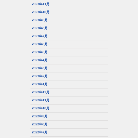
2023年11月
2023年10月
2023年9月
2023年8月
2023年7月
2023年6月
2023年5月
2023年4月
2023年3月
2023年2月
2023年1月
2022年12月
2022年11月
2022年10月
2022年9月
2022年8月
2022年7月