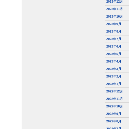
2023年12月
2023年11月
2023年10月
2023年9月
2023年8月
2023年7月
2023年6月
2023年5月
2023年4月
2023年3月
2023年2月
2023年1月
2022年12月
2022年11月
2022年10月
2022年9月
2022年8月
2022年7月