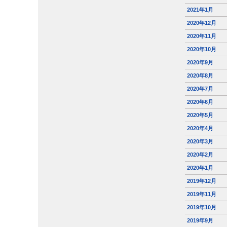
2021年1月
2020年12月
2020年11月
2020年10月
2020年9月
2020年8月
2020年7月
2020年6月
2020年5月
2020年4月
2020年3月
2020年2月
2020年1月
2019年12月
2019年11月
2019年10月
2019年9月