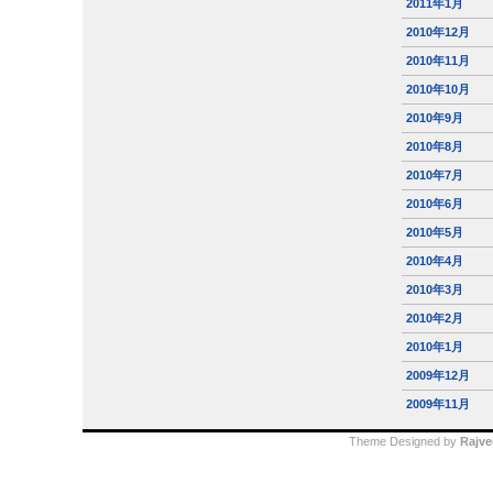
2011年1月
2010年12月
2010年11月
2010年10月
2010年9月
2010年8月
2010年7月
2010年6月
2010年5月
2010年4月
2010年3月
2010年2月
2010年1月
2009年12月
2009年11月
Theme Designed by
Rajve