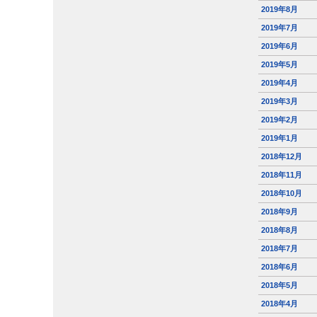
2019年8月
2019年7月
2019年6月
2019年5月
2019年4月
2019年3月
2019年2月
2019年1月
2018年12月
2018年11月
2018年10月
2018年9月
2018年8月
2018年7月
2018年6月
2018年5月
2018年4月