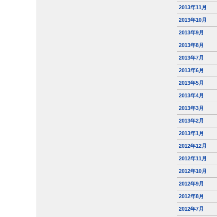
2013年11月
2013年10月
2013年9月
2013年8月
2013年7月
2013年6月
2013年5月
2013年4月
2013年3月
2013年2月
2013年1月
2012年12月
2012年11月
2012年10月
2012年9月
2012年8月
2012年7月