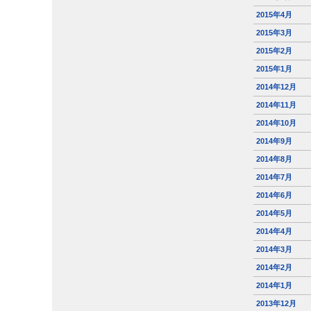
2015年4月
2015年3月
2015年2月
2015年1月
2014年12月
2014年11月
2014年10月
2014年9月
2014年8月
2014年7月
2014年6月
2014年5月
2014年4月
2014年3月
2014年2月
2014年1月
2013年12月