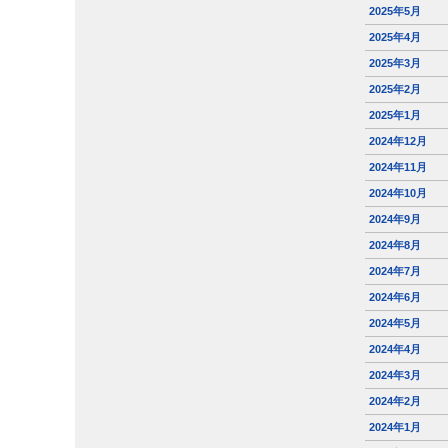
2025年5月
2025年4月
2025年3月
2025年2月
2025年1月
2024年12月
2024年11月
2024年10月
2024年9月
2024年8月
2024年7月
2024年6月
2024年5月
2024年4月
2024年3月
2024年2月
2024年1月