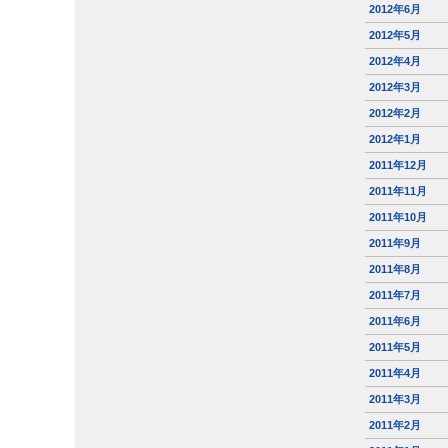
2012年6月
2012年5月
2012年4月
2012年3月
2012年2月
2012年1月
2011年12月
2011年11月
2011年10月
2011年9月
2011年8月
2011年7月
2011年6月
2011年5月
2011年4月
2011年3月
2011年2月