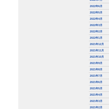
2022年6月
2022年5月
2022年4月
2022年3月
2022年2月
2022年1月
2021年12月
2021年11月
2021年10月
2021年9月
2021年8月
2021年7月
2021年6月
2021年5月
2021年4月
2021年3月
2021年2月