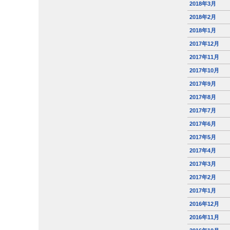
2018年3月
2018年2月
2018年1月
2017年12月
2017年11月
2017年10月
2017年9月
2017年8月
2017年7月
2017年6月
2017年5月
2017年4月
2017年3月
2017年2月
2017年1月
2016年12月
2016年11月