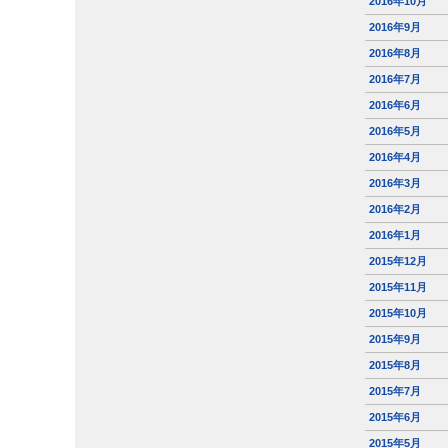
2016年10月
2016年9月
2016年8月
2016年7月
2016年6月
2016年5月
2016年4月
2016年3月
2016年2月
2016年1月
2015年12月
2015年11月
2015年10月
2015年9月
2015年8月
2015年7月
2015年6月
2015年5月