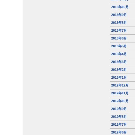
2013年10月
2013年9月
2013年8月
2013年7月
2013年6月
2013年5月
2013年4月
2013年3月
2013年2月
2013年1月
2012年12月
2012年11月
2012年10月
2012年9月
2012年8月
2012年7月
2012年6月