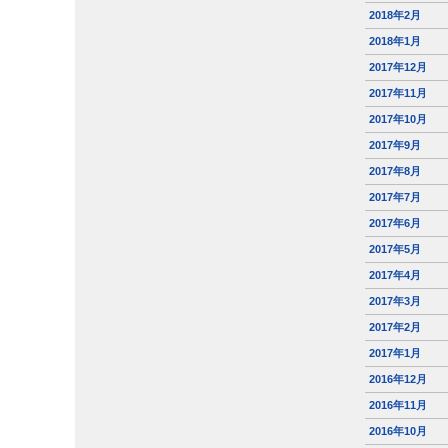
2018年2月
2018年1月
2017年12月
2017年11月
2017年10月
2017年9月
2017年8月
2017年7月
2017年6月
2017年5月
2017年4月
2017年3月
2017年2月
2017年1月
2016年12月
2016年11月
2016年10月