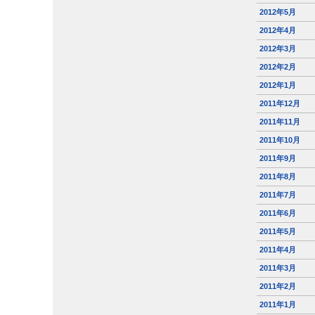
2012年5月
2012年4月
2012年3月
2012年2月
2012年1月
2011年12月
2011年11月
2011年10月
2011年9月
2011年8月
2011年7月
2011年6月
2011年5月
2011年4月
2011年3月
2011年2月
2011年1月