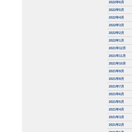
2022年6月
2022年5月
2022年4月
2022年3月
2022年2月
2022年1月
2021年12月
2021年11月
2021年10月
2021年9月
2021年8月
2021年7月
2021年6月
2021年5月
2021年4月
2021年3月
2021年2月