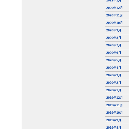
2021年1月
2020年12月
2020年11月
2020年10月
2020年9月
2020年8月
2020年7月
2020年6月
2020年5月
2020年4月
2020年3月
2020年2月
2020年1月
2019年12月
2019年11月
2019年10月
2019年9月
2019年8月