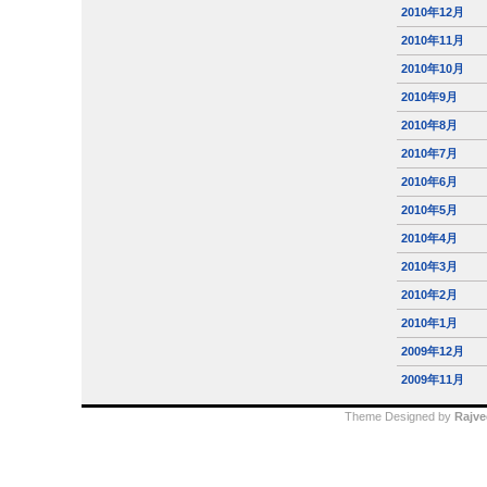
2010年12月
2010年11月
2010年10月
2010年9月
2010年8月
2010年7月
2010年6月
2010年5月
2010年4月
2010年3月
2010年2月
2010年1月
2009年12月
2009年11月
Theme Designed by
Rajve