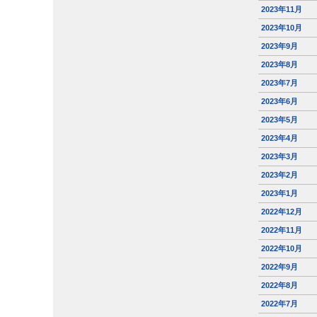
2023年11月
2023年10月
2023年9月
2023年8月
2023年7月
2023年6月
2023年5月
2023年4月
2023年3月
2023年2月
2023年1月
2022年12月
2022年11月
2022年10月
2022年9月
2022年8月
2022年7月