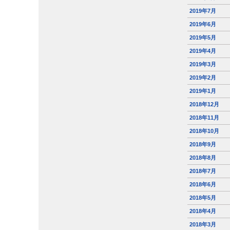
2019年7月
2019年6月
2019年5月
2019年4月
2019年3月
2019年2月
2019年1月
2018年12月
2018年11月
2018年10月
2018年9月
2018年8月
2018年7月
2018年6月
2018年5月
2018年4月
2018年3月