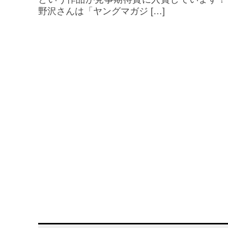
野沢さんは「ヤングマガジ […]