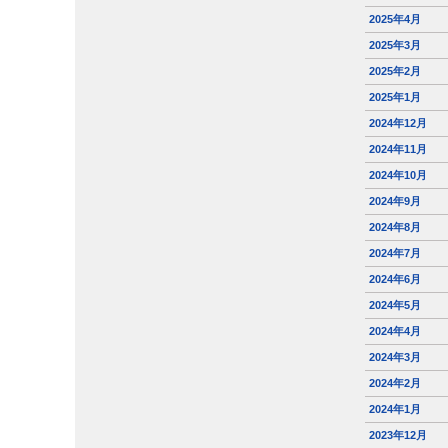
2025年4月
2025年3月
2025年2月
2025年1月
2024年12月
2024年11月
2024年10月
2024年9月
2024年8月
2024年7月
2024年6月
2024年5月
2024年4月
2024年3月
2024年2月
2024年1月
2023年12月