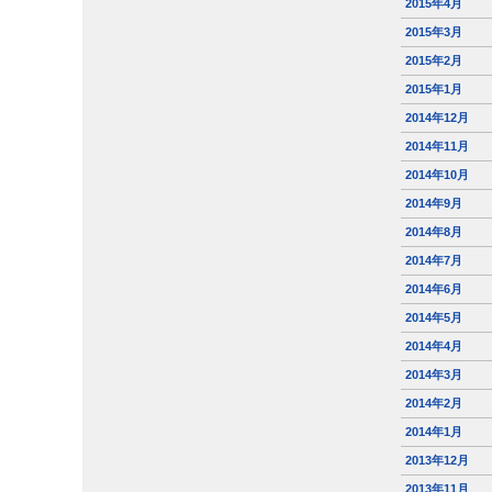
2015年4月
2015年3月
2015年2月
2015年1月
2014年12月
2014年11月
2014年10月
2014年9月
2014年8月
2014年7月
2014年6月
2014年5月
2014年4月
2014年3月
2014年2月
2014年1月
2013年12月
2013年11月