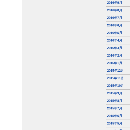
2016年9月
2016年8月
2016年7月
2016年6月
2016年5月
2016年4月
2016年3月
2016年2月
2016年1月
2015年12月
2015年11月
2015年10月
2015年9月
2015年8月
2015年7月
2015年6月
2015年5月