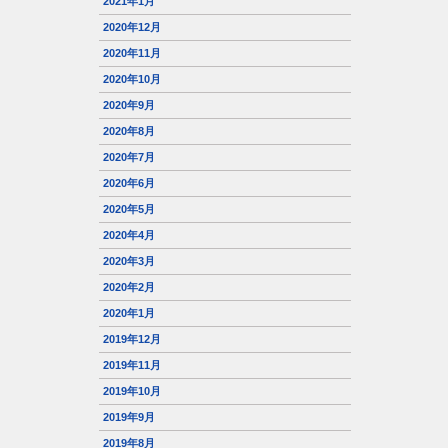
2021年1月
2020年12月
2020年11月
2020年10月
2020年9月
2020年8月
2020年7月
2020年6月
2020年5月
2020年4月
2020年3月
2020年2月
2020年1月
2019年12月
2019年11月
2019年10月
2019年9月
2019年8月