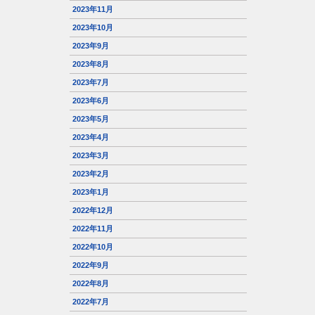
2023年11月
2023年10月
2023年9月
2023年8月
2023年7月
2023年6月
2023年5月
2023年4月
2023年3月
2023年2月
2023年1月
2022年12月
2022年11月
2022年10月
2022年9月
2022年8月
2022年7月