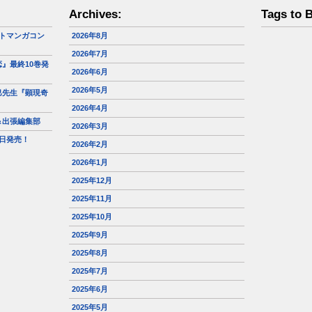
Archives:
Tags to 
トマンガコン
2026年8月
2026年7月
』最終10巻発
2026年6月
2026年5月
巳先生『顕現奇
2026年4月
＆出張編集部
2026年3月
日発売！
2026年2月
2026年1月
2025年12月
2025年11月
2025年10月
2025年9月
2025年8月
2025年7月
2025年6月
2025年5月