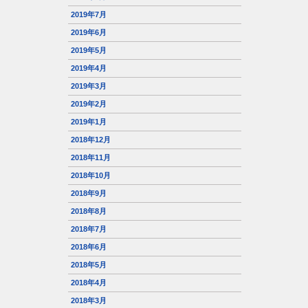
2019年7月
2019年6月
2019年5月
2019年4月
2019年3月
2019年2月
2019年1月
2018年12月
2018年11月
2018年10月
2018年9月
2018年8月
2018年7月
2018年6月
2018年5月
2018年4月
2018年3月