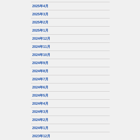
2025年4月
2025年3月
2025年2月
2025年1月
2024年12月
2024年11月
2024年10月
2024年9月
2024年8月
2024年7月
2024年6月
2024年5月
2024年4月
2024年3月
2024年2月
2024年1月
2023年12月