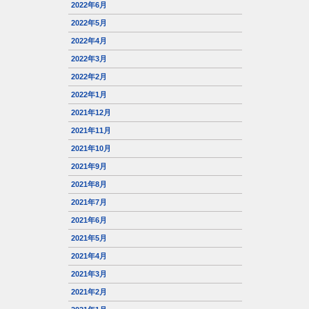
2022年6月
2022年5月
2022年4月
2022年3月
2022年2月
2022年1月
2021年12月
2021年11月
2021年10月
2021年9月
2021年8月
2021年7月
2021年6月
2021年5月
2021年4月
2021年3月
2021年2月