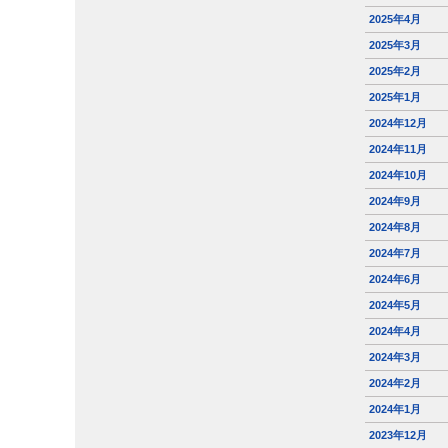
2025年4月
2025年3月
2025年2月
2025年1月
2024年12月
2024年11月
2024年10月
2024年9月
2024年8月
2024年7月
2024年6月
2024年5月
2024年4月
2024年3月
2024年2月
2024年1月
2023年12月