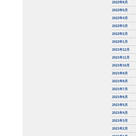
2022年6月
2022年5月
2022年4月
2022年3月
2022年2月
2022年1月
2021年12月
2021年11月
2021年10月
2021年9月
2021年8月
2021年7月
2021年6月
2021年5月
2021年4月
2021年3月
2021年2月