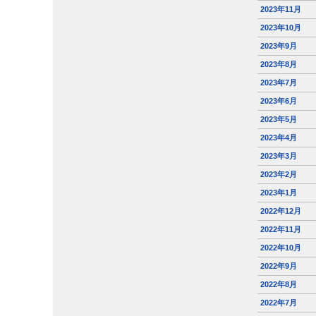
2023年11月
2023年10月
2023年9月
2023年8月
2023年7月
2023年6月
2023年5月
2023年4月
2023年3月
2023年2月
2023年1月
2022年12月
2022年11月
2022年10月
2022年9月
2022年8月
2022年7月