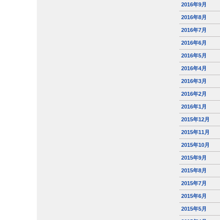
2016年9月
2016年8月
2016年7月
2016年6月
2016年5月
2016年4月
2016年3月
2016年2月
2016年1月
2015年12月
2015年11月
2015年10月
2015年9月
2015年8月
2015年7月
2015年6月
2015年5月