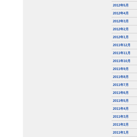
2012年5月
2012年4月
2012年3月
2012年2月
2012年1月
2011年12月
2011年11月
2011年10月
2011年9月
2011年8月
2011年7月
2011年6月
2011年5月
2011年4月
2011年3月
2011年2月
2011年1月