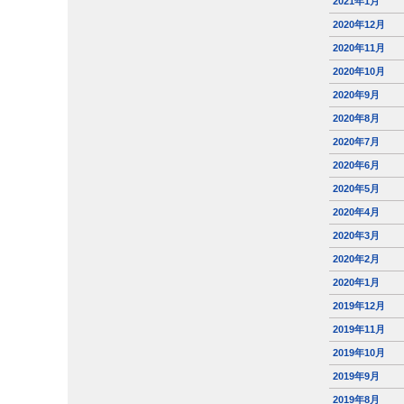
2021年1月
2020年12月
2020年11月
2020年10月
2020年9月
2020年8月
2020年7月
2020年6月
2020年5月
2020年4月
2020年3月
2020年2月
2020年1月
2019年12月
2019年11月
2019年10月
2019年9月
2019年8月