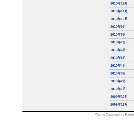
2010年12月
2010年11月
2010年10月
2010年9月
2010年8月
2010年7月
2010年6月
2010年5月
2010年4月
2010年3月
2010年2月
2010年1月
2009年12月
2009年11月
Theme Designed by
Rajve