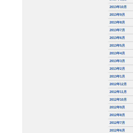
2013年10月
2013年9月
2013年8月
2013年7月
2013年6月
2013年5月
2013年4月
2013年3月
2013年2月
2013年1月
2012年12月
2012年11月
2012年10月
2012年9月
2012年8月
2012年7月
2012年6月