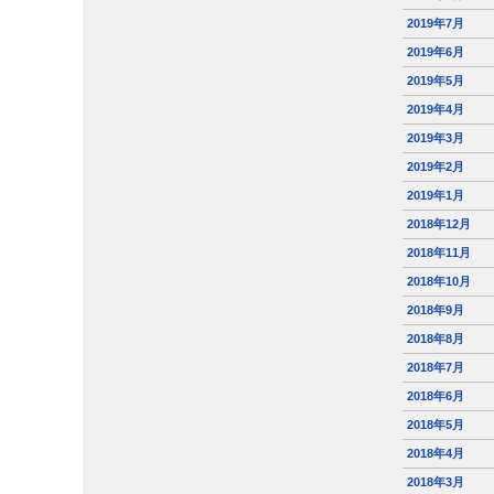
2019年7月
2019年6月
2019年5月
2019年4月
2019年3月
2019年2月
2019年1月
2018年12月
2018年11月
2018年10月
2018年9月
2018年8月
2018年7月
2018年6月
2018年5月
2018年4月
2018年3月