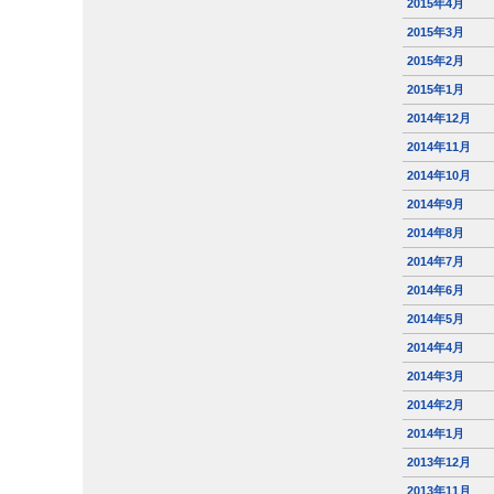
2015年4月
2015年3月
2015年2月
2015年1月
2014年12月
2014年11月
2014年10月
2014年9月
2014年8月
2014年7月
2014年6月
2014年5月
2014年4月
2014年3月
2014年2月
2014年1月
2013年12月
2013年11月