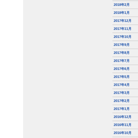
2018年2月
2018年1月
2017年12月
2017年11月
2017年10月
2017年9月
2017年8月
2017年7月
2017年6月
2017年5月
2017年4月
2017年3月
2017年2月
2017年1月
2016年12月
2016年11月
2016年10月