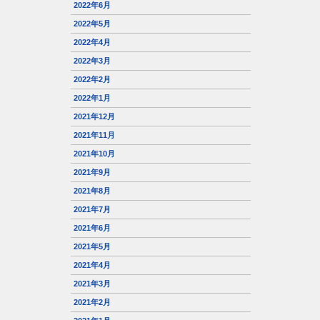
2022年6月
2022年5月
2022年4月
2022年3月
2022年2月
2022年1月
2021年12月
2021年11月
2021年10月
2021年9月
2021年8月
2021年7月
2021年6月
2021年5月
2021年4月
2021年3月
2021年2月