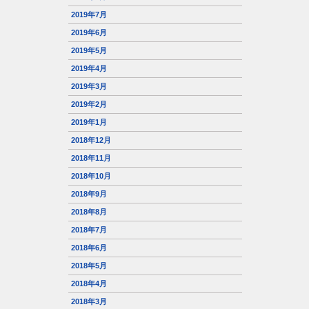
2019年7月
2019年6月
2019年5月
2019年4月
2019年3月
2019年2月
2019年1月
2018年12月
2018年11月
2018年10月
2018年9月
2018年8月
2018年7月
2018年6月
2018年5月
2018年4月
2018年3月