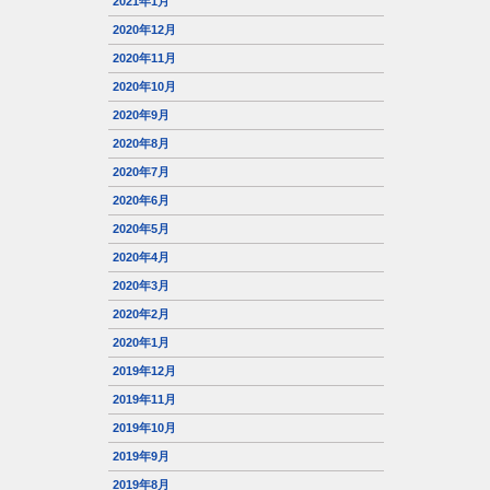
2021年1月
2020年12月
2020年11月
2020年10月
2020年9月
2020年8月
2020年7月
2020年6月
2020年5月
2020年4月
2020年3月
2020年2月
2020年1月
2019年12月
2019年11月
2019年10月
2019年9月
2019年8月