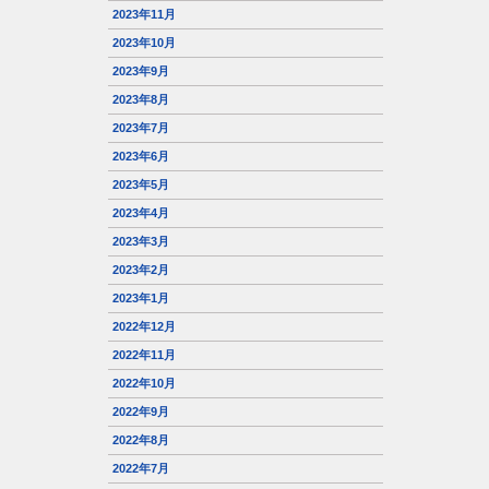
2023年11月
2023年10月
2023年9月
2023年8月
2023年7月
2023年6月
2023年5月
2023年4月
2023年3月
2023年2月
2023年1月
2022年12月
2022年11月
2022年10月
2022年9月
2022年8月
2022年7月