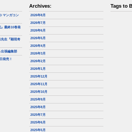
Archives:
Tags to 
トマンガコン
2026年8月
2026年7月
』最終10巻発
2026年6月
2026年5月
巳先生『顕現奇
2026年4月
＆出張編集部
2026年3月
日発売！
2026年2月
2026年1月
2025年12月
2025年11月
2025年10月
2025年9月
2025年8月
2025年7月
2025年6月
2025年5月