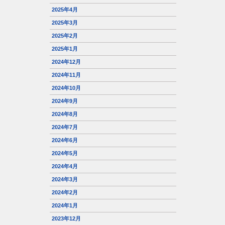
2025年4月
2025年3月
2025年2月
2025年1月
2024年12月
2024年11月
2024年10月
2024年9月
2024年8月
2024年7月
2024年6月
2024年5月
2024年4月
2024年3月
2024年2月
2024年1月
2023年12月