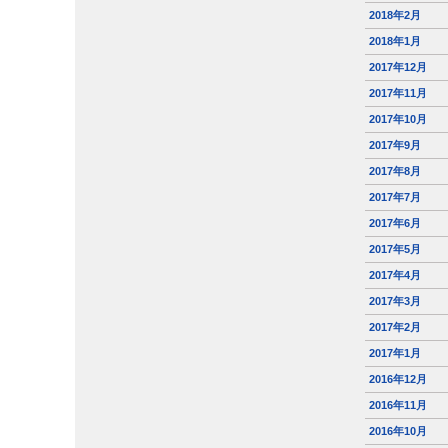
2018年2月
2018年1月
2017年12月
2017年11月
2017年10月
2017年9月
2017年8月
2017年7月
2017年6月
2017年5月
2017年4月
2017年3月
2017年2月
2017年1月
2016年12月
2016年11月
2016年10月