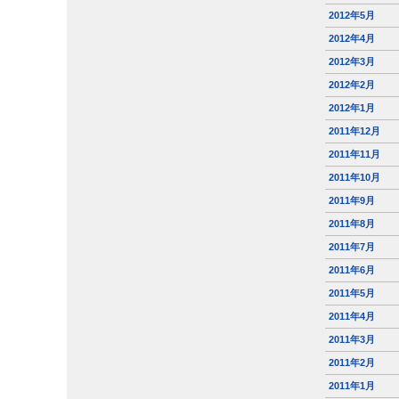
2012年5月
2012年4月
2012年3月
2012年2月
2012年1月
2011年12月
2011年11月
2011年10月
2011年9月
2011年8月
2011年7月
2011年6月
2011年5月
2011年4月
2011年3月
2011年2月
2011年1月