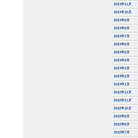
2023年11月
2023年10月
2023年9月
2023年8月
2023年7月
2023年6月
2023年5月
2023年4月
2023年3月
2023年2月
2023年1月
2022年12月
2022年11月
2022年10月
2022年9月
2022年8月
2022年7月