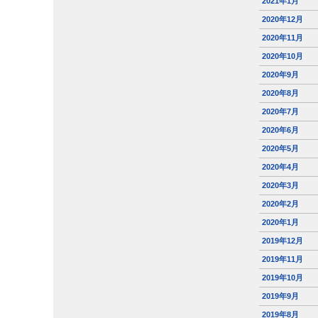
2021年1月
2020年12月
2020年11月
2020年10月
2020年9月
2020年8月
2020年7月
2020年6月
2020年5月
2020年4月
2020年3月
2020年2月
2020年1月
2019年12月
2019年11月
2019年10月
2019年9月
2019年8月