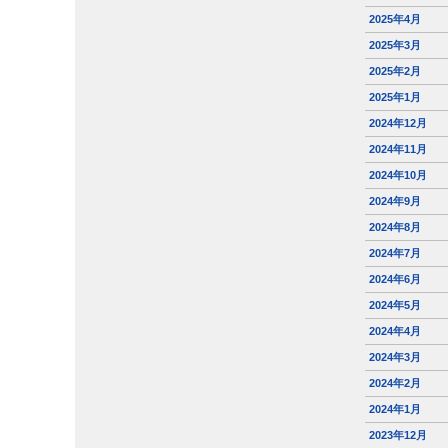
2025年4月
2025年3月
2025年2月
2025年1月
2024年12月
2024年11月
2024年10月
2024年9月
2024年8月
2024年7月
2024年6月
2024年5月
2024年4月
2024年3月
2024年2月
2024年1月
2023年12月