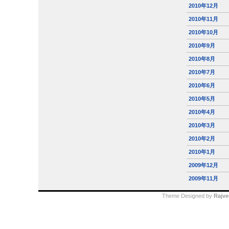
2010年12月
2010年11月
2010年10月
2010年9月
2010年8月
2010年7月
2010年6月
2010年5月
2010年4月
2010年3月
2010年2月
2010年1月
2009年12月
2009年11月
Theme Designed by
Rajve