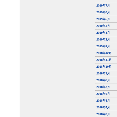
2019年7月
2019年6月
2019年5月
2019年4月
2019年3月
2019年2月
2019年1月
2018年12月
2018年11月
2018年10月
2018年9月
2018年8月
2018年7月
2018年6月
2018年5月
2018年4月
2018年3月