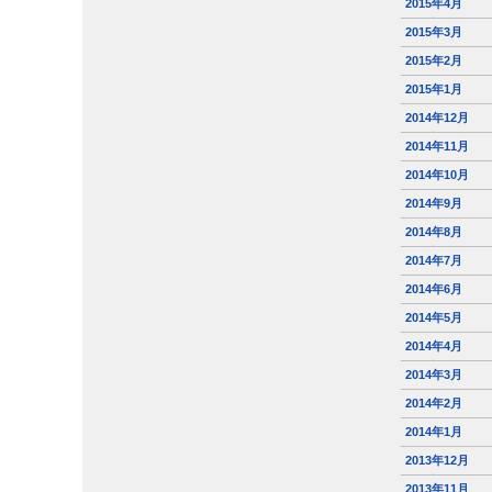
2015年4月
2015年3月
2015年2月
2015年1月
2014年12月
2014年11月
2014年10月
2014年9月
2014年8月
2014年7月
2014年6月
2014年5月
2014年4月
2014年3月
2014年2月
2014年1月
2013年12月
2013年11月