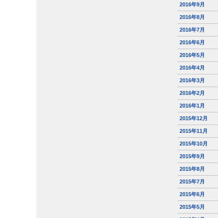
2016年9月
2016年8月
2016年7月
2016年6月
2016年5月
2016年4月
2016年3月
2016年2月
2016年1月
2015年12月
2015年11月
2015年10月
2015年9月
2015年8月
2015年7月
2015年6月
2015年5月