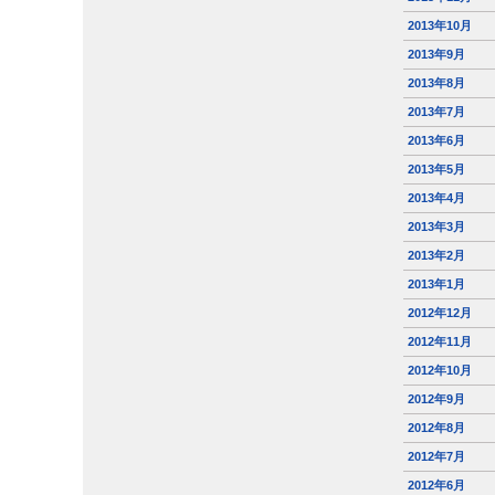
2013年10月
2013年9月
2013年8月
2013年7月
2013年6月
2013年5月
2013年4月
2013年3月
2013年2月
2013年1月
2012年12月
2012年11月
2012年10月
2012年9月
2012年8月
2012年7月
2012年6月