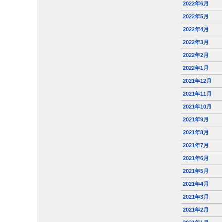
2022年6月
2022年5月
2022年4月
2022年3月
2022年2月
2022年1月
2021年12月
2021年11月
2021年10月
2021年9月
2021年8月
2021年7月
2021年6月
2021年5月
2021年4月
2021年3月
2021年2月