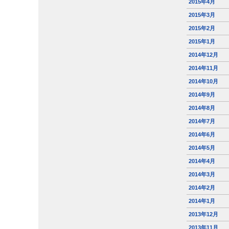
2015年4月
2015年3月
2015年2月
2015年1月
2014年12月
2014年11月
2014年10月
2014年9月
2014年8月
2014年7月
2014年6月
2014年5月
2014年4月
2014年3月
2014年2月
2014年1月
2013年12月
2013年11月