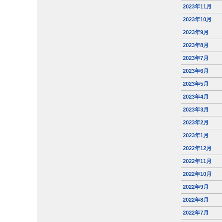
2023年11月
2023年10月
2023年9月
2023年8月
2023年7月
2023年6月
2023年5月
2023年4月
2023年3月
2023年2月
2023年1月
2022年12月
2022年11月
2022年10月
2022年9月
2022年8月
2022年7月