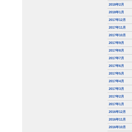
2018年2月
2018年1月
2017年12月
2017年11月
2017年10月
2017年9月
2017年8月
2017年7月
2017年6月
2017年5月
2017年4月
2017年3月
2017年2月
2017年1月
2016年12月
2016年11月
2016年10月