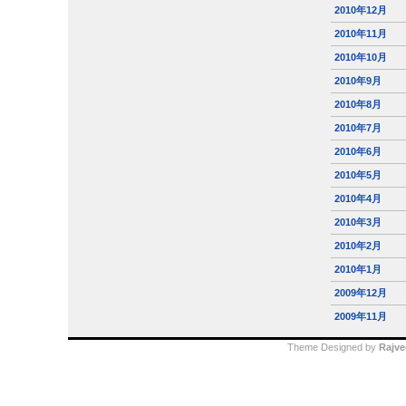
2010年12月
2010年11月
2010年10月
2010年9月
2010年8月
2010年7月
2010年6月
2010年5月
2010年4月
2010年3月
2010年2月
2010年1月
2009年12月
2009年11月
Theme Designed by
Rajve