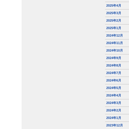
2025年4月
2025年3月
2025年2月
2025年1月
2024年12月
2024年11月
2024年10月
2024年9月
2024年8月
2024年7月
2024年6月
2024年5月
2024年4月
2024年3月
2024年2月
2024年1月
2023年12月