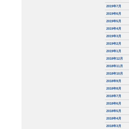
2019年7月
2019年6月
2019年5月
2019年4月
2019年3月
2019年2月
2019年1月
2018年12月
2018年11月
2018年10月
2018年9月
2018年8月
2018年7月
2018年6月
2018年5月
2018年4月
2018年3月