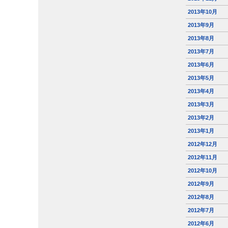
2013年10月
2013年9月
2013年8月
2013年7月
2013年6月
2013年5月
2013年4月
2013年3月
2013年2月
2013年1月
2012年12月
2012年11月
2012年10月
2012年9月
2012年8月
2012年7月
2012年6月