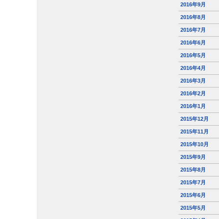
2016年9月
2016年8月
2016年7月
2016年6月
2016年5月
2016年4月
2016年3月
2016年2月
2016年1月
2015年12月
2015年11月
2015年10月
2015年9月
2015年8月
2015年7月
2015年6月
2015年5月