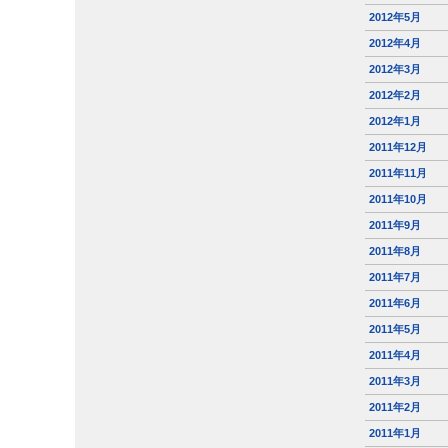
2012年5月
2012年4月
2012年3月
2012年2月
2012年1月
2011年12月
2011年11月
2011年10月
2011年9月
2011年8月
2011年7月
2011年6月
2011年5月
2011年4月
2011年3月
2011年2月
2011年1月