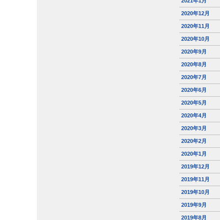
2021年1月
2020年12月
2020年11月
2020年10月
2020年9月
2020年8月
2020年7月
2020年6月
2020年5月
2020年4月
2020年3月
2020年2月
2020年1月
2019年12月
2019年11月
2019年10月
2019年9月
2019年8月