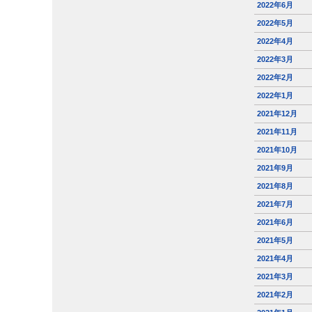
2022年6月
2022年5月
2022年4月
2022年3月
2022年2月
2022年1月
2021年12月
2021年11月
2021年10月
2021年9月
2021年8月
2021年7月
2021年6月
2021年5月
2021年4月
2021年3月
2021年2月