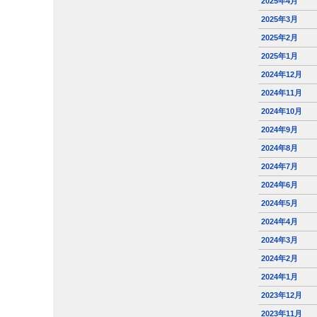
2025年4月
2025年3月
2025年2月
2025年1月
2024年12月
2024年11月
2024年10月
2024年9月
2024年8月
2024年7月
2024年6月
2024年5月
2024年4月
2024年3月
2024年2月
2024年1月
2023年12月
2023年11月