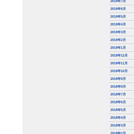
2019年7月
2019年6月
2019年5月
2019年4月
2019年3月
2019年2月
2019年1月
2018年12月
2018年11月
2018年10月
2018年9月
2018年8月
2018年7月
2018年6月
2018年5月
2018年4月
2018年3月
2018年2月