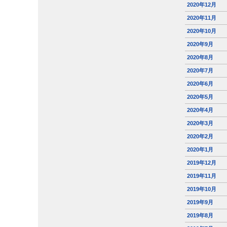
2020年12月
2020年11月
2020年10月
2020年9月
2020年8月
2020年7月
2020年6月
2020年5月
2020年4月
2020年3月
2020年2月
2020年1月
2019年12月
2019年11月
2019年10月
2019年9月
2019年8月