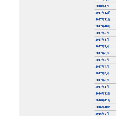
2018年1月
2017年12月
2017年11月
2017年10月
2017年9月
2017年8月
2017年7月
2017年6月
2017年5月
2017年4月
2017年3月
2017年2月
2017年1月
2016年12月
2016年11月
2016年10月
2016年9月