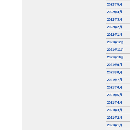
2022年5月
2022年4月
2022年3月
2022年2月
2022年1月
2021年12月
2021年11月
2021年10月
2021年9月
2021年8月
2021年7月
2021年6月
2021年5月
2021年4月
2021年3月
2021年2月
2021年1月