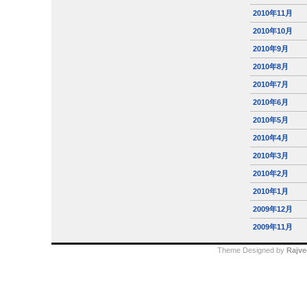
2010年11月
2010年10月
2010年9月
2010年8月
2010年7月
2010年6月
2010年5月
2010年4月
2010年3月
2010年2月
2010年1月
2009年12月
2009年11月
Theme Designed by
Rajve