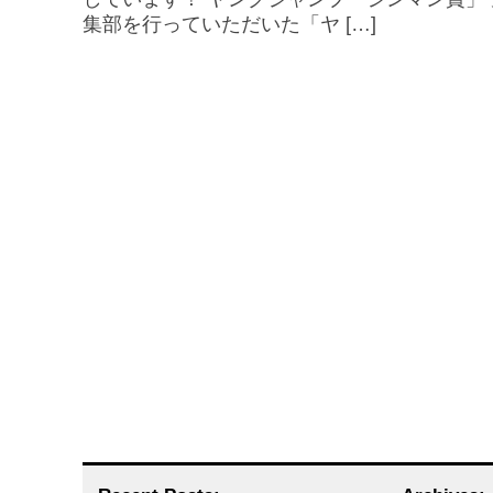
集部を行っていただいた「ヤ […]