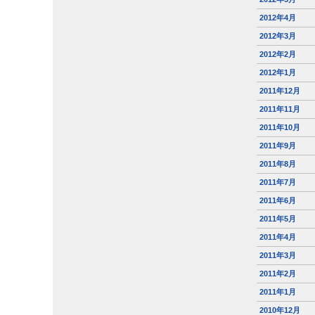
2012年4月
2012年3月
2012年2月
2012年1月
2011年12月
2011年11月
2011年10月
2011年9月
2011年8月
2011年7月
2011年6月
2011年5月
2011年4月
2011年3月
2011年2月
2011年1月
2010年12月