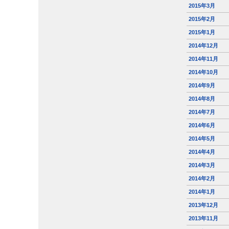
2015年3月
2015年2月
2015年1月
2014年12月
2014年11月
2014年10月
2014年9月
2014年8月
2014年7月
2014年6月
2014年5月
2014年4月
2014年3月
2014年2月
2014年1月
2013年12月
2013年11月