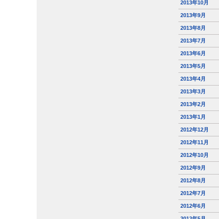
2013年10月
2013年9月
2013年8月
2013年7月
2013年6月
2013年5月
2013年4月
2013年3月
2013年2月
2013年1月
2012年12月
2012年11月
2012年10月
2012年9月
2012年8月
2012年7月
2012年6月
2012年5月