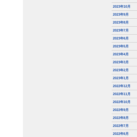
2023年10月
2023年9月
2023年8月
2023年7月
2023年6月
2023年5月
2023年4月
2023年3月
2023年2月
2023年1月
2022年12月
2022年11月
2022年10月
2022年9月
2022年8月
2022年7月
2022年6月