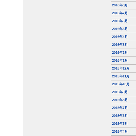
2016年8月
2016年7月
2016年6月
2016年5月
2016年4月
2016年3月
2016年2月
2016年1月
2015年12月
2015年11月
2015年10月
2015年9月
2015年8月
2015年7月
2015年6月
2015年5月
2015年4月