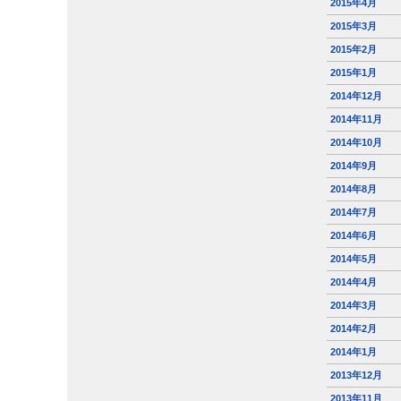
2015年4月
2015年3月
2015年2月
2015年1月
2014年12月
2014年11月
2014年10月
2014年9月
2014年8月
2014年7月
2014年6月
2014年5月
2014年4月
2014年3月
2014年2月
2014年1月
2013年12月
2013年11月