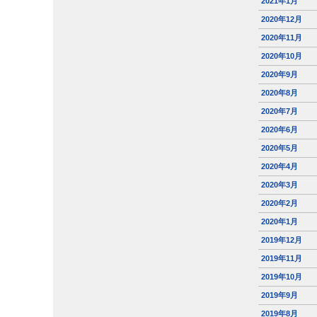
2021年1月
2020年12月
2020年11月
2020年10月
2020年9月
2020年8月
2020年7月
2020年6月
2020年5月
2020年4月
2020年3月
2020年2月
2020年1月
2019年12月
2019年11月
2019年10月
2019年9月
2019年8月