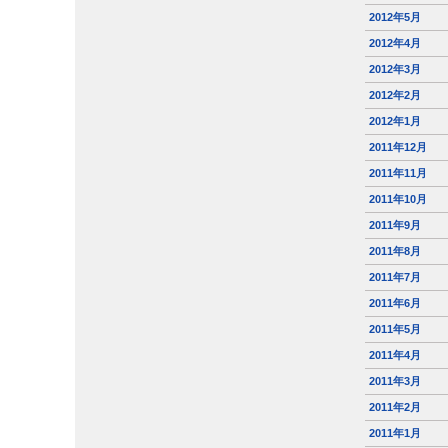
2012年5月
2012年4月
2012年3月
2012年2月
2012年1月
2011年12月
2011年11月
2011年10月
2011年9月
2011年8月
2011年7月
2011年6月
2011年5月
2011年4月
2011年3月
2011年2月
2011年1月