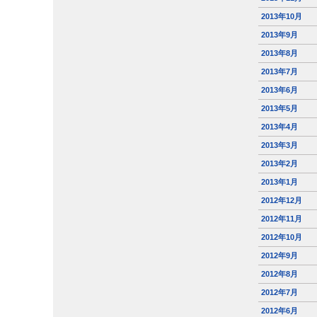
2013年10月
2013年9月
2013年8月
2013年7月
2013年6月
2013年5月
2013年4月
2013年3月
2013年2月
2013年1月
2012年12月
2012年11月
2012年10月
2012年9月
2012年8月
2012年7月
2012年6月