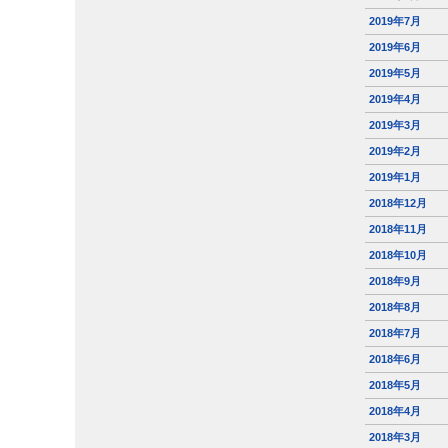
2019年7月
2019年6月
2019年5月
2019年4月
2019年3月
2019年2月
2019年1月
2018年12月
2018年11月
2018年10月
2018年9月
2018年8月
2018年7月
2018年6月
2018年5月
2018年4月
2018年3月