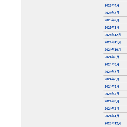
2025年4月
2025年3月
2025年2月
2025年1月
2024年12月
2024年11月
2024年10月
2024年9月
2024年8月
2024年7月
2024年6月
2024年5月
2024年4月
2024年3月
2024年2月
2024年1月
2023年12月