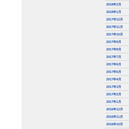
2018年2月
2018年1月
2017年12月
2017年11月
2017年10月
2017年9月
2017年8月
2017年7月
2017年6月
2017年5月
2017年4月
2017年3月
2017年2月
2017年1月
2016年12月
2016年11月
2016年10月