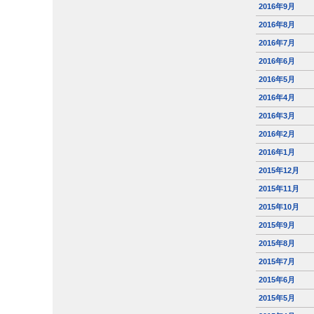
2016年9月
2016年8月
2016年7月
2016年6月
2016年5月
2016年4月
2016年3月
2016年2月
2016年1月
2015年12月
2015年11月
2015年10月
2015年9月
2015年8月
2015年7月
2015年6月
2015年5月