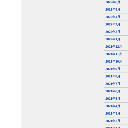
2022年6月
2022年5月
2022年4月
2022年3月
2022年2月
2022年1月
2021年12月
2021年11月
2021年10月
2021年9月
2021年8月
2021年7月
2021年6月
2021年5月
2021年4月
2021年3月
2021年2月