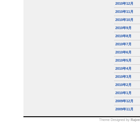
2010年12月
2010年11月
2010年10月
2010年9月
2010年8月
2010年7月
2010年6月
2010年5月
2010年4月
2010年3月
2010年2月
2010年1月
2009年12月
2009年11月
Theme Designed by
Rajve