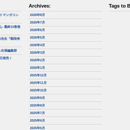
Archives:
Tags to 
トマンガコン
2026年8月
2026年7月
』最終10巻発
2026年6月
2026年5月
巳先生『顕現奇
2026年4月
＆出張編集部
2026年3月
日発売！
2026年2月
2026年1月
2025年12月
2025年11月
2025年10月
2025年9月
2025年8月
2025年7月
2025年6月
2025年5月