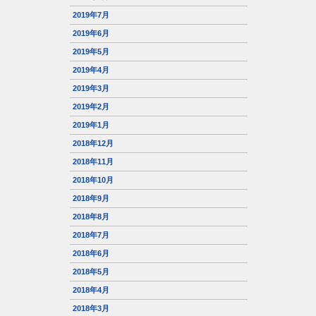
2019年7月
2019年6月
2019年5月
2019年4月
2019年3月
2019年2月
2019年1月
2018年12月
2018年11月
2018年10月
2018年9月
2018年8月
2018年7月
2018年6月
2018年5月
2018年4月
2018年3月