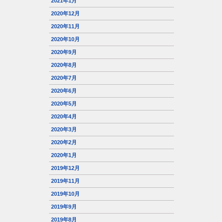
2021年1月
2020年12月
2020年11月
2020年10月
2020年9月
2020年8月
2020年7月
2020年6月
2020年5月
2020年4月
2020年3月
2020年2月
2020年1月
2019年12月
2019年11月
2019年10月
2019年9月
2019年8月