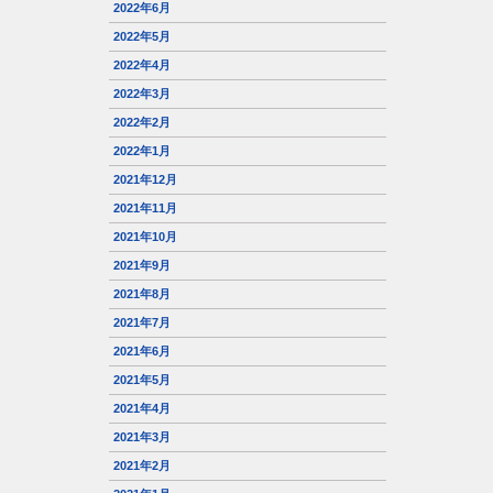
2022年6月
2022年5月
2022年4月
2022年3月
2022年2月
2022年1月
2021年12月
2021年11月
2021年10月
2021年9月
2021年8月
2021年7月
2021年6月
2021年5月
2021年4月
2021年3月
2021年2月