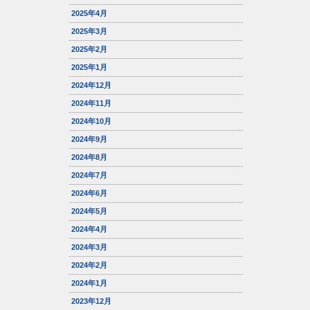
2025年4月
2025年3月
2025年2月
2025年1月
2024年12月
2024年11月
2024年10月
2024年9月
2024年8月
2024年7月
2024年6月
2024年5月
2024年4月
2024年3月
2024年2月
2024年1月
2023年12月