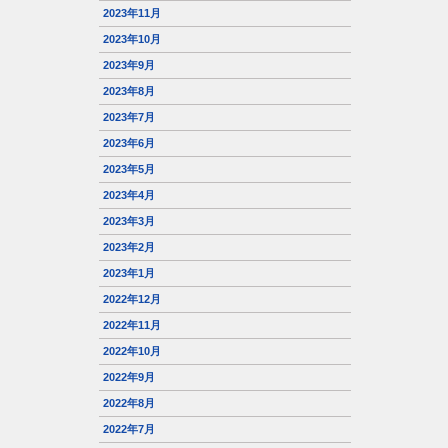
2023年11月
2023年10月
2023年9月
2023年8月
2023年7月
2023年6月
2023年5月
2023年4月
2023年3月
2023年2月
2023年1月
2022年12月
2022年11月
2022年10月
2022年9月
2022年8月
2022年7月