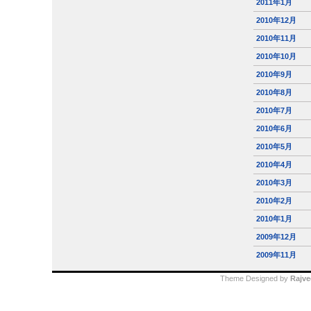
2011年1月
2010年12月
2010年11月
2010年10月
2010年9月
2010年8月
2010年7月
2010年6月
2010年5月
2010年4月
2010年3月
2010年2月
2010年1月
2009年12月
2009年11月
Theme Designed by
Rajve