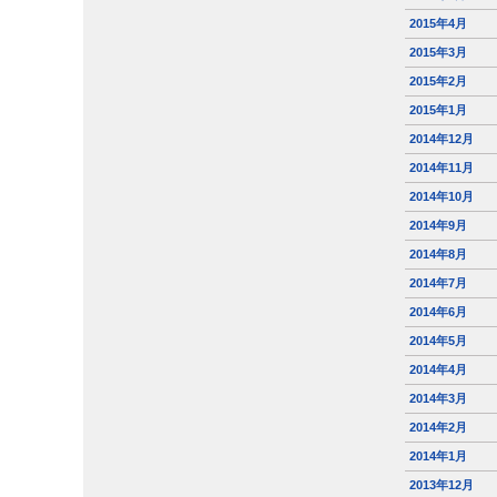
2015年4月
2015年3月
2015年2月
2015年1月
2014年12月
2014年11月
2014年10月
2014年9月
2014年8月
2014年7月
2014年6月
2014年5月
2014年4月
2014年3月
2014年2月
2014年1月
2013年12月