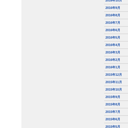
2016年10月
2016年9月
2016年8月
2016年7月
2016年6月
2016年5月
2016年4月
2016年3月
2016年2月
2016年1月
2015年12月
2015年11月
2015年10月
2015年9月
2015年8月
2015年7月
2015年6月
2015年5月