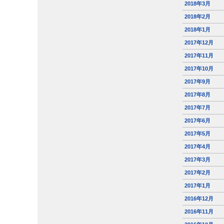
2018年3月
2018年2月
2018年1月
2017年12月
2017年11月
2017年10月
2017年9月
2017年8月
2017年7月
2017年6月
2017年5月
2017年4月
2017年3月
2017年2月
2017年1月
2016年12月
2016年11月