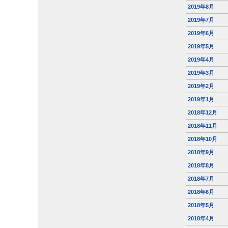
2019年8月
2019年7月
2019年6月
2019年5月
2019年4月
2019年3月
2019年2月
2019年1月
2018年12月
2018年11月
2018年10月
2018年9月
2018年8月
2018年7月
2018年6月
2018年5月
2018年4月