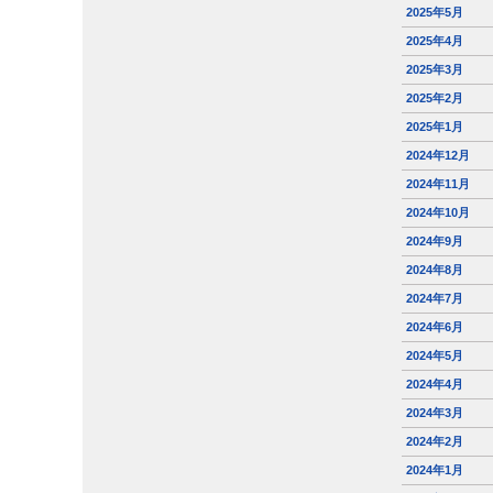
2025年5月
2025年4月
2025年3月
2025年2月
2025年1月
2024年12月
2024年11月
2024年10月
2024年9月
2024年8月
2024年7月
2024年6月
2024年5月
2024年4月
2024年3月
2024年2月
2024年1月