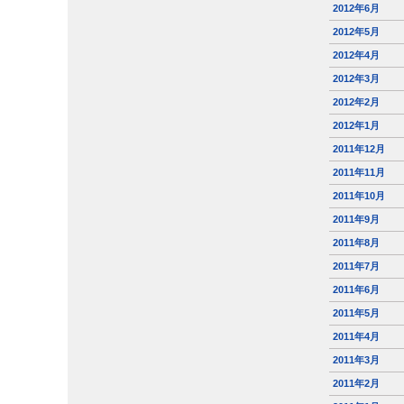
2012年6月
2012年5月
2012年4月
2012年3月
2012年2月
2012年1月
2011年12月
2011年11月
2011年10月
2011年9月
2011年8月
2011年7月
2011年6月
2011年5月
2011年4月
2011年3月
2011年2月