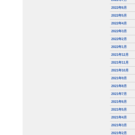
2022年6月
2022年5月
2022年4月
2022年3月
2022年2月
2022年1月
2021年12月
2021年11月
2021年10月
2021年9月
2021年8月
2021年7月
2021年6月
2021年5月
2021年4月
2021年3月
2021年2月