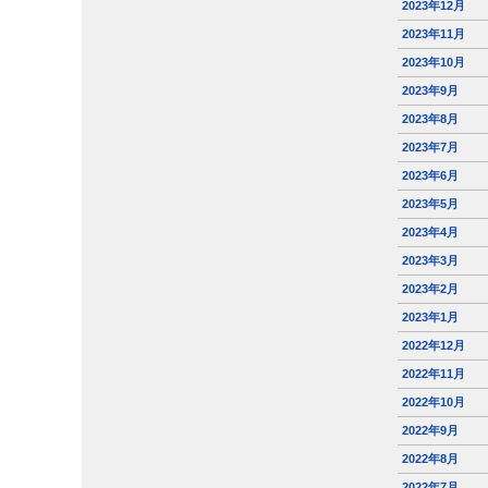
2023年12月
2023年11月
2023年10月
2023年9月
2023年8月
2023年7月
2023年6月
2023年5月
2023年4月
2023年3月
2023年2月
2023年1月
2022年12月
2022年11月
2022年10月
2022年9月
2022年8月
2022年7月