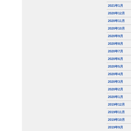
2021年1月
2020年12月
2020年11月
2020年10月
2020年9月
2020年8月
2020年7月
2020年6月
2020年5月
2020年4月
2020年3月
2020年2月
2020年1月
2019年12月
2019年11月
2019年10月
2019年9月