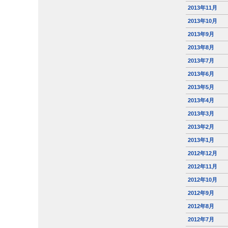
2013年11月
2013年10月
2013年9月
2013年8月
2013年7月
2013年6月
2013年5月
2013年4月
2013年3月
2013年2月
2013年1月
2012年12月
2012年11月
2012年10月
2012年9月
2012年8月
2012年7月