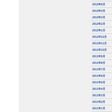
2012年5月
2012年4月
2012年3月
2012年2月
2012年1月
2011年12月
2011年11月
2011年10月
2011年9月
2011年8月
2011年7月
2011年6月
2011年5月
2011年4月
2011年3月
2011年2月
2011年1月