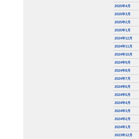
2025年4月
2025年3月
2025年2月
2025年1月
2024年12月
2024年11月
2024年10月
2024年9月
2024年8月
2024年7月
2024年6月
2024年5月
2024年4月
2024年3月
2024年2月
2024年1月
2023年12月