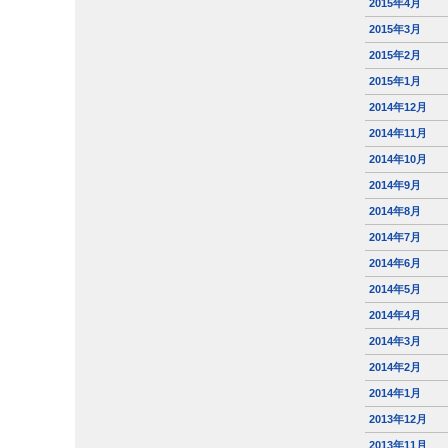
2015年4月
2015年3月
2015年2月
2015年1月
2014年12月
2014年11月
2014年10月
2014年9月
2014年8月
2014年7月
2014年6月
2014年5月
2014年4月
2014年3月
2014年2月
2014年1月
2013年12月
2013年11月