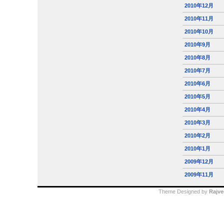
2010年12月
2010年11月
2010年10月
2010年9月
2010年8月
2010年7月
2010年6月
2010年5月
2010年4月
2010年3月
2010年2月
2010年1月
2009年12月
2009年11月
Theme Designed by
Rajve