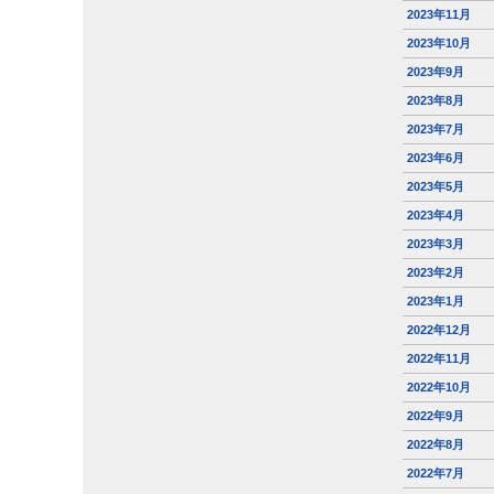
2023年11月
2023年10月
2023年9月
2023年8月
2023年7月
2023年6月
2023年5月
2023年4月
2023年3月
2023年2月
2023年1月
2022年12月
2022年11月
2022年10月
2022年9月
2022年8月
2022年7月