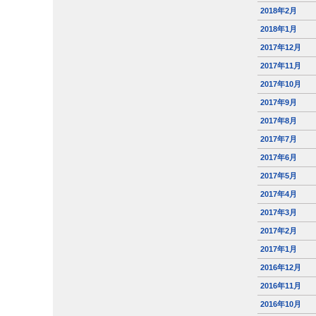
2018年2月
2018年1月
2017年12月
2017年11月
2017年10月
2017年9月
2017年8月
2017年7月
2017年6月
2017年5月
2017年4月
2017年3月
2017年2月
2017年1月
2016年12月
2016年11月
2016年10月