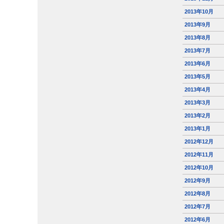
2013年10月
2013年9月
2013年8月
2013年7月
2013年6月
2013年5月
2013年4月
2013年3月
2013年2月
2013年1月
2012年12月
2012年11月
2012年10月
2012年9月
2012年8月
2012年7月
2012年6月