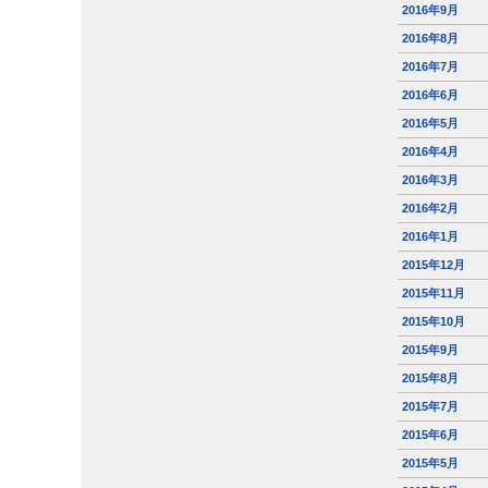
2016年9月
2016年8月
2016年7月
2016年6月
2016年5月
2016年4月
2016年3月
2016年2月
2016年1月
2015年12月
2015年11月
2015年10月
2015年9月
2015年8月
2015年7月
2015年6月
2015年5月