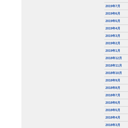
2019年7月
2019年6月
2019年5月
2019年4月
2019年3月
2019年2月
2019年1月
2018年12月
2018年11月
2018年10月
2018年9月
2018年8月
2018年7月
2018年6月
2018年5月
2018年4月
2018年3月