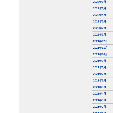
2022年6月
2022年5月
2022年4月
2022年3月
2022年2月
2022年1月
2021年12月
2021年11月
2021年10月
2021年9月
2021年8月
2021年7月
2021年6月
2021年5月
2021年4月
2021年3月
2021年2月