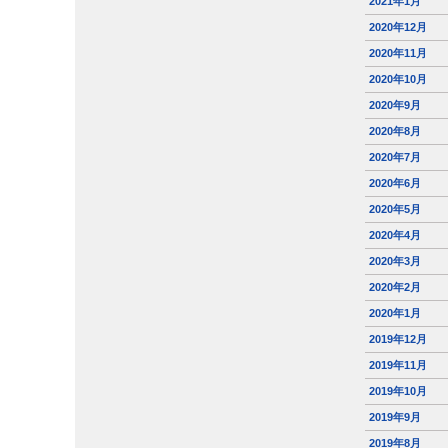
2021年1月
2020年12月
2020年11月
2020年10月
2020年9月
2020年8月
2020年7月
2020年6月
2020年5月
2020年4月
2020年3月
2020年2月
2020年1月
2019年12月
2019年11月
2019年10月
2019年9月
2019年8月