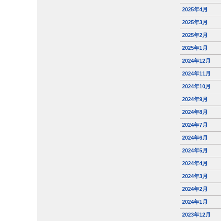
2025年4月
2025年3月
2025年2月
2025年1月
2024年12月
2024年11月
2024年10月
2024年9月
2024年8月
2024年7月
2024年6月
2024年5月
2024年4月
2024年3月
2024年2月
2024年1月
2023年12月