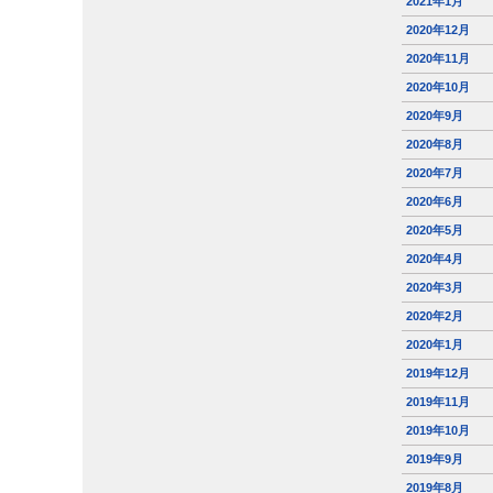
2021年1月
2020年12月
2020年11月
2020年10月
2020年9月
2020年8月
2020年7月
2020年6月
2020年5月
2020年4月
2020年3月
2020年2月
2020年1月
2019年12月
2019年11月
2019年10月
2019年9月
2019年8月