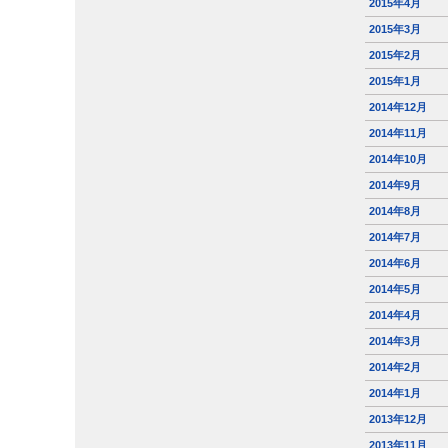
2015年4月
2015年3月
2015年2月
2015年1月
2014年12月
2014年11月
2014年10月
2014年9月
2014年8月
2014年7月
2014年6月
2014年5月
2014年4月
2014年3月
2014年2月
2014年1月
2013年12月
2013年11月