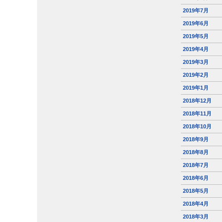
2019年7月
2019年6月
2019年5月
2019年4月
2019年3月
2019年2月
2019年1月
2018年12月
2018年11月
2018年10月
2018年9月
2018年8月
2018年7月
2018年6月
2018年5月
2018年4月
2018年3月