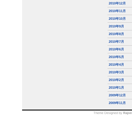
2010年12月
2010年11月
2010年10月
2010年9月
2010年8月
2010年7月
2010年6月
2010年5月
2010年4月
2010年3月
2010年2月
2010年1月
2009年12月
2009年11月
Theme Designed by
Rajve