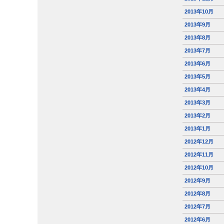
2013年10月
2013年9月
2013年8月
2013年7月
2013年6月
2013年5月
2013年4月
2013年3月
2013年2月
2013年1月
2012年12月
2012年11月
2012年10月
2012年9月
2012年8月
2012年7月
2012年6月