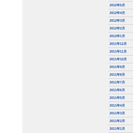
2012年5月
2012年4月
2012年3月
2012年2月
2012年1月
2011年12月
2011年11月
2011年10月
2011年9月
2011年8月
2011年7月
2011年6月
2011年5月
2011年4月
2011年3月
2011年2月
2011年1月