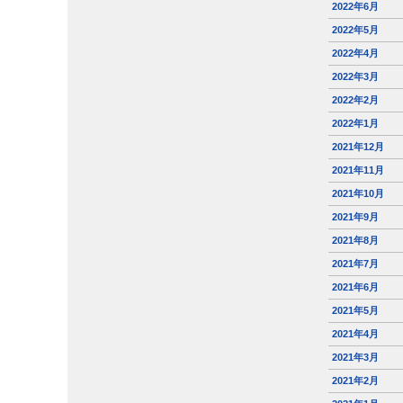
2022年6月
2022年5月
2022年4月
2022年3月
2022年2月
2022年1月
2021年12月
2021年11月
2021年10月
2021年9月
2021年8月
2021年7月
2021年6月
2021年5月
2021年4月
2021年3月
2021年2月