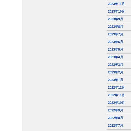
2023年11月
2023年10月
2023年9月
2023年8月
2023年7月
2023年6月
2023年5月
2023年4月
2023年3月
2023年2月
2023年1月
2022年12月
2022年11月
2022年10月
2022年9月
2022年8月
2022年7月