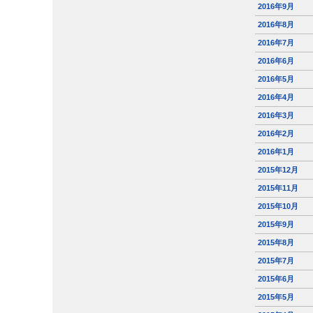
2016年9月
2016年8月
2016年7月
2016年6月
2016年5月
2016年4月
2016年3月
2016年2月
2016年1月
2015年12月
2015年11月
2015年10月
2015年9月
2015年8月
2015年7月
2015年6月
2015年5月