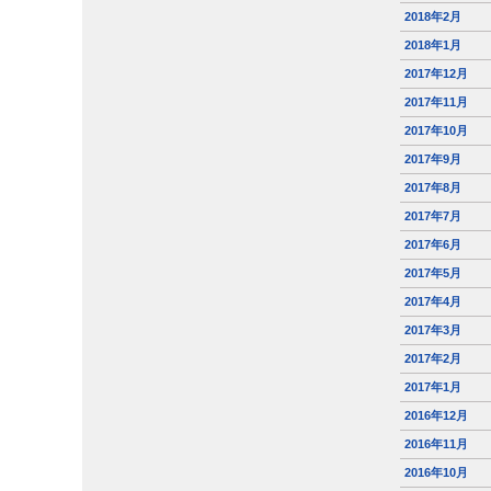
2018年2月
2018年1月
2017年12月
2017年11月
2017年10月
2017年9月
2017年8月
2017年7月
2017年6月
2017年5月
2017年4月
2017年3月
2017年2月
2017年1月
2016年12月
2016年11月
2016年10月