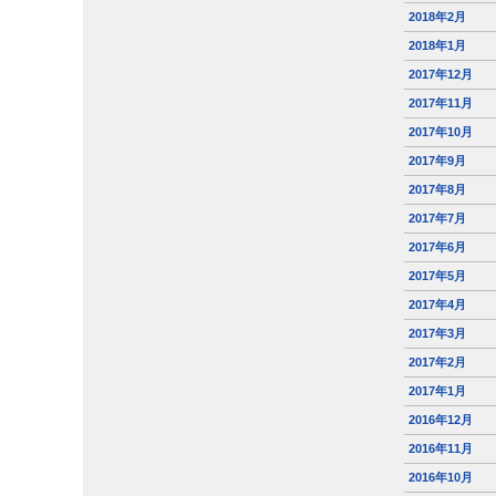
2018年2月
2018年1月
2017年12月
2017年11月
2017年10月
2017年9月
2017年8月
2017年7月
2017年6月
2017年5月
2017年4月
2017年3月
2017年2月
2017年1月
2016年12月
2016年11月
2016年10月