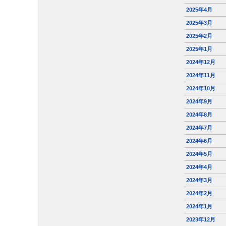
2025年4月
2025年3月
2025年2月
2025年1月
2024年12月
2024年11月
2024年10月
2024年9月
2024年8月
2024年7月
2024年6月
2024年5月
2024年4月
2024年3月
2024年2月
2024年1月
2023年12月