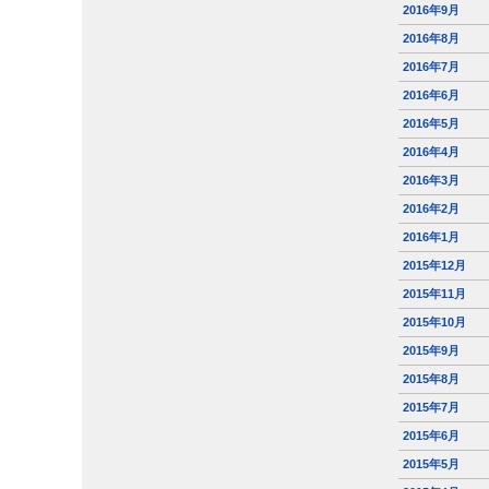
2016年9月
2016年8月
2016年7月
2016年6月
2016年5月
2016年4月
2016年3月
2016年2月
2016年1月
2015年12月
2015年11月
2015年10月
2015年9月
2015年8月
2015年7月
2015年6月
2015年5月