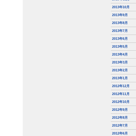
2013年10月
2013年9月
2013年8月
2013年7月
2013年6月
2013年5月
2013年4月
2013年3月
2013年2月
2013年1月
2012年12月
2012年11月
2012年10月
2012年9月
2012年8月
2012年7月
2012年6月