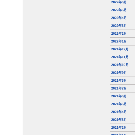
2022年6月
2022年5月
2022年4月
2022年3月
2022年2月
2022年1月
2021年12月
2021年11月
2021年10月
2021年9月
2021年8月
2021年7月
2021年6月
2021年5月
2021年4月
2021年3月
2021年2月