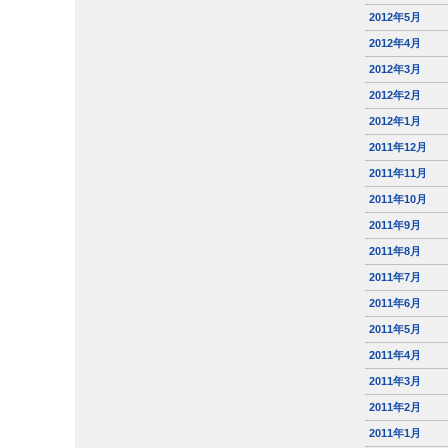
2012年5月
2012年4月
2012年3月
2012年2月
2012年1月
2011年12月
2011年11月
2011年10月
2011年9月
2011年8月
2011年7月
2011年6月
2011年5月
2011年4月
2011年3月
2011年2月
2011年1月