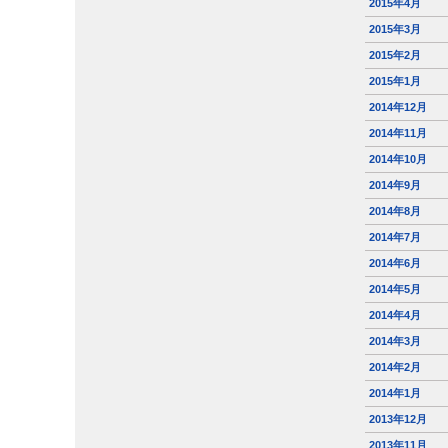
2015年4月
2015年3月
2015年2月
2015年1月
2014年12月
2014年11月
2014年10月
2014年9月
2014年8月
2014年7月
2014年6月
2014年5月
2014年4月
2014年3月
2014年2月
2014年1月
2013年12月
2013年11月