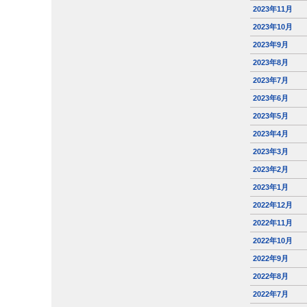
2023年11月
2023年10月
2023年9月
2023年8月
2023年7月
2023年6月
2023年5月
2023年4月
2023年3月
2023年2月
2023年1月
2022年12月
2022年11月
2022年10月
2022年9月
2022年8月
2022年7月