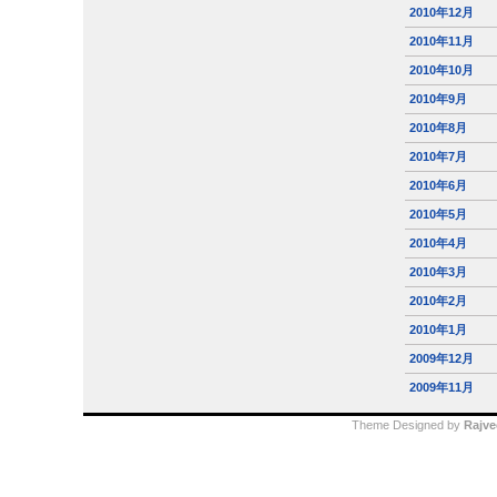
2010年12月
2010年11月
2010年10月
2010年9月
2010年8月
2010年7月
2010年6月
2010年5月
2010年4月
2010年3月
2010年2月
2010年1月
2009年12月
2009年11月
Theme Designed by
Rajve