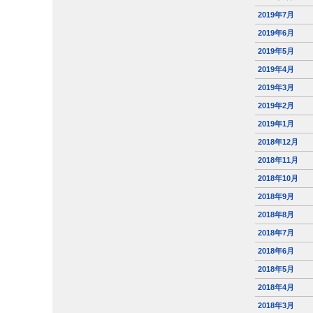
2019年7月
2019年6月
2019年5月
2019年4月
2019年3月
2019年2月
2019年1月
2018年12月
2018年11月
2018年10月
2018年9月
2018年8月
2018年7月
2018年6月
2018年5月
2018年4月
2018年3月