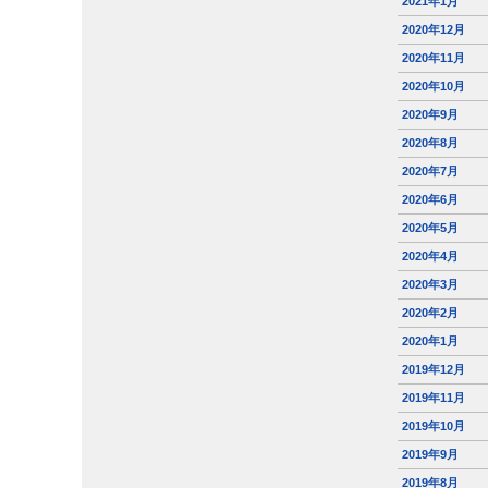
2021年1月
2020年12月
2020年11月
2020年10月
2020年9月
2020年8月
2020年7月
2020年6月
2020年5月
2020年4月
2020年3月
2020年2月
2020年1月
2019年12月
2019年11月
2019年10月
2019年9月
2019年8月