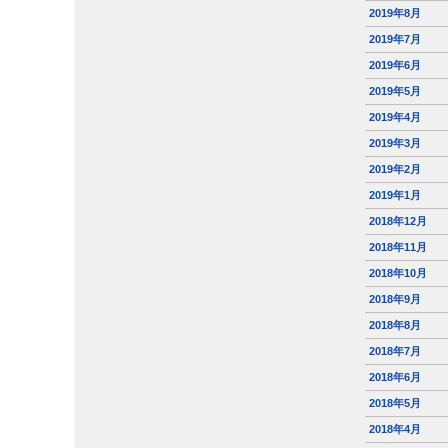
2019年8月
2019年7月
2019年6月
2019年5月
2019年4月
2019年3月
2019年2月
2019年1月
2018年12月
2018年11月
2018年10月
2018年9月
2018年8月
2018年7月
2018年6月
2018年5月
2018年4月