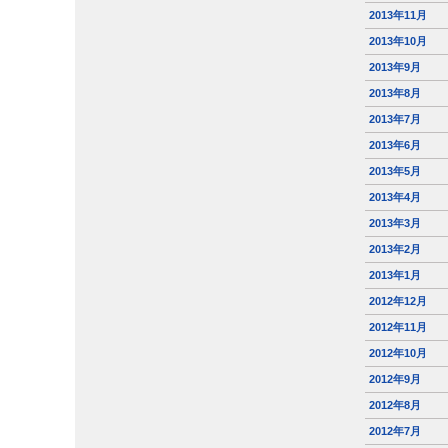
2013年11月
2013年10月
2013年9月
2013年8月
2013年7月
2013年6月
2013年5月
2013年4月
2013年3月
2013年2月
2013年1月
2012年12月
2012年11月
2012年10月
2012年9月
2012年8月
2012年7月