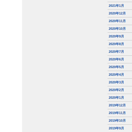
2021年1月
2020年12月
2020年11月
2020年10月
2020年9月
2020年8月
2020年7月
2020年6月
2020年5月
2020年4月
2020年3月
2020年2月
2020年1月
2019年12月
2019年11月
2019年10月
2019年9月