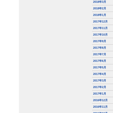
2018年3月
2018年2月
2018年1月
2017年12月
2017年11月
2017年10月
2017年9月
2017年8月
2017年7月
2017年6月
2017年5月
2017年4月
2017年3月
2017年2月
2017年1月
2016年12月
2016年11月