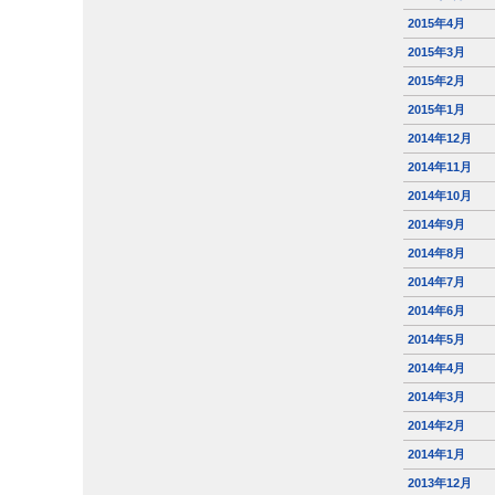
2015年4月
2015年3月
2015年2月
2015年1月
2014年12月
2014年11月
2014年10月
2014年9月
2014年8月
2014年7月
2014年6月
2014年5月
2014年4月
2014年3月
2014年2月
2014年1月
2013年12月