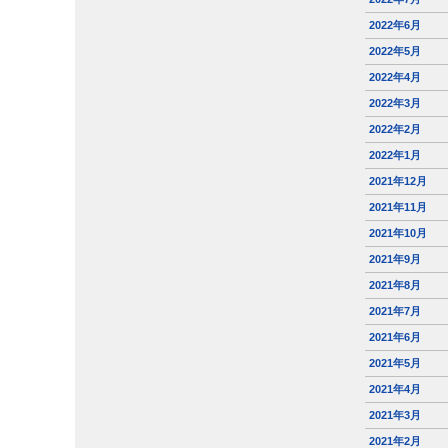
2022年6月
2022年5月
2022年4月
2022年3月
2022年2月
2022年1月
2021年12月
2021年11月
2021年10月
2021年9月
2021年8月
2021年7月
2021年6月
2021年5月
2021年4月
2021年3月
2021年2月