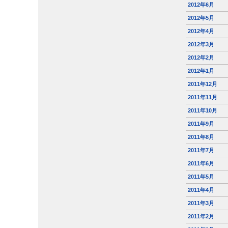
2012年6月
2012年5月
2012年4月
2012年3月
2012年2月
2012年1月
2011年12月
2011年11月
2011年10月
2011年9月
2011年8月
2011年7月
2011年6月
2011年5月
2011年4月
2011年3月
2011年2月