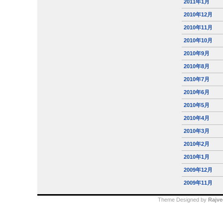
2011年1月
2010年12月
2010年11月
2010年10月
2010年9月
2010年8月
2010年7月
2010年6月
2010年5月
2010年4月
2010年3月
2010年2月
2010年1月
2009年12月
2009年11月
Theme Designed by
Rajve