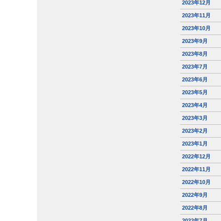
2023年12月
2023年11月
2023年10月
2023年9月
2023年8月
2023年7月
2023年6月
2023年5月
2023年4月
2023年3月
2023年2月
2023年1月
2022年12月
2022年11月
2022年10月
2022年9月
2022年8月
2022年7月