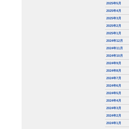
2025年5月
2025年4月
2025年3月
2025年2月
2025年1月
2024年12月
2024年11月
2024年10月
2024年9月
2024年8月
2024年7月
2024年6月
2024年5月
2024年4月
2024年3月
2024年2月
2024年1月