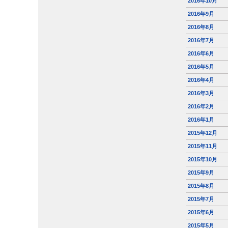
2016年10月
2016年9月
2016年8月
2016年7月
2016年6月
2016年5月
2016年4月
2016年3月
2016年2月
2016年1月
2015年12月
2015年11月
2015年10月
2015年9月
2015年8月
2015年7月
2015年6月
2015年5月