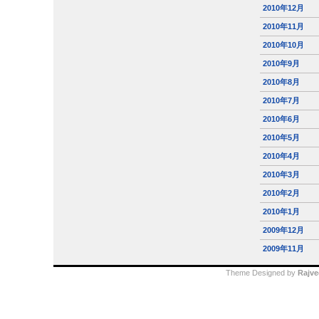
2010年12月
2010年11月
2010年10月
2010年9月
2010年8月
2010年7月
2010年6月
2010年5月
2010年4月
2010年3月
2010年2月
2010年1月
2009年12月
2009年11月
Theme Designed by
Rajve