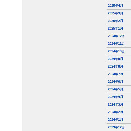
2025年4月
2025年3月
2025年2月
2025年1月
2024年12月
2024年11月
2024年10月
2024年9月
2024年8月
2024年7月
2024年6月
2024年5月
2024年4月
2024年3月
2024年2月
2024年1月
2023年12月