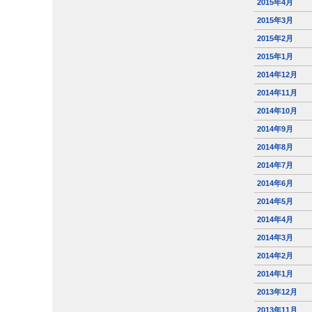
2015年4月
2015年3月
2015年2月
2015年1月
2014年12月
2014年11月
2014年10月
2014年9月
2014年8月
2014年7月
2014年6月
2014年5月
2014年4月
2014年3月
2014年2月
2014年1月
2013年12月
2013年11月