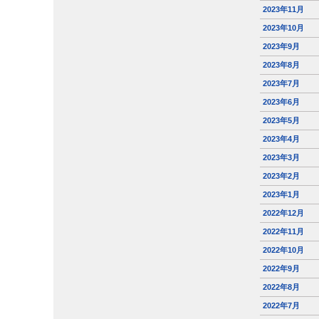
2023年11月
2023年10月
2023年9月
2023年8月
2023年7月
2023年6月
2023年5月
2023年4月
2023年3月
2023年2月
2023年1月
2022年12月
2022年11月
2022年10月
2022年9月
2022年8月
2022年7月