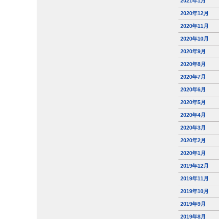
2021年1月
2020年12月
2020年11月
2020年10月
2020年9月
2020年8月
2020年7月
2020年6月
2020年5月
2020年4月
2020年3月
2020年2月
2020年1月
2019年12月
2019年11月
2019年10月
2019年9月
2019年8月