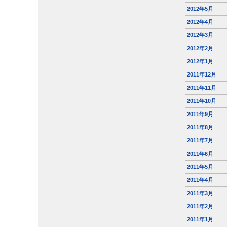
2012年5月
2012年4月
2012年3月
2012年2月
2012年1月
2011年12月
2011年11月
2011年10月
2011年9月
2011年8月
2011年7月
2011年6月
2011年5月
2011年4月
2011年3月
2011年2月
2011年1月