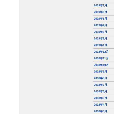
2019年7月
2019年6月
2019年5月
2019年4月
2019年3月
2019年2月
2019年1月
2018年12月
2018年11月
2018年10月
2018年9月
2018年8月
2018年7月
2018年6月
2018年5月
2018年4月
2018年3月