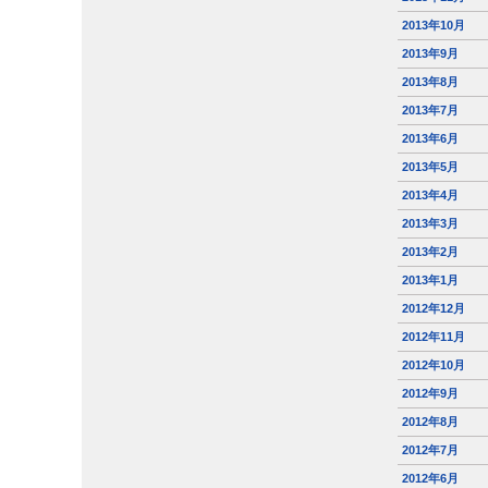
2013年10月
2013年9月
2013年8月
2013年7月
2013年6月
2013年5月
2013年4月
2013年3月
2013年2月
2013年1月
2012年12月
2012年11月
2012年10月
2012年9月
2012年8月
2012年7月
2012年6月