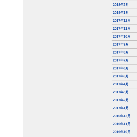
2018年2月
2018年1月
2017年12月
2017年11月
2017年10月
2017年9月
2017年8月
2017年7月
2017年6月
2017年5月
2017年4月
2017年3月
2017年2月
2017年1月
2016年12月
2016年11月
2016年10月