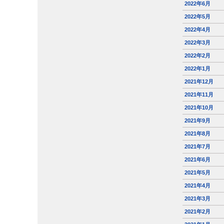
2022年6月
2022年5月
2022年4月
2022年3月
2022年2月
2022年1月
2021年12月
2021年11月
2021年10月
2021年9月
2021年8月
2021年7月
2021年6月
2021年5月
2021年4月
2021年3月
2021年2月