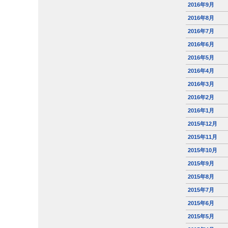
2016年9月
2016年8月
2016年7月
2016年6月
2016年5月
2016年4月
2016年3月
2016年2月
2016年1月
2015年12月
2015年11月
2015年10月
2015年9月
2015年8月
2015年7月
2015年6月
2015年5月