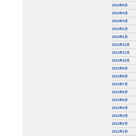
2012年5月
2012年4月
2012年3月
2012年2月
2012年1月
2011年12月
2011年11月
2011年10月
2011年9月
2011年8月
2011年7月
2011年6月
2011年5月
2011年4月
2011年3月
2011年2月
2011年1月