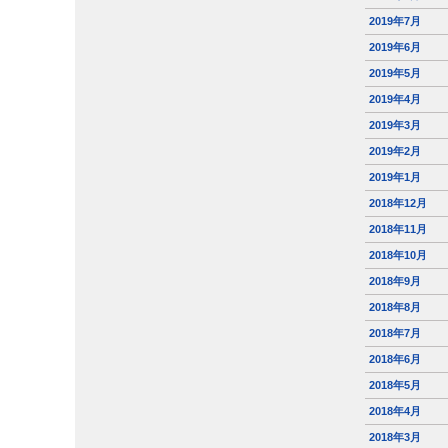
2019年7月
2019年6月
2019年5月
2019年4月
2019年3月
2019年2月
2019年1月
2018年12月
2018年11月
2018年10月
2018年9月
2018年8月
2018年7月
2018年6月
2018年5月
2018年4月
2018年3月