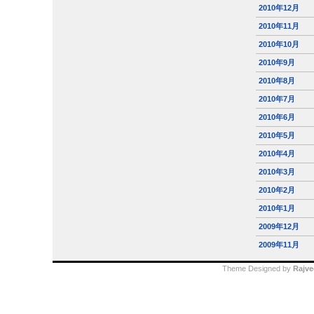
2010年12月
2010年11月
2010年10月
2010年9月
2010年8月
2010年7月
2010年6月
2010年5月
2010年4月
2010年3月
2010年2月
2010年1月
2009年12月
2009年11月
Theme Designed by
Rajve