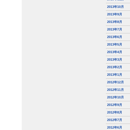
2013年10月
2013年9月
2013年8月
2013年7月
2013年6月
2013年5月
2013年4月
2013年3月
2013年2月
2013年1月
2012年12月
2012年11月
2012年10月
2012年9月
2012年8月
2012年7月
2012年6月