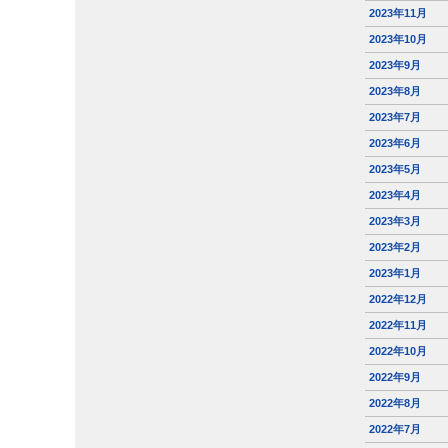
2023年11月
2023年10月
2023年9月
2023年8月
2023年7月
2023年6月
2023年5月
2023年4月
2023年3月
2023年2月
2023年1月
2022年12月
2022年11月
2022年10月
2022年9月
2022年8月
2022年7月