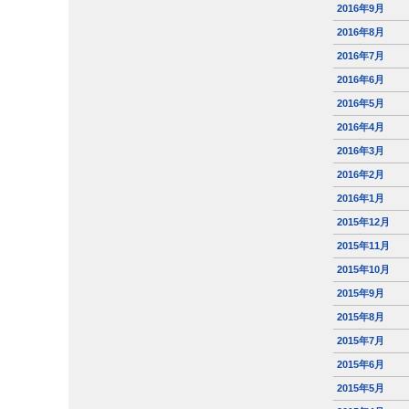
2016年9月
2016年8月
2016年7月
2016年6月
2016年5月
2016年4月
2016年3月
2016年2月
2016年1月
2015年12月
2015年11月
2015年10月
2015年9月
2015年8月
2015年7月
2015年6月
2015年5月