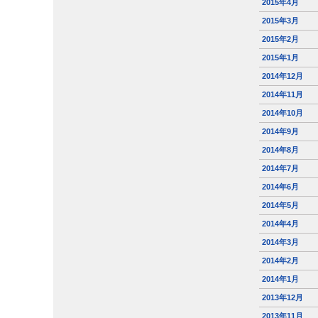
2015年4月
2015年3月
2015年2月
2015年1月
2014年12月
2014年11月
2014年10月
2014年9月
2014年8月
2014年7月
2014年6月
2014年5月
2014年4月
2014年3月
2014年2月
2014年1月
2013年12月
2013年11月