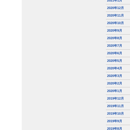
2021年1月
2020年12月
2020年11月
2020年10月
2020年9月
2020年8月
2020年7月
2020年6月
2020年5月
2020年4月
2020年3月
2020年2月
2020年1月
2019年12月
2019年11月
2019年10月
2019年9月
2019年8月