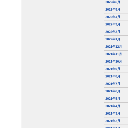
2022年6月
2022年5月
2022年4月
2022年3月
2022年2月
2022年1月
2021年12月
2021年11月
2021年10月
2021年9月
2021年8月
2021年7月
2021年6月
2021年5月
2021年4月
2021年3月
2021年2月