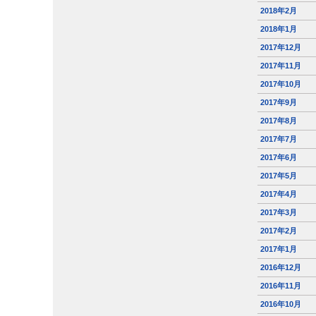
2018年2月
2018年1月
2017年12月
2017年11月
2017年10月
2017年9月
2017年8月
2017年7月
2017年6月
2017年5月
2017年4月
2017年3月
2017年2月
2017年1月
2016年12月
2016年11月
2016年10月