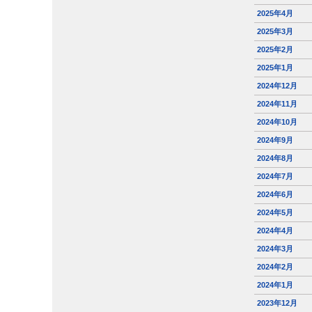
2025年4月
2025年3月
2025年2月
2025年1月
2024年12月
2024年11月
2024年10月
2024年9月
2024年8月
2024年7月
2024年6月
2024年5月
2024年4月
2024年3月
2024年2月
2024年1月
2023年12月