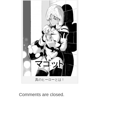
真のヒーローとは！
Comments are closed.