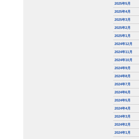
2025年5月
2025年4月
2025年3月
2025年2月
2025年1月
2024年12月
2024年11月
2024年10月
2024年9月
2024年8月
2024年7月
2024年6月
2024年5月
2024年4月
2024年3月
2024年2月
2024年1月