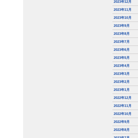
2023年12月
2023年11月
2023年10月
2023年9月
2023年8月
2023年7月
2023年6月
2023年5月
2023年4月
2023年3月
2023年2月
2023年1月
2022年12月
2022年11月
2022年10月
2022年9月
2022年8月
2022年7月