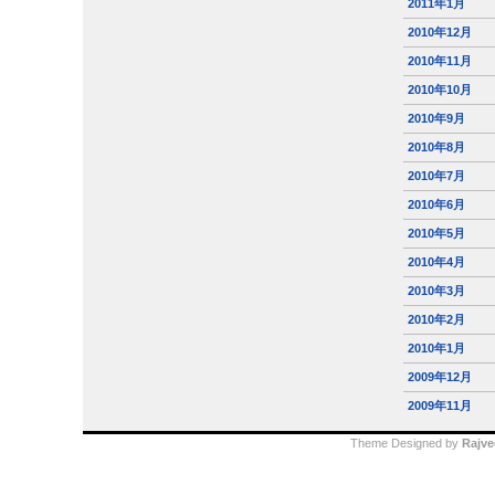
2011年1月
2010年12月
2010年11月
2010年10月
2010年9月
2010年8月
2010年7月
2010年6月
2010年5月
2010年4月
2010年3月
2010年2月
2010年1月
2009年12月
2009年11月
Theme Designed by
Rajve