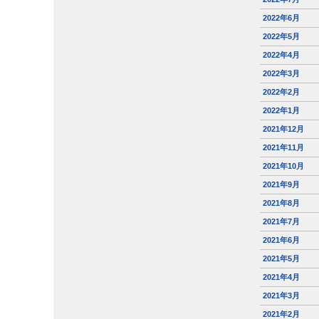
2022年6月
2022年5月
2022年4月
2022年3月
2022年2月
2022年1月
2021年12月
2021年11月
2021年10月
2021年9月
2021年8月
2021年7月
2021年6月
2021年5月
2021年4月
2021年3月
2021年2月