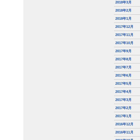
2018年3月
2018年2月
2018年1月
2017年12月
2017年11月
2017年10月
2017年9月
2017年8月
2017年7月
2017年6月
2017年5月
2017年4月
2017年3月
2017年2月
2017年1月
2016年12月
2016年11月