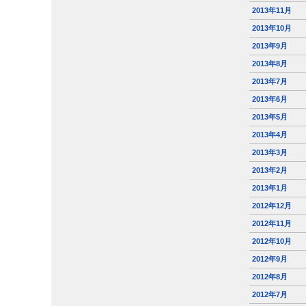
2013年11月
2013年10月
2013年9月
2013年8月
2013年7月
2013年6月
2013年5月
2013年4月
2013年3月
2013年2月
2013年1月
2012年12月
2012年11月
2012年10月
2012年9月
2012年8月
2012年7月