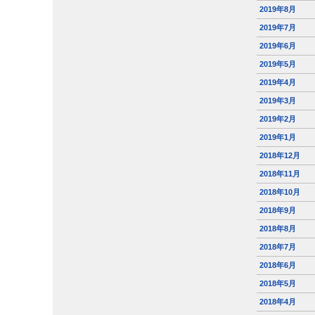
2019年8月
2019年7月
2019年6月
2019年5月
2019年4月
2019年3月
2019年2月
2019年1月
2018年12月
2018年11月
2018年10月
2018年9月
2018年8月
2018年7月
2018年6月
2018年5月
2018年4月