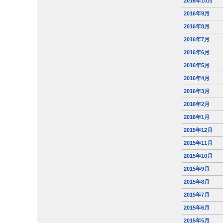
2016年10月
2016年9月
2016年8月
2016年7月
2016年6月
2016年5月
2016年4月
2016年3月
2016年2月
2016年1月
2015年12月
2015年11月
2015年10月
2015年9月
2015年8月
2015年7月
2015年6月
2015年5月