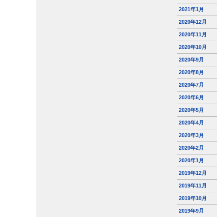
2021年1月
2020年12月
2020年11月
2020年10月
2020年9月
2020年8月
2020年7月
2020年6月
2020年5月
2020年4月
2020年3月
2020年2月
2020年1月
2019年12月
2019年11月
2019年10月
2019年9月