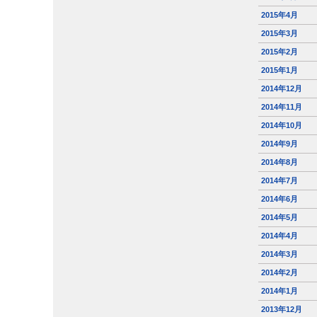
2015年4月
2015年3月
2015年2月
2015年1月
2014年12月
2014年11月
2014年10月
2014年9月
2014年8月
2014年7月
2014年6月
2014年5月
2014年4月
2014年3月
2014年2月
2014年1月
2013年12月