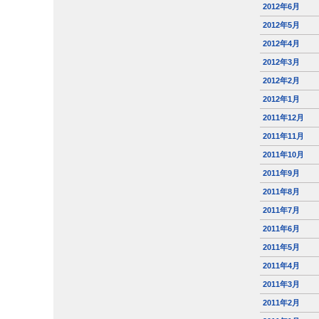
2012年6月
2012年5月
2012年4月
2012年3月
2012年2月
2012年1月
2011年12月
2011年11月
2011年10月
2011年9月
2011年8月
2011年7月
2011年6月
2011年5月
2011年4月
2011年3月
2011年2月