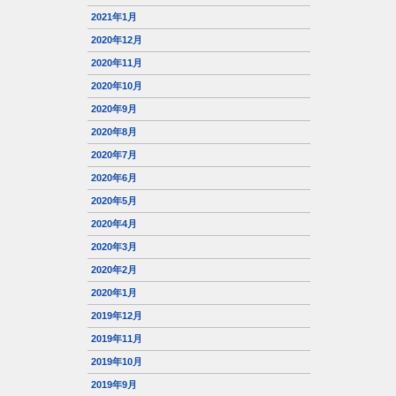
2021年1月
2020年12月
2020年11月
2020年10月
2020年9月
2020年8月
2020年7月
2020年6月
2020年5月
2020年4月
2020年3月
2020年2月
2020年1月
2019年12月
2019年11月
2019年10月
2019年9月