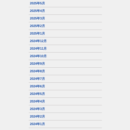
2025年5月
2025年4月
2025年3月
2025年2月
2025年1月
2024年12月
2024年11月
2024年10月
2024年9月
2024年8月
2024年7月
2024年6月
2024年5月
2024年4月
2024年3月
2024年2月
2024年1月