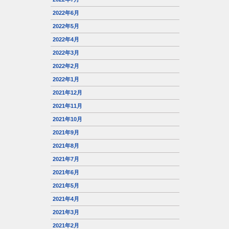
2022年6月
2022年5月
2022年4月
2022年3月
2022年2月
2022年1月
2021年12月
2021年11月
2021年10月
2021年9月
2021年8月
2021年7月
2021年6月
2021年5月
2021年4月
2021年3月
2021年2月