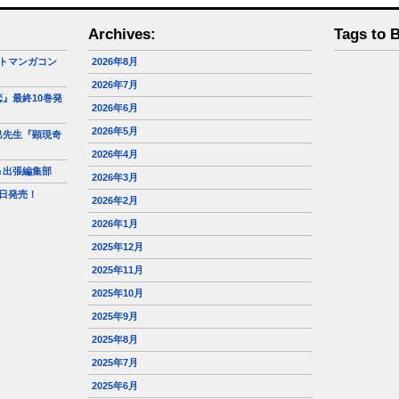
Archives:
Tags to 
トマンガコン
2026年8月
2026年7月
』最終10巻発
2026年6月
2026年5月
巳先生『顕現奇
2026年4月
＆出張編集部
2026年3月
日発売！
2026年2月
2026年1月
2025年12月
2025年11月
2025年10月
2025年9月
2025年8月
2025年7月
2025年6月