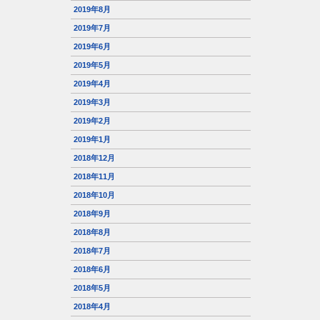
2019年8月
2019年7月
2019年6月
2019年5月
2019年4月
2019年3月
2019年2月
2019年1月
2018年12月
2018年11月
2018年10月
2018年9月
2018年8月
2018年7月
2018年6月
2018年5月
2018年4月