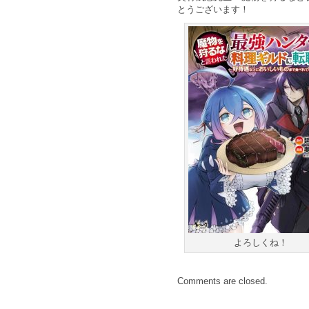
とうございます！
よろしくね！
Comments are closed.