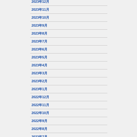
2023年12月
2023年11月
2023年10月
2023年9月
2023年8月
2023年7月
2023年6月
2023年5月
2023年4月
2023年3月
2023年2月
2023年1月
2022年12月
2022年11月
2022年10月
2022年9月
2022年8月
2022年7月