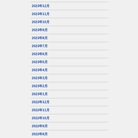
2023年12月
2023年11月
2023年10月
2023年9月
2023年8月
2023年7月
2023年6月
2023年5月
2023年4月
2023年3月
2023年2月
2023年1月
2022年12月
2022年11月
2022年10月
2022年9月
2022年8月