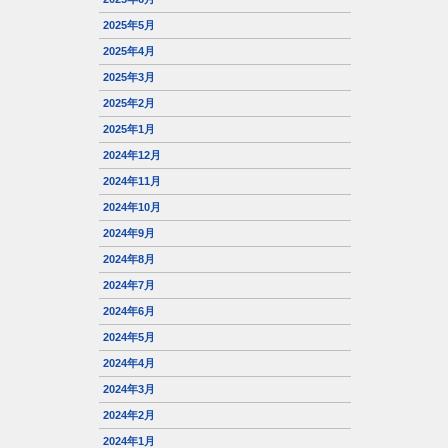
2025年5月
2025年4月
2025年3月
2025年2月
2025年1月
2024年12月
2024年11月
2024年10月
2024年9月
2024年8月
2024年7月
2024年6月
2024年5月
2024年4月
2024年3月
2024年2月
2024年1月