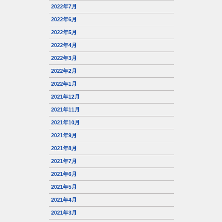
2022年7月
2022年6月
2022年5月
2022年4月
2022年3月
2022年2月
2022年1月
2021年12月
2021年11月
2021年10月
2021年9月
2021年8月
2021年7月
2021年6月
2021年5月
2021年4月
2021年3月