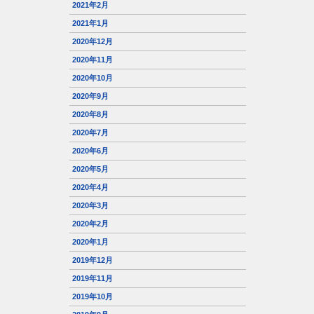
2021年2月
2021年1月
2020年12月
2020年11月
2020年10月
2020年9月
2020年8月
2020年7月
2020年6月
2020年5月
2020年4月
2020年3月
2020年2月
2020年1月
2019年12月
2019年11月
2019年10月