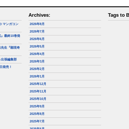
Archives:
Tags to 
トマンガコン
2026年8月
2026年7月
』最終10巻発
2026年6月
2026年5月
巳先生『顕現奇
2026年4月
＆出張編集部
2026年3月
日発売！
2026年2月
2026年1月
2025年12月
2025年11月
2025年10月
2025年9月
2025年8月
2025年7月
2025年6月