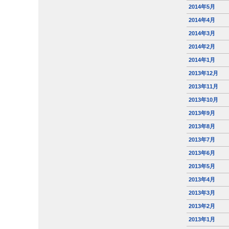
2014年5月
2014年4月
2014年3月
2014年2月
2014年1月
2013年12月
2013年11月
2013年10月
2013年9月
2013年8月
2013年7月
2013年6月
2013年5月
2013年4月
2013年3月
2013年2月
2013年1月