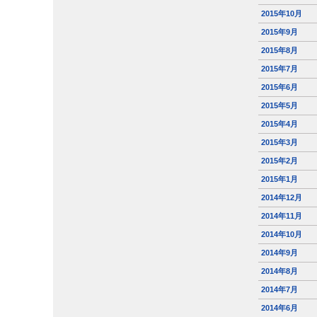
2015年10月
2015年9月
2015年8月
2015年7月
2015年6月
2015年5月
2015年4月
2015年3月
2015年2月
2015年1月
2014年12月
2014年11月
2014年10月
2014年9月
2014年8月
2014年7月
2014年6月