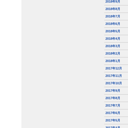
2018年9月
2018年8月
2018年7月
2018年6月
2018年5月
2018年4月
2018年3月
2018年2月
2018年1月
2017年12月
2017年11月
2017年10月
2017年9月
2017年8月
2017年7月
2017年6月
2017年5月
2017年4月