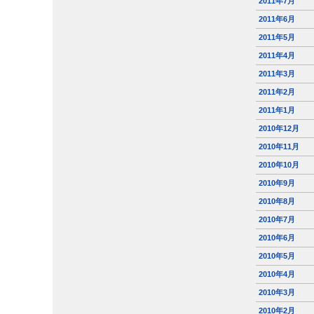
2011年7月
2011年6月
2011年5月
2011年4月
2011年3月
2011年2月
2011年1月
2010年12月
2010年11月
2010年10月
2010年9月
2010年8月
2010年7月
2010年6月
2010年5月
2010年4月
2010年3月
2010年2月