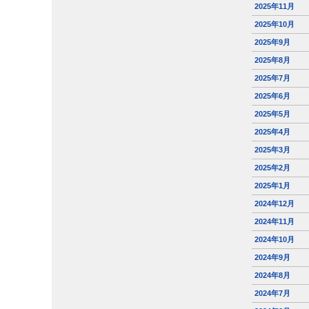
2025年11月
2025年10月
2025年9月
2025年8月
2025年7月
2025年6月
2025年5月
2025年4月
2025年3月
2025年2月
2025年1月
2024年12月
2024年11月
2024年10月
2024年9月
2024年8月
2024年7月