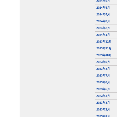
2024年6月
2024年5月
2024年4月
2024年3月
2024年2月
2024年1月
2023年12月
2023年11月
2023年10月
2023年9月
2023年8月
2023年7月
2023年6月
2023年5月
2023年4月
2023年3月
2023年2月
2023年1月