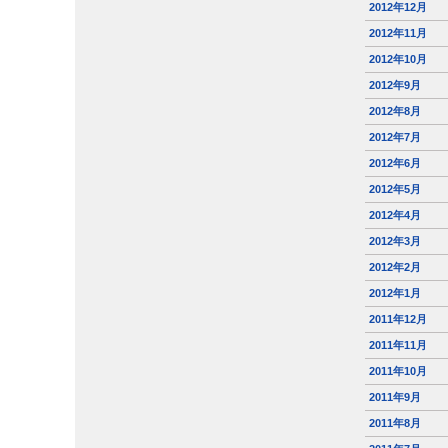
2012年12月
2012年11月
2012年10月
2012年9月
2012年8月
2012年7月
2012年6月
2012年5月
2012年4月
2012年3月
2012年2月
2012年1月
2011年12月
2011年11月
2011年10月
2011年9月
2011年8月