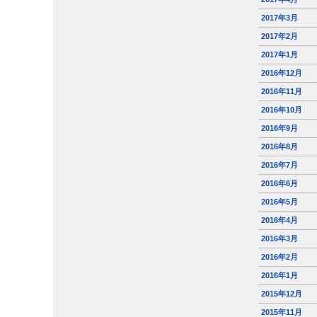
2017年3月
2017年2月
2017年1月
2016年12月
2016年11月
2016年10月
2016年9月
2016年8月
2016年7月
2016年6月
2016年5月
2016年4月
2016年3月
2016年2月
2016年1月
2015年12月
2015年11月