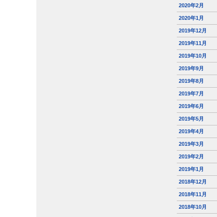
2020年2月
2020年1月
2019年12月
2019年11月
2019年10月
2019年9月
2019年8月
2019年7月
2019年6月
2019年5月
2019年4月
2019年3月
2019年2月
2019年1月
2018年12月
2018年11月
2018年10月