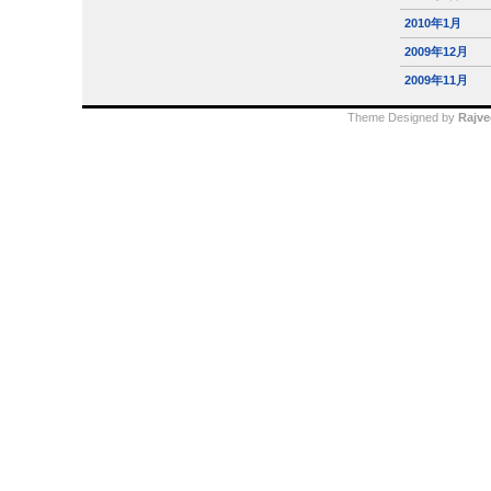
2010年1月
2009年12月
2009年11月
Theme Designed by
Rajve