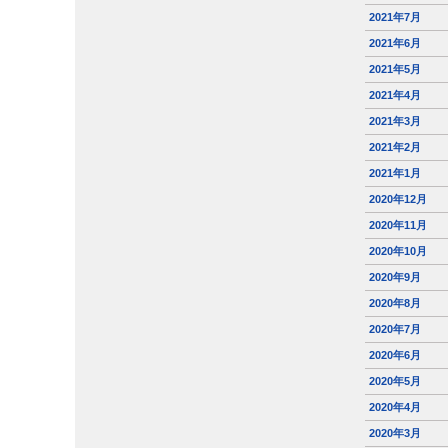
2021年7月
2021年6月
2021年5月
2021年4月
2021年3月
2021年2月
2021年1月
2020年12月
2020年11月
2020年10月
2020年9月
2020年8月
2020年7月
2020年6月
2020年5月
2020年4月
2020年3月