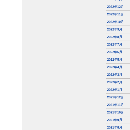
2022年12月
2022年11月
2022年10月
2022年9月
2022年8月
2022年7月
2022年6月
2022年5月
2022年4月
2022年3月
2022年2月
2022年1月
2021年12月
2021年11月
2021年10月
2021年9月
2021年8月