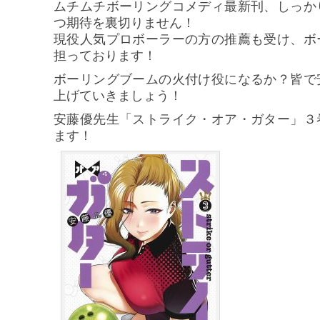
ムチムチボーリングコメディ最新刊、しっか
つ期待を裏切りません！
現役人気プロボーラーの方の推薦も受け、ボ
担っております！
ボーリングブームの火付け役になるか？皆で
上げていきましょう！
安藤優先生「ストライク・オア・ガター」３
ます！