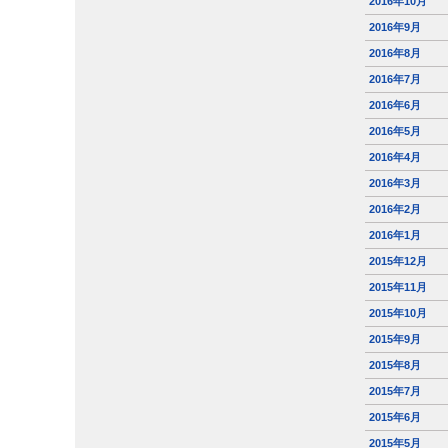
2016年10月
2016年9月
2016年8月
2016年7月
2016年6月
2016年5月
2016年4月
2016年3月
2016年2月
2016年1月
2015年12月
2015年11月
2015年10月
2015年9月
2015年8月
2015年7月
2015年6月
2015年5月