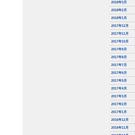
2018年3月
2018年2月
2018年1月
2017年12月
2017年11月
2017年10月
2017年9月
2017年8月
2017年7月
2017年6月
2017年5月
2017年4月
2017年3月
2017年2月
2017年1月
2016年12月
2016年11月