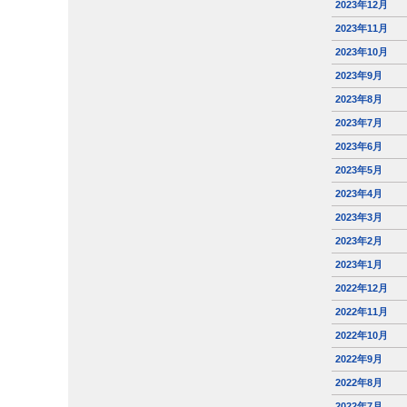
2023年12月
2023年11月
2023年10月
2023年9月
2023年8月
2023年7月
2023年6月
2023年5月
2023年4月
2023年3月
2023年2月
2023年1月
2022年12月
2022年11月
2022年10月
2022年9月
2022年8月
2022年7月