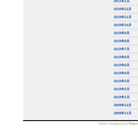
2011年1月
2010年12月
2010年11月
2010年10月
2010年9月
2010年8月
2010年7月
2010年6月
2010年5月
2010年4月
2010年3月
2010年2月
2010年1月
2009年12月
2009年11月
Theme Designed by
Rajve