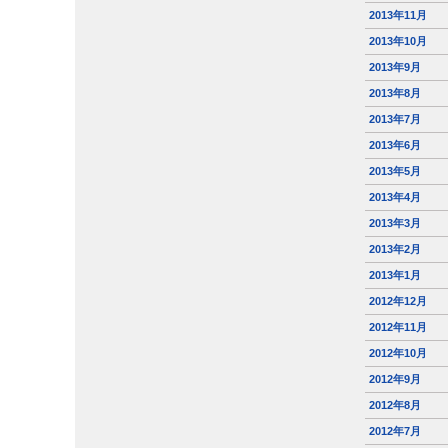
2013年11月
2013年10月
2013年9月
2013年8月
2013年7月
2013年6月
2013年5月
2013年4月
2013年3月
2013年2月
2013年1月
2012年12月
2012年11月
2012年10月
2012年9月
2012年8月
2012年7月