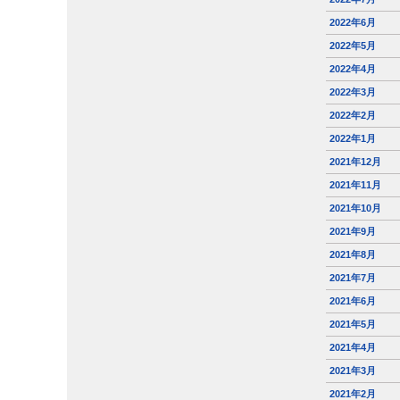
2022年6月
2022年5月
2022年4月
2022年3月
2022年2月
2022年1月
2021年12月
2021年11月
2021年10月
2021年9月
2021年8月
2021年7月
2021年6月
2021年5月
2021年4月
2021年3月
2021年2月