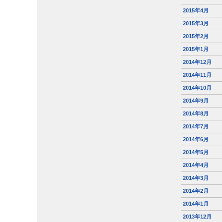
2015年4月
2015年3月
2015年2月
2015年1月
2014年12月
2014年11月
2014年10月
2014年9月
2014年8月
2014年7月
2014年6月
2014年5月
2014年4月
2014年3月
2014年2月
2014年1月
2013年12月