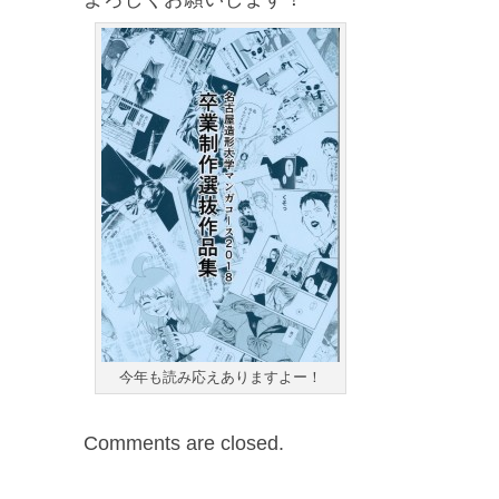
今年も読み応えありますよー！
Comments are closed.