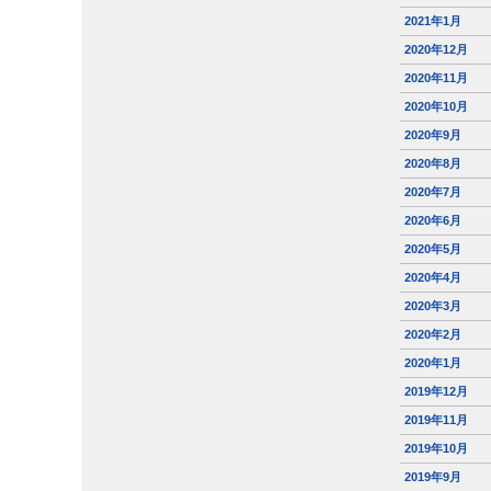
2021年1月
2020年12月
2020年11月
2020年10月
2020年9月
2020年8月
2020年7月
2020年6月
2020年5月
2020年4月
2020年3月
2020年2月
2020年1月
2019年12月
2019年11月
2019年10月
2019年9月