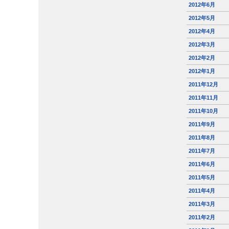
2012年6月
2012年5月
2012年4月
2012年3月
2012年2月
2012年1月
2011年12月
2011年11月
2011年10月
2011年9月
2011年8月
2011年7月
2011年6月
2011年5月
2011年4月
2011年3月
2011年2月