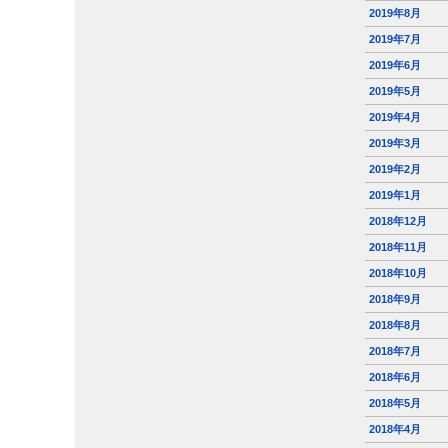
2019年8月
2019年7月
2019年6月
2019年5月
2019年4月
2019年3月
2019年2月
2019年1月
2018年12月
2018年11月
2018年10月
2018年9月
2018年8月
2018年7月
2018年6月
2018年5月
2018年4月