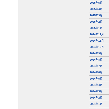
2025年5月
2025年4月
2025年3月
2025年2月
2025年1月
2024年12月
2024年11月
2024年10月
2024年9月
2024年8月
2024年7月
2024年6月
2024年5月
2024年4月
2024年3月
2024年2月
2024年1月