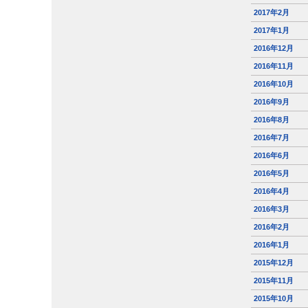
2017年2月
2017年1月
2016年12月
2016年11月
2016年10月
2016年9月
2016年8月
2016年7月
2016年6月
2016年5月
2016年4月
2016年3月
2016年2月
2016年1月
2015年12月
2015年11月
2015年10月