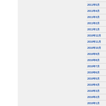
2011年5月
2011年4月
2011年3月
2011年2月
2011年1月
2010年12月
2010年11月
2010年10月
2010年9月
2010年8月
2010年7月
2010年6月
2010年5月
2010年4月
2010年3月
2010年2月
2010年1月