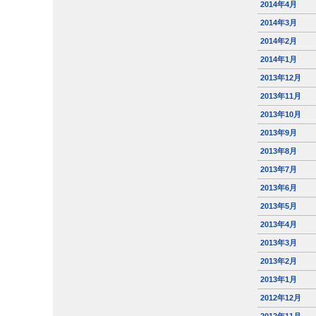
2014年4月
2014年3月
2014年2月
2014年1月
2013年12月
2013年11月
2013年10月
2013年9月
2013年8月
2013年7月
2013年6月
2013年5月
2013年4月
2013年3月
2013年2月
2013年1月
2012年12月