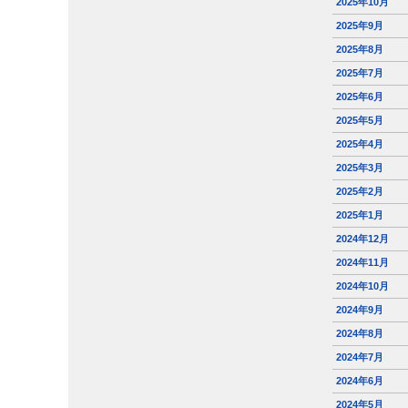
2025年10月
2025年9月
2025年8月
2025年7月
2025年6月
2025年5月
2025年4月
2025年3月
2025年2月
2025年1月
2024年12月
2024年11月
2024年10月
2024年9月
2024年8月
2024年7月
2024年6月
2024年5月