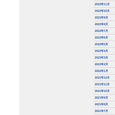
2022年11月
2022年10月
2022年9月
2022年8月
2022年7月
2022年6月
2022年5月
2022年4月
2022年3月
2022年2月
2022年1月
2021年12月
2021年11月
2021年10月
2021年9月
2021年8月
2021年7月