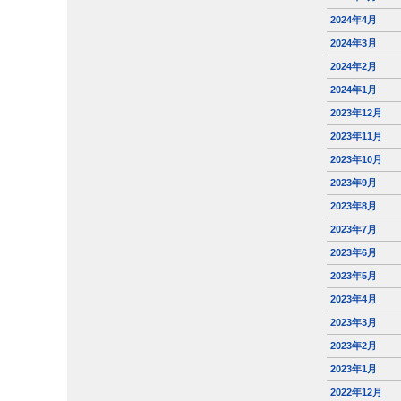
2024年4月
2024年3月
2024年2月
2024年1月
2023年12月
2023年11月
2023年10月
2023年9月
2023年8月
2023年7月
2023年6月
2023年5月
2023年4月
2023年3月
2023年2月
2023年1月
2022年12月