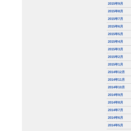
2015年9月
2015年8月
2015年7月
2015年6月
2015年5月
2015年4月
2015年3月
2015年2月
2015年1月
2014年12月
2014年11月
2014年10月
2014年9月
2014年8月
2014年7月
2014年6月
2014年5月