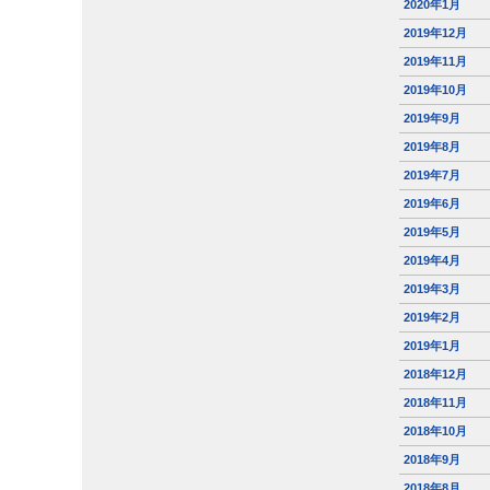
2020年1月
2019年12月
2019年11月
2019年10月
2019年9月
2019年8月
2019年7月
2019年6月
2019年5月
2019年4月
2019年3月
2019年2月
2019年1月
2018年12月
2018年11月
2018年10月
2018年9月
2018年8月