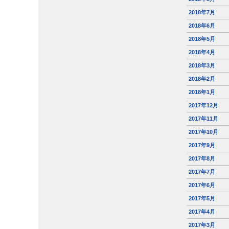
2018年7月
2018年6月
2018年5月
2018年4月
2018年3月
2018年2月
2018年1月
2017年12月
2017年11月
2017年10月
2017年9月
2017年8月
2017年7月
2017年6月
2017年5月
2017年4月
2017年3月