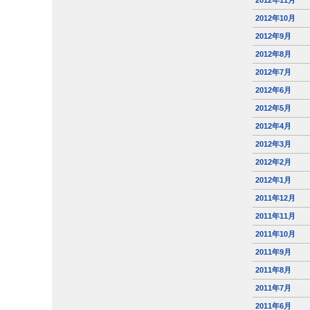
2012年11月
2012年10月
2012年9月
2012年8月
2012年7月
2012年6月
2012年5月
2012年4月
2012年3月
2012年2月
2012年1月
2011年12月
2011年11月
2011年10月
2011年9月
2011年8月
2011年7月
2011年6月