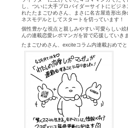
し、ついに大手プロバイダーサイトにビジネ
れたたまごひめさん、まさに名古屋造形出身
ネスモデルとしてスタートを切っています！
個性豊かな視点と親しみやすい可愛らしい絵
んの連載恋愛レポマンガを皆で応援していき
たまごひめさん、exciteコラム内連載おめで