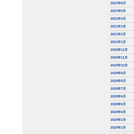
2021年6月
2021年5月
2021年4月
2021年3月
2021年2月
2021年1月
2020年12月
2020年11月
2020年10月
2020年9月
2020年8月
2020年7月
2020年6月
2020年5月
2020年4月
2020年3月
2020年2月