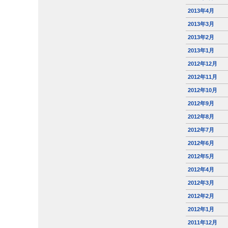
2013年4月
2013年3月
2013年2月
2013年1月
2012年12月
2012年11月
2012年10月
2012年9月
2012年8月
2012年7月
2012年6月
2012年5月
2012年4月
2012年3月
2012年2月
2012年1月
2011年12月