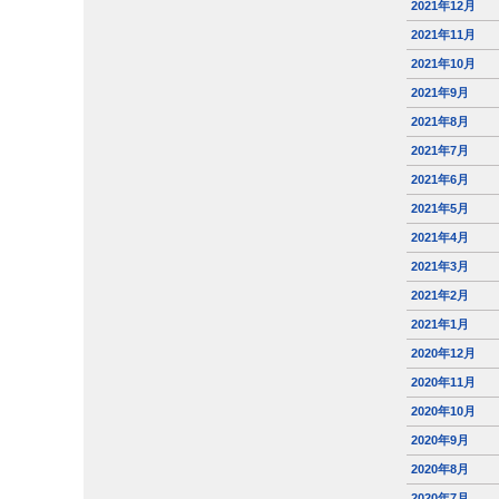
2021年12月
2021年11月
2021年10月
2021年9月
2021年8月
2021年7月
2021年6月
2021年5月
2021年4月
2021年3月
2021年2月
2021年1月
2020年12月
2020年11月
2020年10月
2020年9月
2020年8月
2020年7月