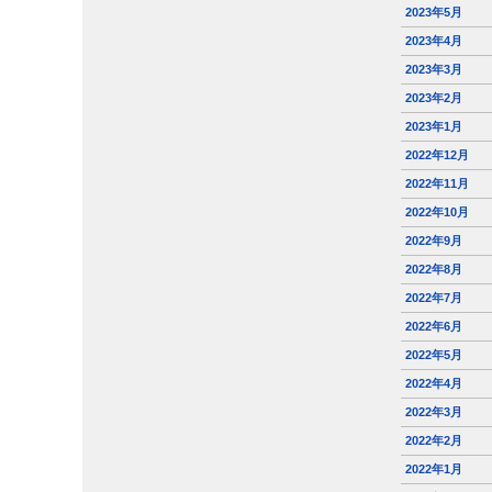
2023年5月
2023年4月
2023年3月
2023年2月
2023年1月
2022年12月
2022年11月
2022年10月
2022年9月
2022年8月
2022年7月
2022年6月
2022年5月
2022年4月
2022年3月
2022年2月
2022年1月