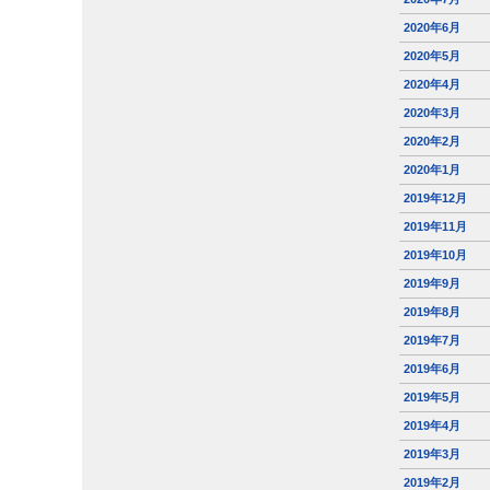
2020年6月
2020年5月
2020年4月
2020年3月
2020年2月
2020年1月
2019年12月
2019年11月
2019年10月
2019年9月
2019年8月
2019年7月
2019年6月
2019年5月
2019年4月
2019年3月
2019年2月