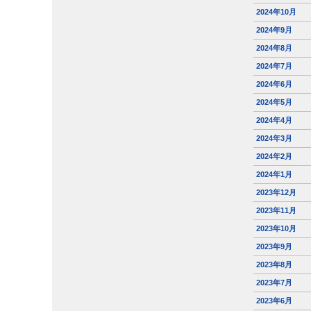
2024年10月
2024年9月
2024年8月
2024年7月
2024年6月
2024年5月
2024年4月
2024年3月
2024年2月
2024年1月
2023年12月
2023年11月
2023年10月
2023年9月
2023年8月
2023年7月
2023年6月