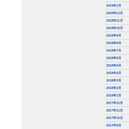
2019年1月
2018年12月
2018年11月
2018年10月
2018年9月
2018年8月
2018年7月
2018年6月
2018年5月
2018年4月
2018年3月
2018年2月
2018年1月
2017年12月
2017年11月
2017年10月
2017年9月