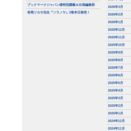
ブックマークジャパン様特別講義＆出張編集部
2026年3月
有馬ツカサ先生『ソラノヤ』3巻本日発売！
2026年2月
2026年1月
2025年12月
2025年11月
2025年10月
2025年9月
2025年8月
2025年7月
2025年6月
2025年5月
2025年4月
2025年3月
2025年2月
2025年1月
2024年12月
2024年11月