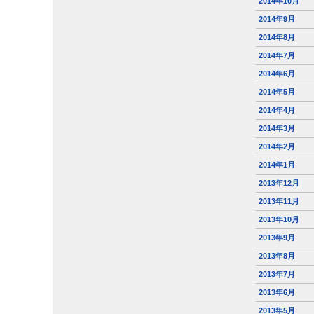
2014年10月
2014年9月
2014年8月
2014年7月
2014年6月
2014年5月
2014年4月
2014年3月
2014年2月
2014年1月
2013年12月
2013年11月
2013年10月
2013年9月
2013年8月
2013年7月
2013年6月
2013年5月