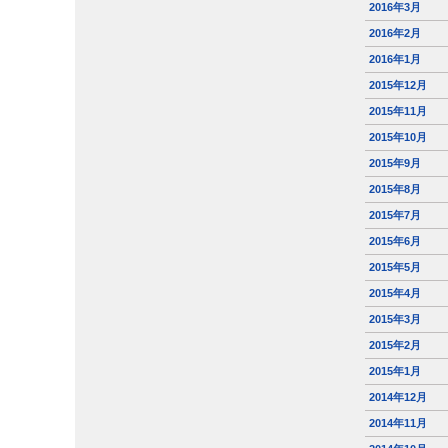
2016年3月
2016年2月
2016年1月
2015年12月
2015年11月
2015年10月
2015年9月
2015年8月
2015年7月
2015年6月
2015年5月
2015年4月
2015年3月
2015年2月
2015年1月
2014年12月
2014年11月