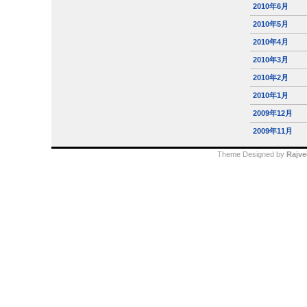
2010年6月
2010年5月
2010年4月
2010年3月
2010年2月
2010年1月
2009年12月
2009年11月
Theme Designed by
Rajve