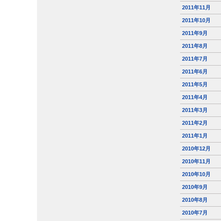
2011年11月
2011年10月
2011年9月
2011年8月
2011年7月
2011年6月
2011年5月
2011年4月
2011年3月
2011年2月
2011年1月
2010年12月
2010年11月
2010年10月
2010年9月
2010年8月
2010年7月