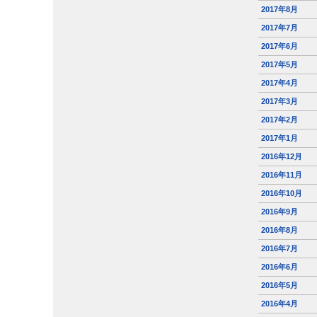
2017年8月
2017年7月
2017年6月
2017年5月
2017年4月
2017年3月
2017年2月
2017年1月
2016年12月
2016年11月
2016年10月
2016年9月
2016年8月
2016年7月
2016年6月
2016年5月
2016年4月