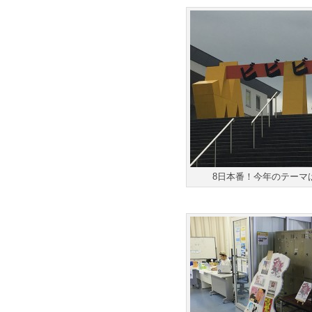
8日本番！今年のテーマは