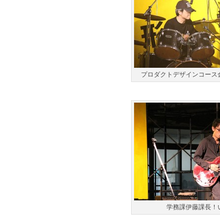
プロダクトデザインコース
学務課伊藤課長！