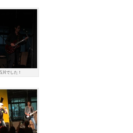
石川でした！