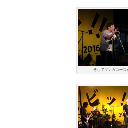
そしてマンガコース