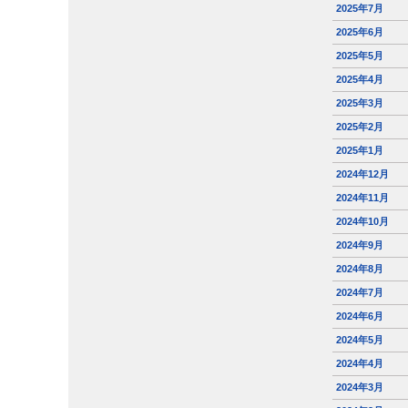
2025年7月
2025年6月
2025年5月
2025年4月
2025年3月
2025年2月
2025年1月
2024年12月
2024年11月
2024年10月
2024年9月
2024年8月
2024年7月
2024年6月
2024年5月
2024年4月
2024年3月