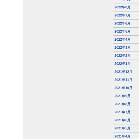
2022年8月
2022年7月
2022年6月
2022年5月
2022年4月
2022年3月
2022年2月
2022年1月
2021年12月
2021年11月
2021年10月
2021年9月
2021年8月
2021年7月
2021年6月
2021年5月
2021年4月