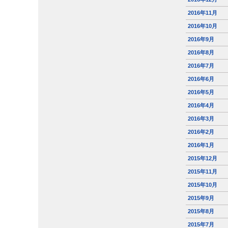
2016年11月
2016年10月
2016年9月
2016年8月
2016年7月
2016年6月
2016年5月
2016年4月
2016年3月
2016年2月
2016年1月
2015年12月
2015年11月
2015年10月
2015年9月
2015年8月
2015年7月