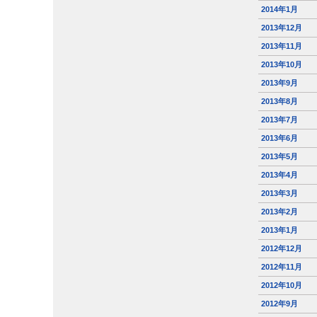
2014年1月
2013年12月
2013年11月
2013年10月
2013年9月
2013年8月
2013年7月
2013年6月
2013年5月
2013年4月
2013年3月
2013年2月
2013年1月
2012年12月
2012年11月
2012年10月
2012年9月