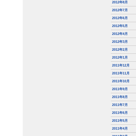
2012年8月
2012年7月
2012年6月
2012年5月
2012年4月
2012年3月
2012年2月
2012年1月
2011年12月
2011年11月
2011年10月
2011年9月
2011年8月
2011年7月
2011年6月
2011年5月
2011年4月