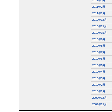
2011年3月
2011年2月
2011年1月
2010年12月
2010年11月
2010年10月
2010年9月
2010年8月
2010年7月
2010年6月
2010年5月
2010年4月
2010年3月
2010年2月
2010年1月
2009年12月
2009年11月