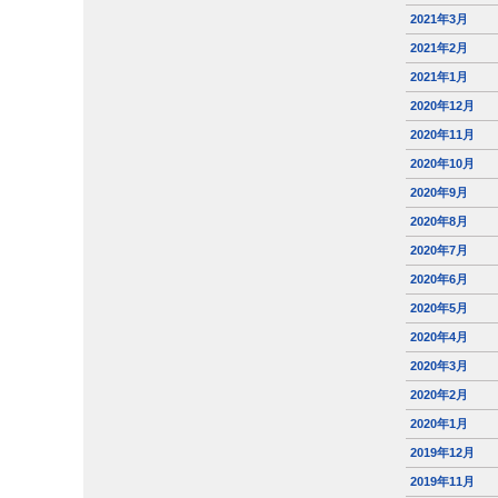
2021年3月
2021年2月
2021年1月
2020年12月
2020年11月
2020年10月
2020年9月
2020年8月
2020年7月
2020年6月
2020年5月
2020年4月
2020年3月
2020年2月
2020年1月
2019年12月
2019年11月