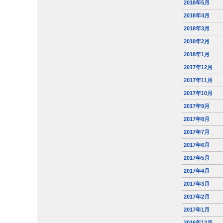
2018年5月
2018年4月
2018年3月
2018年2月
2018年1月
2017年12月
2017年11月
2017年10月
2017年9月
2017年8月
2017年7月
2017年6月
2017年5月
2017年4月
2017年3月
2017年2月
2017年1月
2016年12月