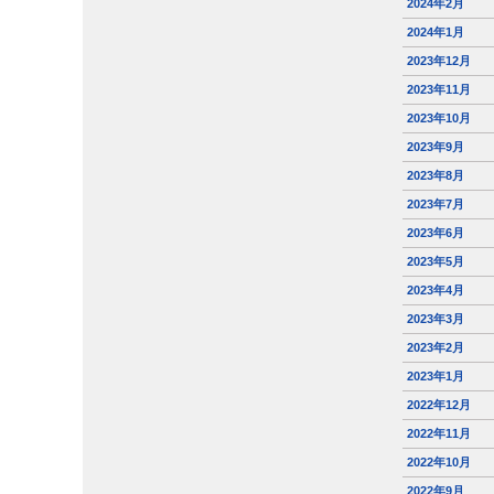
2024年2月
2024年1月
2023年12月
2023年11月
2023年10月
2023年9月
2023年8月
2023年7月
2023年6月
2023年5月
2023年4月
2023年3月
2023年2月
2023年1月
2022年12月
2022年11月
2022年10月
2022年9月