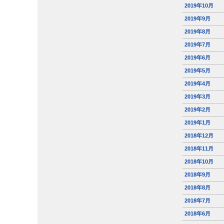
2019年10月
2019年9月
2019年8月
2019年7月
2019年6月
2019年5月
2019年4月
2019年3月
2019年2月
2019年1月
2018年12月
2018年11月
2018年10月
2018年9月
2018年8月
2018年7月
2018年6月