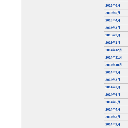
2015年6月
2015年5月
2015年4月
2015年3月
2015年2月
2015年1月
2014年12月
2014年11月
2014年10月
2014年9月
2014年8月
2014年7月
2014年6月
2014年5月
2014年4月
2014年3月
2014年2月