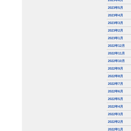
2023年6月
2023年5月
2023年4月
2023年3月
2023年2月
2023年1月
2022年12月
2022年11月
2022年10月
2022年9月
2022年8月
2022年7月
2022年6月
2022年5月
2022年4月
2022年3月
2022年2月
2022年1月