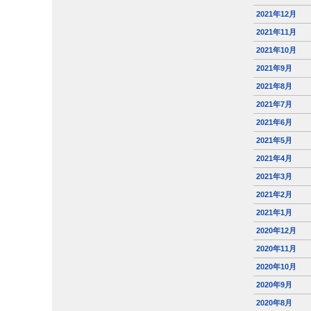
2021年12月
2021年11月
2021年10月
2021年9月
2021年8月
2021年7月
2021年6月
2021年5月
2021年4月
2021年3月
2021年2月
2021年1月
2020年12月
2020年11月
2020年10月
2020年9月
2020年8月