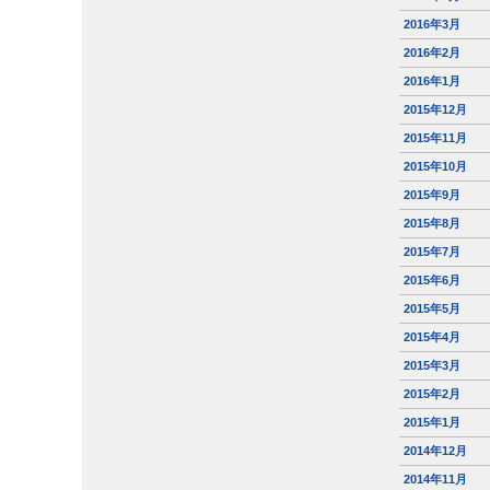
2016年3月
2016年2月
2016年1月
2015年12月
2015年11月
2015年10月
2015年9月
2015年8月
2015年7月
2015年6月
2015年5月
2015年4月
2015年3月
2015年2月
2015年1月
2014年12月
2014年11月