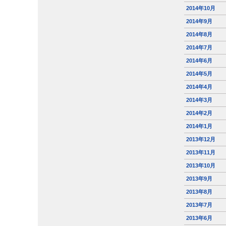
2014年10月
2014年9月
2014年8月
2014年7月
2014年6月
2014年5月
2014年4月
2014年3月
2014年2月
2014年1月
2013年12月
2013年11月
2013年10月
2013年9月
2013年8月
2013年7月
2013年6月