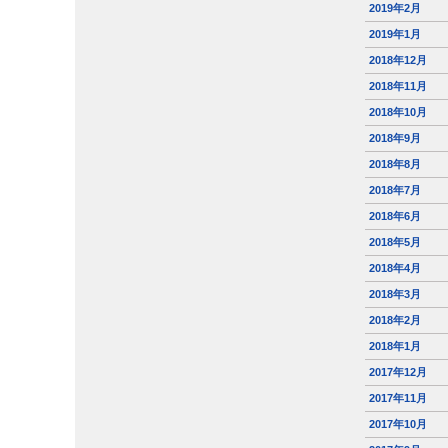
2019年2月
2019年1月
2018年12月
2018年11月
2018年10月
2018年9月
2018年8月
2018年7月
2018年6月
2018年5月
2018年4月
2018年3月
2018年2月
2018年1月
2017年12月
2017年11月
2017年10月