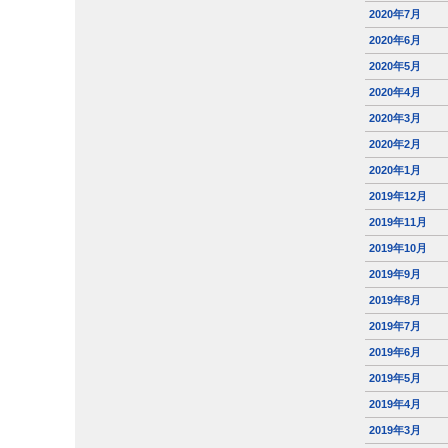
2020年7月
2020年6月
2020年5月
2020年4月
2020年3月
2020年2月
2020年1月
2019年12月
2019年11月
2019年10月
2019年9月
2019年8月
2019年7月
2019年6月
2019年5月
2019年4月
2019年3月