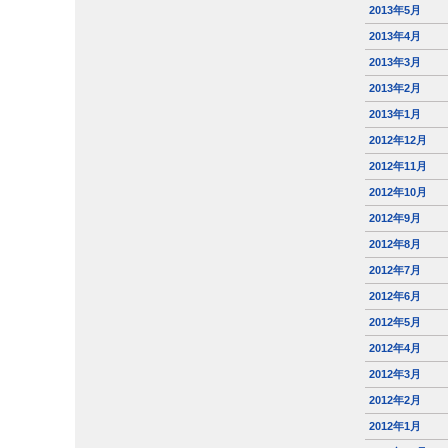
2013年5月
2013年4月
2013年3月
2013年2月
2013年1月
2012年12月
2012年11月
2012年10月
2012年9月
2012年8月
2012年7月
2012年6月
2012年5月
2012年4月
2012年3月
2012年2月
2012年1月