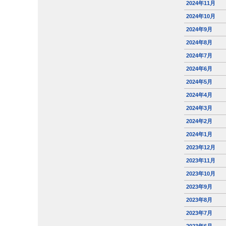
2024年11月
2024年10月
2024年9月
2024年8月
2024年7月
2024年6月
2024年5月
2024年4月
2024年3月
2024年2月
2024年1月
2023年12月
2023年11月
2023年10月
2023年9月
2023年8月
2023年7月