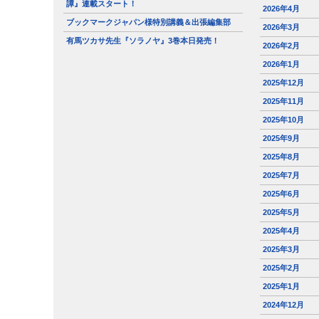
譚』連載スタート！
2026年4月
ブックマークジャパン様特別講義＆出張編集部
2026年3月
有馬ツカサ先生『ソラノヤ』3巻本日発売！
2026年2月
2026年1月
2025年12月
2025年11月
2025年10月
2025年9月
2025年8月
2025年7月
2025年6月
2025年5月
2025年4月
2025年3月
2025年2月
2025年1月
2024年12月