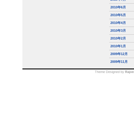
2010年6月
2010年5月
2010年4月
2010年3月
2010年2月
2010年1月
2009年12月
2009年11月
Theme Designed by
Rajve