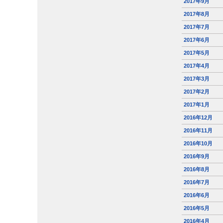
2017年9月
2017年8月
2017年7月
2017年6月
2017年5月
2017年4月
2017年3月
2017年2月
2017年1月
2016年12月
2016年11月
2016年10月
2016年9月
2016年8月
2016年7月
2016年6月
2016年5月
2016年4月