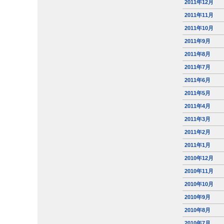
2011年12月
2011年11月
2011年10月
2011年9月
2011年8月
2011年7月
2011年6月
2011年5月
2011年4月
2011年3月
2011年2月
2011年1月
2010年12月
2010年11月
2010年10月
2010年9月
2010年8月
2010年7月