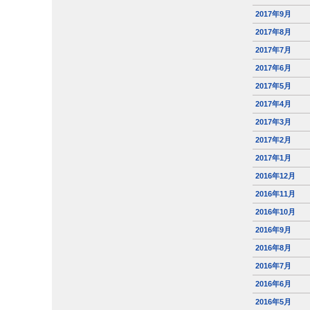
2017年9月
2017年8月
2017年7月
2017年6月
2017年5月
2017年4月
2017年3月
2017年2月
2017年1月
2016年12月
2016年11月
2016年10月
2016年9月
2016年8月
2016年7月
2016年6月
2016年5月