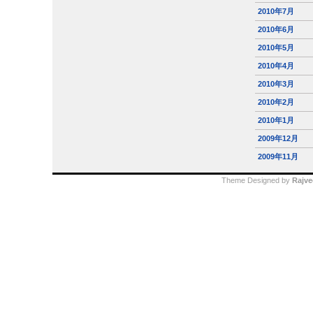
2010年7月
2010年6月
2010年5月
2010年4月
2010年3月
2010年2月
2010年1月
2009年12月
2009年11月
Theme Designed by
Rajve