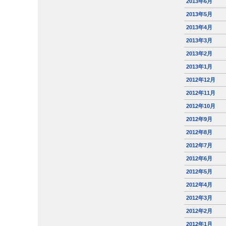
2013年6月
2013年5月
2013年4月
2013年3月
2013年2月
2013年1月
2012年12月
2012年11月
2012年10月
2012年9月
2012年8月
2012年7月
2012年6月
2012年5月
2012年4月
2012年3月
2012年2月
2012年1月