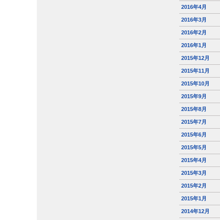
2016年4月
2016年3月
2016年2月
2016年1月
2015年12月
2015年11月
2015年10月
2015年9月
2015年8月
2015年7月
2015年6月
2015年5月
2015年4月
2015年3月
2015年2月
2015年1月
2014年12月