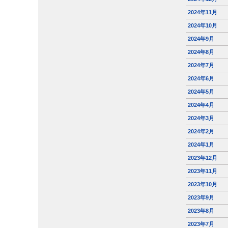
2024年11月
2024年10月
2024年9月
2024年8月
2024年7月
2024年6月
2024年5月
2024年4月
2024年3月
2024年2月
2024年1月
2023年12月
2023年11月
2023年10月
2023年9月
2023年8月
2023年7月