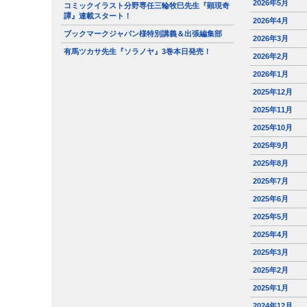
2026年5月
コミックイラスト分野専任三輪牧巳先生『顕現奇
譚』連載スタート！
2026年4月
ブックマークジャパン様特別講義＆出張編集部
2026年3月
有馬ツカサ先生『ソラノヤ』3巻本日発売！
2026年2月
2026年1月
2025年12月
2025年11月
2025年10月
2025年9月
2025年8月
2025年7月
2025年6月
2025年5月
2025年4月
2025年3月
2025年2月
2025年1月
2024年12月