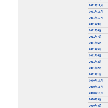
2011年12月
2011年11月
2011年10月
2011年9月
2011年8月
2011年7月
2011年6月
2011年5月
2011年4月
2011年3月
2011年2月
2011年1月
2010年12月
2010年11月
2010年10月
2010年9月
2010年8月