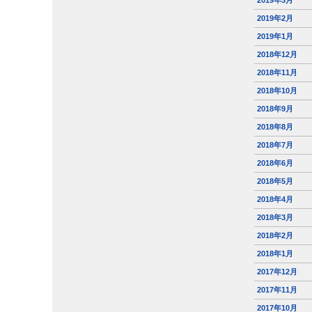
2019年3月
2019年2月
2019年1月
2018年12月
2018年11月
2018年10月
2018年9月
2018年8月
2018年7月
2018年6月
2018年5月
2018年4月
2018年3月
2018年2月
2018年1月
2017年12月
2017年11月
2017年10月