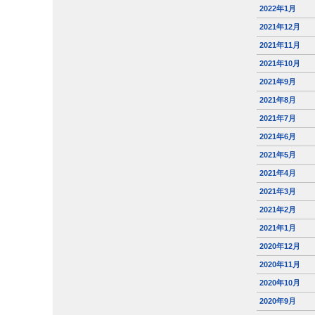
2022年1月
2021年12月
2021年11月
2021年10月
2021年9月
2021年8月
2021年7月
2021年6月
2021年5月
2021年4月
2021年3月
2021年2月
2021年1月
2020年12月
2020年11月
2020年10月
2020年9月