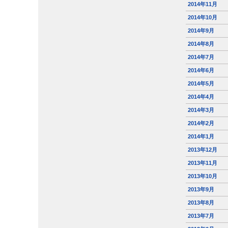
2014年11月
2014年10月
2014年9月
2014年8月
2014年7月
2014年6月
2014年5月
2014年4月
2014年3月
2014年2月
2014年1月
2013年12月
2013年11月
2013年10月
2013年9月
2013年8月
2013年7月