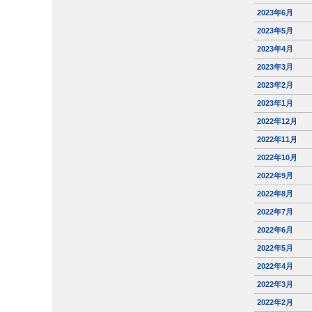
2023年6月
2023年5月
2023年4月
2023年3月
2023年2月
2023年1月
2022年12月
2022年11月
2022年10月
2022年9月
2022年8月
2022年7月
2022年6月
2022年5月
2022年4月
2022年3月
2022年2月