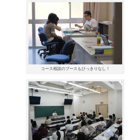
コース相談のブースもひっきりなし！