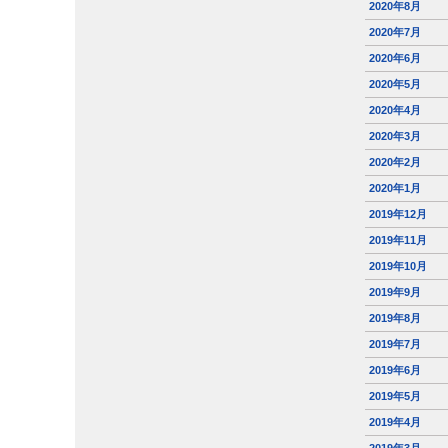
2020年8月
2020年7月
2020年6月
2020年5月
2020年4月
2020年3月
2020年2月
2020年1月
2019年12月
2019年11月
2019年10月
2019年9月
2019年8月
2019年7月
2019年6月
2019年5月
2019年4月