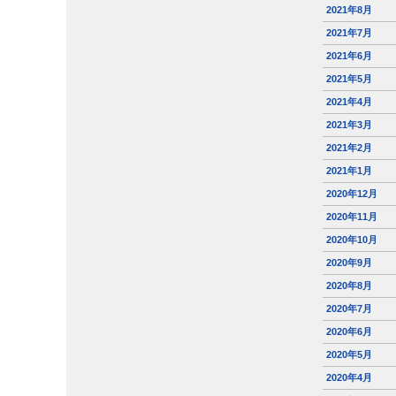
2021年8月
2021年7月
2021年6月
2021年5月
2021年4月
2021年3月
2021年2月
2021年1月
2020年12月
2020年11月
2020年10月
2020年9月
2020年8月
2020年7月
2020年6月
2020年5月
2020年4月