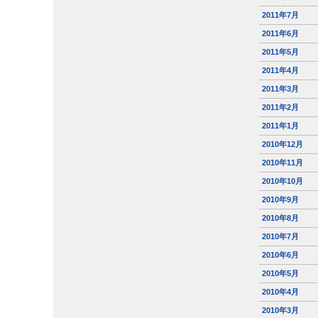
2011年7月
2011年6月
2011年5月
2011年4月
2011年3月
2011年2月
2011年1月
2010年12月
2010年11月
2010年10月
2010年9月
2010年8月
2010年7月
2010年6月
2010年5月
2010年4月
2010年3月