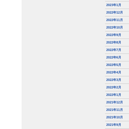
2023年1月
2022年12月
2022年11月
2022年10月
2022年9月
2022年8月
2022年7月
2022年6月
2022年5月
2022年4月
2022年3月
2022年2月
2022年1月
2021年12月
2021年11月
2021年10月
2021年9月