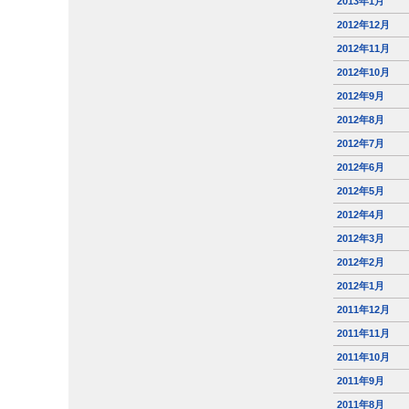
2013年1月
2012年12月
2012年11月
2012年10月
2012年9月
2012年8月
2012年7月
2012年6月
2012年5月
2012年4月
2012年3月
2012年2月
2012年1月
2011年12月
2011年11月
2011年10月
2011年9月
2011年8月