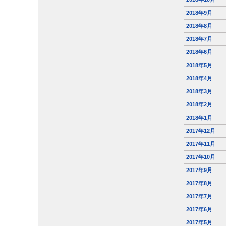
2018年9月
2018年8月
2018年7月
2018年6月
2018年5月
2018年4月
2018年3月
2018年2月
2018年1月
2017年12月
2017年11月
2017年10月
2017年9月
2017年8月
2017年7月
2017年6月
2017年5月