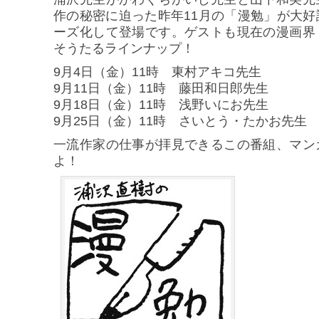
作の秘密に迫った昨年11月の「漫勉」が大
ーズ化して登場です。ゲストも現在の漫画界
そうたるラインナップ！
9月4日（金）11時 東村アキコ先生
9月11日（金）11時 藤田和日郎先生
9月18日（金）11時 浅野いにお先生
9月25日（金）11時 さいとう・たかお先生
一流作家の仕事が拝見できるこの番組、マン
よ！