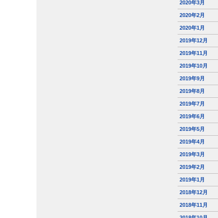
2020年3月
2020年2月
2020年1月
2019年12月
2019年11月
2019年10月
2019年9月
2019年8月
2019年7月
2019年6月
2019年5月
2019年4月
2019年3月
2019年2月
2019年1月
2018年12月
2018年11月
2018年10月