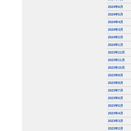
2024年6月
2024年5月
2024年4月
2024年3月
2024年2月
2024年1月
2023年12月
2023年11月
2023年10月
2023年9月
2023年8月
2023年7月
2023年6月
2023年5月
2023年4月
2023年3月
2023年2月