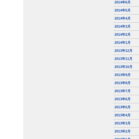
2014年6月
2014年5月
2014年4月
2014年3月
2014年2月
2014年1月
2013年12月
2013年11月
2013年10月
2013年9月
2013年8月
2013年7月
2013年6月
2013年5月
2013年4月
2013年3月
2013年2月