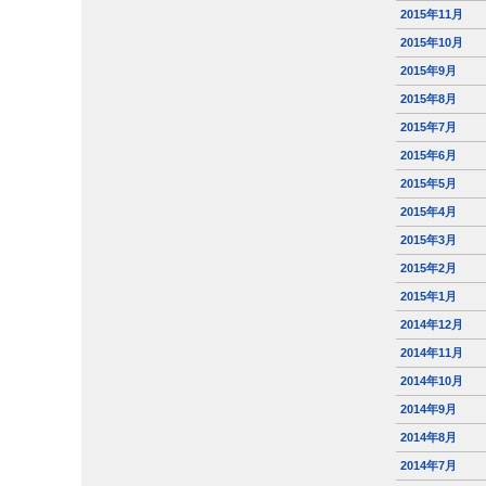
2015年11月
2015年10月
2015年9月
2015年8月
2015年7月
2015年6月
2015年5月
2015年4月
2015年3月
2015年2月
2015年1月
2014年12月
2014年11月
2014年10月
2014年9月
2014年8月
2014年7月