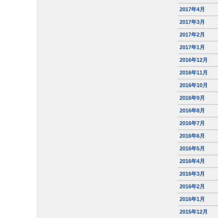
2017年4月
2017年3月
2017年2月
2017年1月
2016年12月
2016年11月
2016年10月
2016年9月
2016年8月
2016年7月
2016年6月
2016年5月
2016年4月
2016年3月
2016年2月
2016年1月
2015年12月