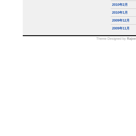
2010年2月
2010年1月
2009年12月
2009年11月
Theme Designed by
Rajve