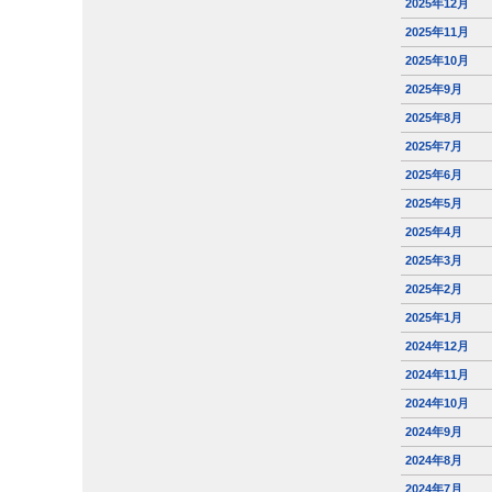
2025年12月
2025年11月
2025年10月
2025年9月
2025年8月
2025年7月
2025年6月
2025年5月
2025年4月
2025年3月
2025年2月
2025年1月
2024年12月
2024年11月
2024年10月
2024年9月
2024年8月
2024年7月