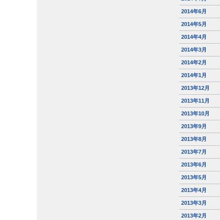
2014年6月
2014年5月
2014年4月
2014年3月
2014年2月
2014年1月
2013年12月
2013年11月
2013年10月
2013年9月
2013年8月
2013年7月
2013年6月
2013年5月
2013年4月
2013年3月
2013年2月