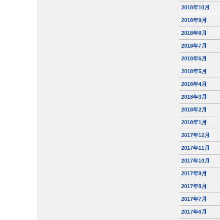
2018年10月
2018年9月
2018年8月
2018年7月
2018年6月
2018年5月
2018年4月
2018年3月
2018年2月
2018年1月
2017年12月
2017年11月
2017年10月
2017年9月
2017年8月
2017年7月
2017年6月