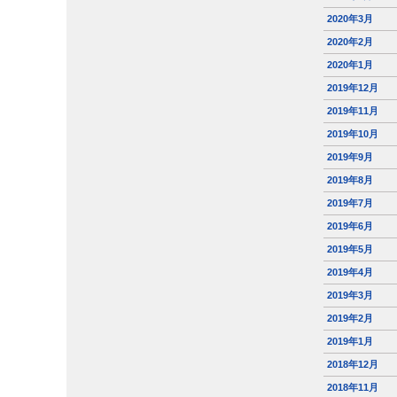
2020年3月
2020年2月
2020年1月
2019年12月
2019年11月
2019年10月
2019年9月
2019年8月
2019年7月
2019年6月
2019年5月
2019年4月
2019年3月
2019年2月
2019年1月
2018年12月
2018年11月