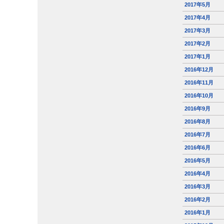
2017年5月
2017年4月
2017年3月
2017年2月
2017年1月
2016年12月
2016年11月
2016年10月
2016年9月
2016年8月
2016年7月
2016年6月
2016年5月
2016年4月
2016年3月
2016年2月
2016年1月