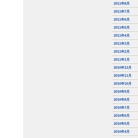
2011年8月
2011年7月
2011年6月
2011年5月
2011年4月
2011年3月
2011年2月
2011年1月
2010年12月
2010年11月
2010年10月
2010年9月
2010年8月
2010年7月
2010年6月
2010年5月
2010年4月