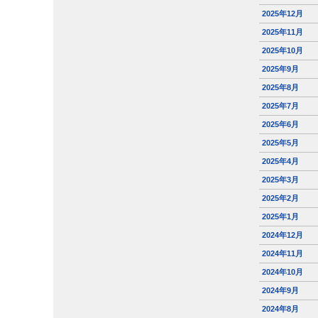
2025年12月
2025年11月
2025年10月
2025年9月
2025年8月
2025年7月
2025年6月
2025年5月
2025年4月
2025年3月
2025年2月
2025年1月
2024年12月
2024年11月
2024年10月
2024年9月
2024年8月