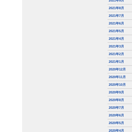
2021年9月
2021年8月
2021年7月
2021年6月
2021年5月
2021年4月
2021年3月
2021年2月
2021年1月
2020年12月
2020年11月
2020年10月
2020年9月
2020年8月
2020年7月
2020年6月
2020年5月
2020年4月