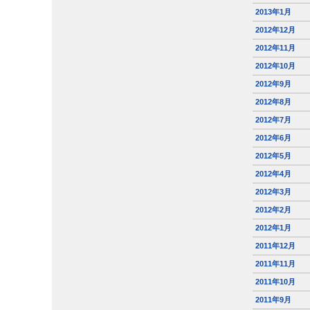
2013年1月
2012年12月
2012年11月
2012年10月
2012年9月
2012年8月
2012年7月
2012年6月
2012年5月
2012年4月
2012年3月
2012年2月
2012年1月
2011年12月
2011年11月
2011年10月
2011年9月