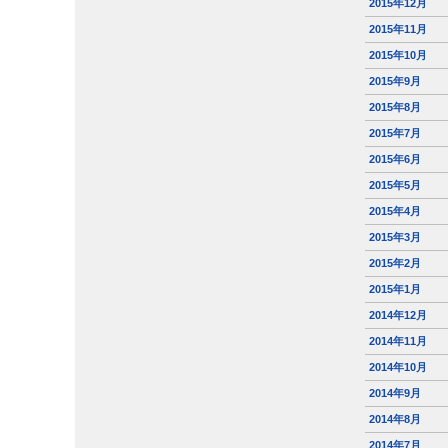
2015年12月
2015年11月
2015年10月
2015年9月
2015年8月
2015年7月
2015年6月
2015年5月
2015年4月
2015年3月
2015年2月
2015年1月
2014年12月
2014年11月
2014年10月
2014年9月
2014年8月
2014年7月