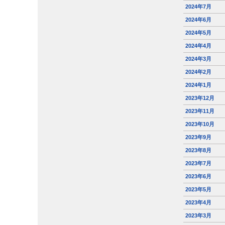
2024年7月
2024年6月
2024年5月
2024年4月
2024年3月
2024年2月
2024年1月
2023年12月
2023年11月
2023年10月
2023年9月
2023年8月
2023年7月
2023年6月
2023年5月
2023年4月
2023年3月