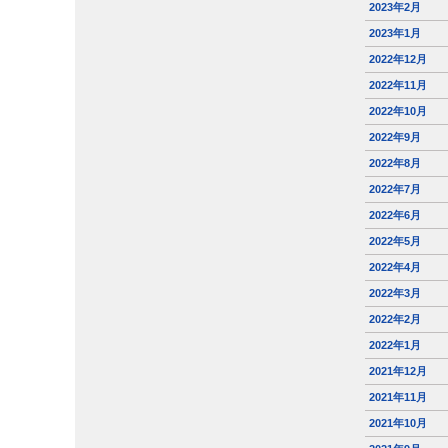
2023年2月
2023年1月
2022年12月
2022年11月
2022年10月
2022年9月
2022年8月
2022年7月
2022年6月
2022年5月
2022年4月
2022年3月
2022年2月
2022年1月
2021年12月
2021年11月
2021年10月