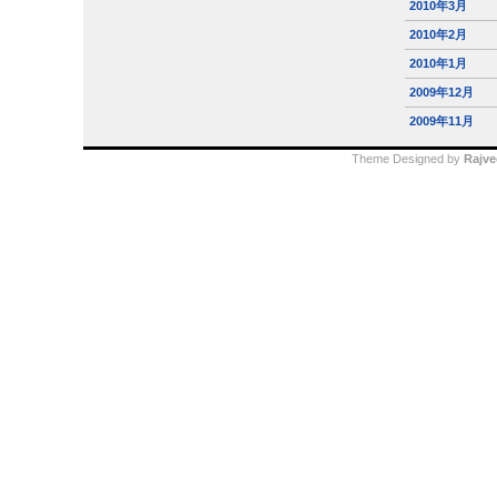
2010年3月
2010年2月
2010年1月
2009年12月
2009年11月
Theme Designed by
Rajve