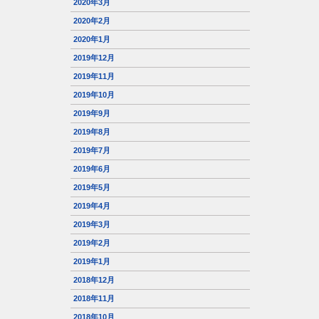
2020年3月
2020年2月
2020年1月
2019年12月
2019年11月
2019年10月
2019年9月
2019年8月
2019年7月
2019年6月
2019年5月
2019年4月
2019年3月
2019年2月
2019年1月
2018年12月
2018年11月
2018年10月