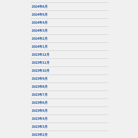
2024年6月
2024年5月
2024年4月
2024年3月
2024年2月
2024年1月
2023年12月
2023年11月
2023年10月
2023年9月
2023年8月
2023年7月
2023年6月
2023年5月
2023年4月
2023年3月
2023年2月