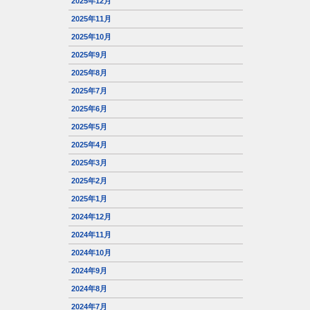
2025年12月
2025年11月
2025年10月
2025年9月
2025年8月
2025年7月
2025年6月
2025年5月
2025年4月
2025年3月
2025年2月
2025年1月
2024年12月
2024年11月
2024年10月
2024年9月
2024年8月
2024年7月