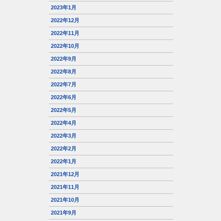
2023年1月
2022年12月
2022年11月
2022年10月
2022年9月
2022年8月
2022年7月
2022年6月
2022年5月
2022年4月
2022年3月
2022年2月
2022年1月
2021年12月
2021年11月
2021年10月
2021年9月