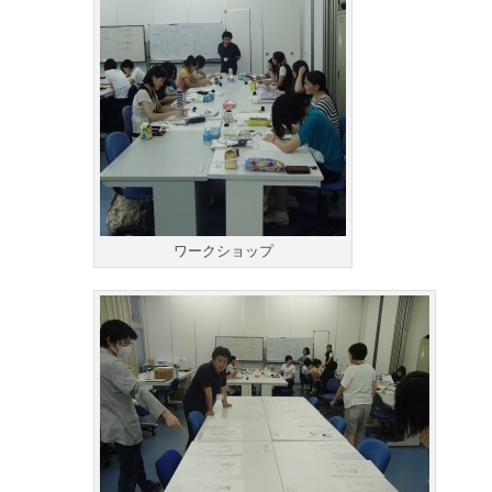
ワークショップ