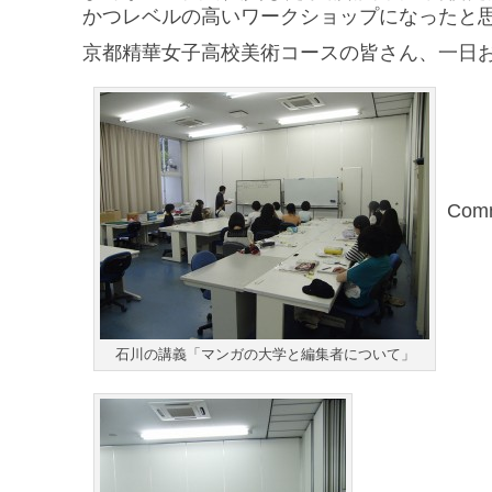
かつレベルの高いワークショップになったと
京都精華女子高校美術コースの皆さん、一日
Comm
石川の講義「マンガの大学と編集者について」