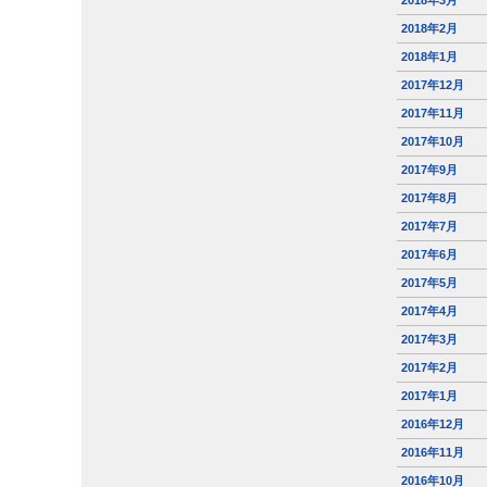
2018年3月
2018年2月
2018年1月
2017年12月
2017年11月
2017年10月
2017年9月
2017年8月
2017年7月
2017年6月
2017年5月
2017年4月
2017年3月
2017年2月
2017年1月
2016年12月
2016年11月
2016年10月