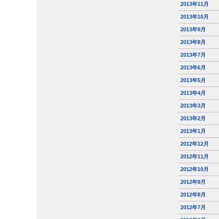
2013年11月
2013年10月
2013年9月
2013年8月
2013年7月
2013年6月
2013年5月
2013年4月
2013年3月
2013年2月
2013年1月
2012年12月
2012年11月
2012年10月
2012年9月
2012年8月
2012年7月