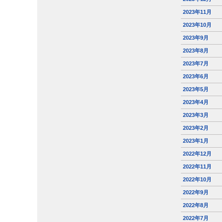
2023年11月
2023年10月
2023年9月
2023年8月
2023年7月
2023年6月
2023年5月
2023年4月
2023年3月
2023年2月
2023年1月
2022年12月
2022年11月
2022年10月
2022年9月
2022年8月
2022年7月