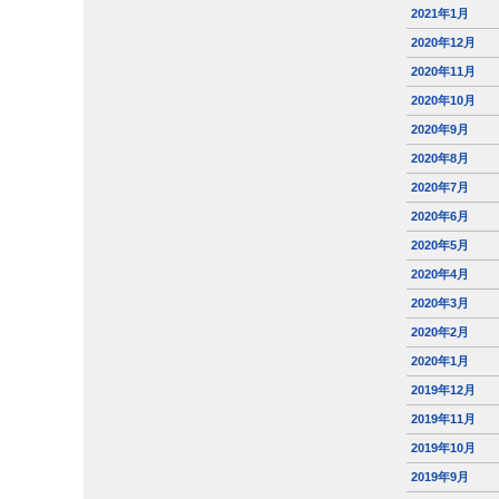
2021年1月
2020年12月
2020年11月
2020年10月
2020年9月
2020年8月
2020年7月
2020年6月
2020年5月
2020年4月
2020年3月
2020年2月
2020年1月
2019年12月
2019年11月
2019年10月
2019年9月