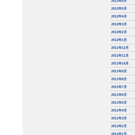
2012年6月
2012年5月
2012年4月
2012年3月
2012年2月
2012年1月
2011年12月
2011年11月
2011年10月
2011年9月
2011年8月
2011年7月
2011年6月
2011年5月
2011年4月
2011年3月
2011年2月
2011年1月