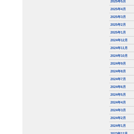
2025年5月
2025年4月
2025年3月
2025年2月
2025年1月
2024年12月
2024年11月
2024年10月
2024年9月
2024年8月
2024年7月
2024年6月
2024年5月
2024年4月
2024年3月
2024年2月
2024年1月
2023年12月