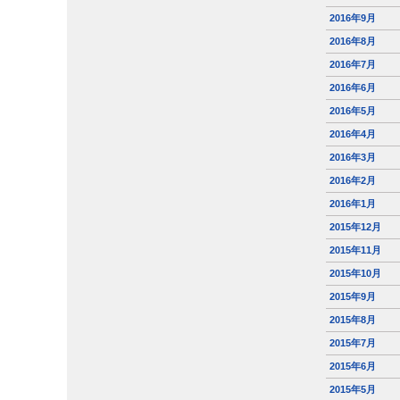
2016年9月
2016年8月
2016年7月
2016年6月
2016年5月
2016年4月
2016年3月
2016年2月
2016年1月
2015年12月
2015年11月
2015年10月
2015年9月
2015年8月
2015年7月
2015年6月
2015年5月