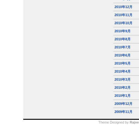
2010年12月
2010年11月
2010年10月
2010年9月
2010年8月
2010年7月
2010年6月
2010年5月
2010年4月
2010年3月
2010年2月
2010年1月
2009年12月
2009年11月
Theme Designed by
Rajve