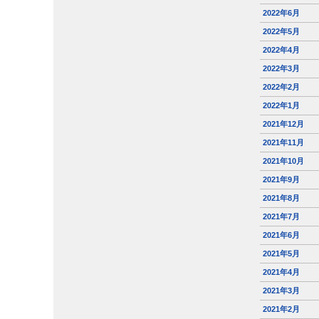
2022年6月
2022年5月
2022年4月
2022年3月
2022年2月
2022年1月
2021年12月
2021年11月
2021年10月
2021年9月
2021年8月
2021年7月
2021年6月
2021年5月
2021年4月
2021年3月
2021年2月