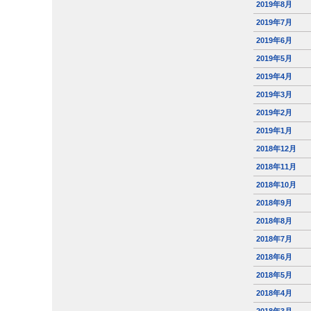
2019年8月
2019年7月
2019年6月
2019年5月
2019年4月
2019年3月
2019年2月
2019年1月
2018年12月
2018年11月
2018年10月
2018年9月
2018年8月
2018年7月
2018年6月
2018年5月
2018年4月