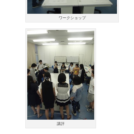
ワークショップ
講評