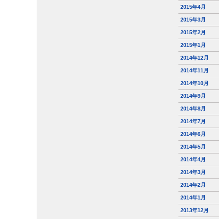
2015年4月
2015年3月
2015年2月
2015年1月
2014年12月
2014年11月
2014年10月
2014年9月
2014年8月
2014年7月
2014年6月
2014年5月
2014年4月
2014年3月
2014年2月
2014年1月
2013年12月