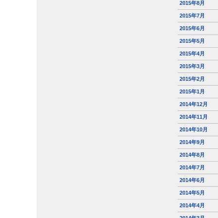
2015年8月
2015年7月
2015年6月
2015年5月
2015年4月
2015年3月
2015年2月
2015年1月
2014年12月
2014年11月
2014年10月
2014年9月
2014年8月
2014年7月
2014年6月
2014年5月
2014年4月