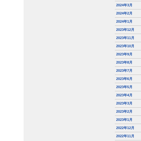
2024年3月
2024年2月
2024年1月
2023年12月
2023年11月
2023年10月
2023年9月
2023年8月
2023年7月
2023年6月
2023年5月
2023年4月
2023年3月
2023年2月
2023年1月
2022年12月
2022年11月