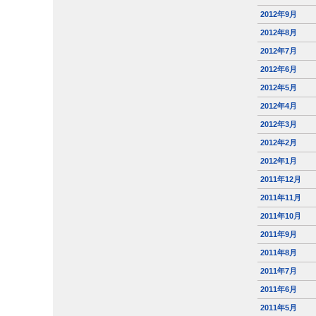
2012年9月
2012年8月
2012年7月
2012年6月
2012年5月
2012年4月
2012年3月
2012年2月
2012年1月
2011年12月
2011年11月
2011年10月
2011年9月
2011年8月
2011年7月
2011年6月
2011年5月