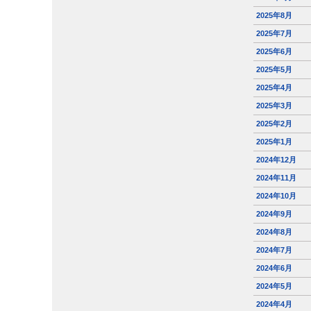
2025年8月
2025年7月
2025年6月
2025年5月
2025年4月
2025年3月
2025年2月
2025年1月
2024年12月
2024年11月
2024年10月
2024年9月
2024年8月
2024年7月
2024年6月
2024年5月
2024年4月