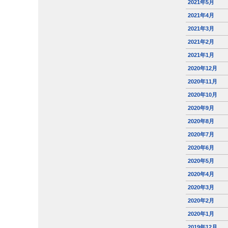
2021年5月
2021年4月
2021年3月
2021年2月
2021年1月
2020年12月
2020年11月
2020年10月
2020年9月
2020年8月
2020年7月
2020年6月
2020年5月
2020年4月
2020年3月
2020年2月
2020年1月
2019年12月