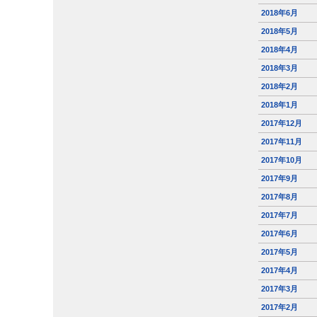
2018年6月
2018年5月
2018年4月
2018年3月
2018年2月
2018年1月
2017年12月
2017年11月
2017年10月
2017年9月
2017年8月
2017年7月
2017年6月
2017年5月
2017年4月
2017年3月
2017年2月