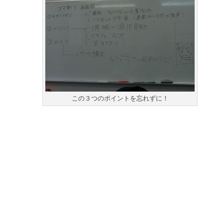
この３つのポイントを忘れずに！