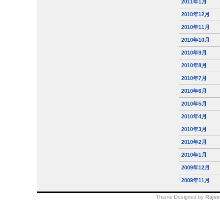
2011年1月
2010年12月
2010年11月
2010年10月
2010年9月
2010年8月
2010年7月
2010年6月
2010年5月
2010年4月
2010年3月
2010年2月
2010年1月
2009年12月
2009年11月
Theme Designed by
Rajve