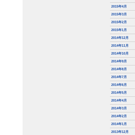
2015年4月
2015年3月
2015年2月
2015年1月
2014年12月
2014年11月
2014年10月
2014年9月
2014年8月
2014年7月
2014年6月
2014年5月
2014年4月
2014年3月
2014年2月
2014年1月
2013年12月