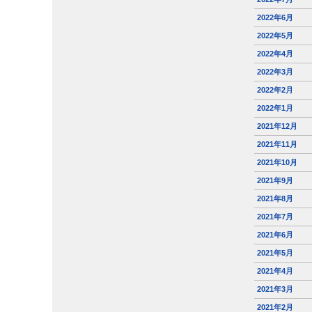
2022年6月
2022年5月
2022年4月
2022年3月
2022年2月
2022年1月
2021年12月
2021年11月
2021年10月
2021年9月
2021年8月
2021年7月
2021年6月
2021年5月
2021年4月
2021年3月
2021年2月