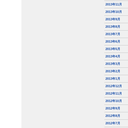
2013年11月
2013年10月
2013年9月
2013年8月
2013年7月
2013年6月
2013年5月
2013年4月
2013年3月
2013年2月
2013年1月
2012年12月
2012年11月
2012年10月
2012年9月
2012年8月
2012年7月