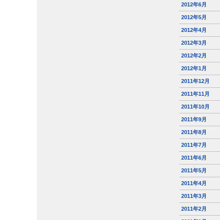
2012年6月
2012年5月
2012年4月
2012年3月
2012年2月
2012年1月
2011年12月
2011年11月
2011年10月
2011年9月
2011年8月
2011年7月
2011年6月
2011年5月
2011年4月
2011年3月
2011年2月