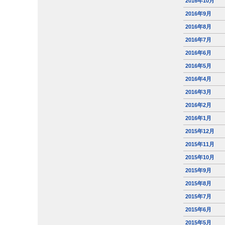
2016年10月
2016年9月
2016年8月
2016年7月
2016年6月
2016年5月
2016年4月
2016年3月
2016年2月
2016年1月
2015年12月
2015年11月
2015年10月
2015年9月
2015年8月
2015年7月
2015年6月
2015年5月