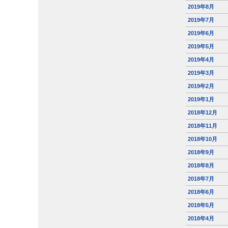
2019年8月
2019年7月
2019年6月
2019年5月
2019年4月
2019年3月
2019年2月
2019年1月
2018年12月
2018年11月
2018年10月
2018年9月
2018年8月
2018年7月
2018年6月
2018年5月
2018年4月