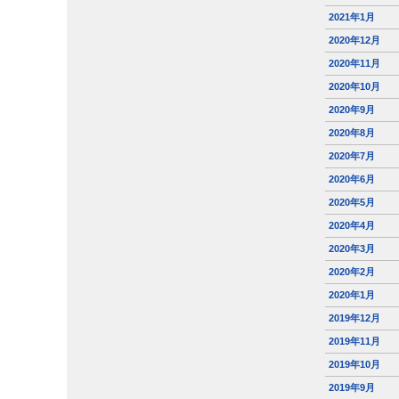
2021年1月
2020年12月
2020年11月
2020年10月
2020年9月
2020年8月
2020年7月
2020年6月
2020年5月
2020年4月
2020年3月
2020年2月
2020年1月
2019年12月
2019年11月
2019年10月
2019年9月