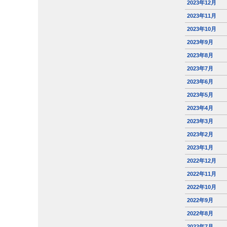
2023年12月
2023年11月
2023年10月
2023年9月
2023年8月
2023年7月
2023年6月
2023年5月
2023年4月
2023年3月
2023年2月
2023年1月
2022年12月
2022年11月
2022年10月
2022年9月
2022年8月
2022年7月