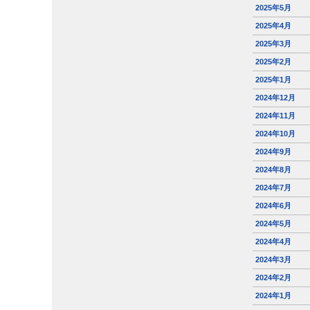
2025年5月
2025年4月
2025年3月
2025年2月
2025年1月
2024年12月
2024年11月
2024年10月
2024年9月
2024年8月
2024年7月
2024年6月
2024年5月
2024年4月
2024年3月
2024年2月
2024年1月