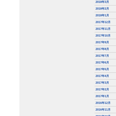
2018年3月
2018年2月
2018年1月
2017年12月
2017年11月
2017年10月
2017年9月
2017年8月
2017年7月
2017年6月
2017年5月
2017年4月
2017年3月
2017年2月
2017年1月
2016年12月
2016年11月