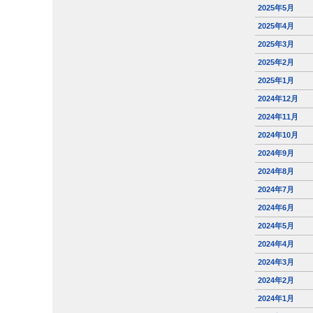
2025年5月
2025年4月
2025年3月
2025年2月
2025年1月
2024年12月
2024年11月
2024年10月
2024年9月
2024年8月
2024年7月
2024年6月
2024年5月
2024年4月
2024年3月
2024年2月
2024年1月