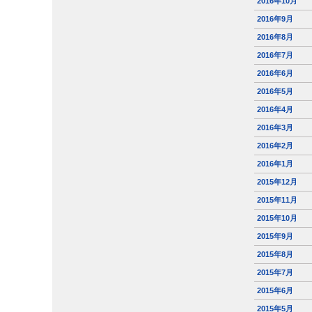
2016年10月
2016年9月
2016年8月
2016年7月
2016年6月
2016年5月
2016年4月
2016年3月
2016年2月
2016年1月
2015年12月
2015年11月
2015年10月
2015年9月
2015年8月
2015年7月
2015年6月
2015年5月