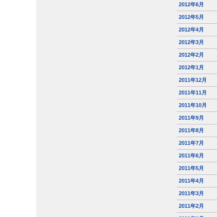
2012年6月
2012年5月
2012年4月
2012年3月
2012年2月
2012年1月
2011年12月
2011年11月
2011年10月
2011年9月
2011年8月
2011年7月
2011年6月
2011年5月
2011年4月
2011年3月
2011年2月