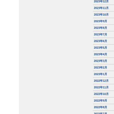
2023年12月
2023年11月
2023年10月
2023年9月
2023年8月
2023年7月
2023年6月
2023年5月
2023年4月
2023年3月
2023年2月
2023年1月
2022年12月
2022年11月
2022年10月
2022年9月
2022年8月
2022年7月