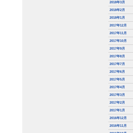
2018年3月
2018年2月
2018年1月
2017年12月
2017年11月
2017年10月
2017年9月
2017年8月
2017年7月
2017年6月
2017年5月
2017年4月
2017年3月
2017年2月
2017年1月
2016年12月
2016年11月