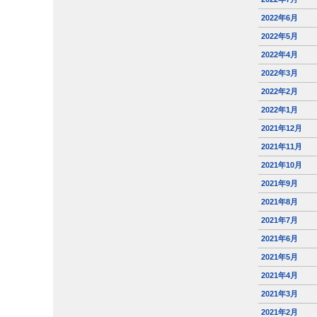
2022年6月
2022年5月
2022年4月
2022年3月
2022年2月
2022年1月
2021年12月
2021年11月
2021年10月
2021年9月
2021年8月
2021年7月
2021年6月
2021年5月
2021年4月
2021年3月
2021年2月