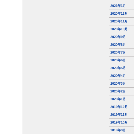
2021年1月
2020年12月
2020年11月
2020年10月
2020年9月
2020年8月
2020年7月
2020年6月
2020年5月
2020年4月
2020年3月
2020年2月
2020年1月
2019年12月
2019年11月
2019年10月
2019年9月