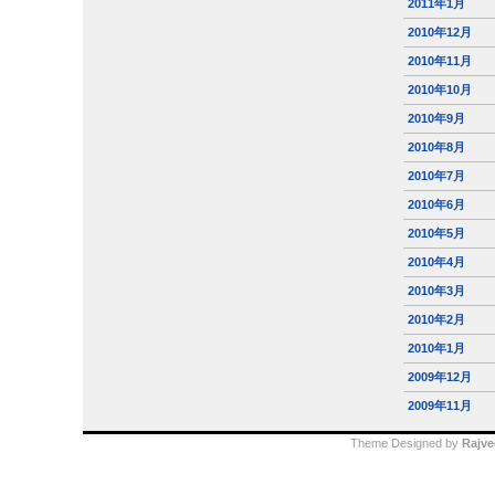
2011年1月
2010年12月
2010年11月
2010年10月
2010年9月
2010年8月
2010年7月
2010年6月
2010年5月
2010年4月
2010年3月
2010年2月
2010年1月
2009年12月
2009年11月
Theme Designed by
Rajve