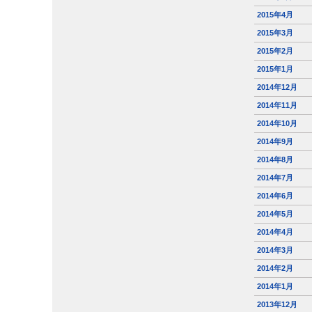
2015年4月
2015年3月
2015年2月
2015年1月
2014年12月
2014年11月
2014年10月
2014年9月
2014年8月
2014年7月
2014年6月
2014年5月
2014年4月
2014年3月
2014年2月
2014年1月
2013年12月