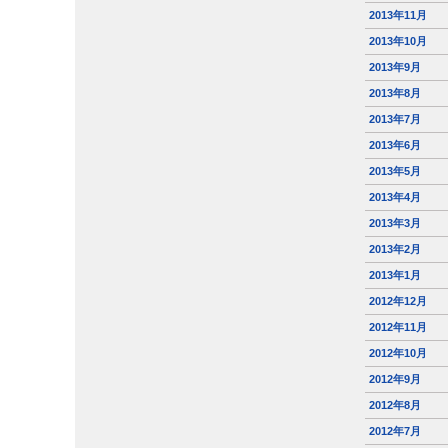
2013年11月
2013年10月
2013年9月
2013年8月
2013年7月
2013年6月
2013年5月
2013年4月
2013年3月
2013年2月
2013年1月
2012年12月
2012年11月
2012年10月
2012年9月
2012年8月
2012年7月