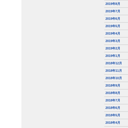
2019年8月
2019年7月
2019年6月
2019年5月
2019年4月
2019年3月
2019年2月
2019年1月
2018年12月
2018年11月
2018年10月
2018年9月
2018年8月
2018年7月
2018年6月
2018年5月
2018年4月