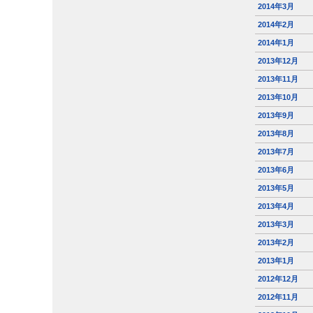
2014年3月
2014年2月
2014年1月
2013年12月
2013年11月
2013年10月
2013年9月
2013年8月
2013年7月
2013年6月
2013年5月
2013年4月
2013年3月
2013年2月
2013年1月
2012年12月
2012年11月