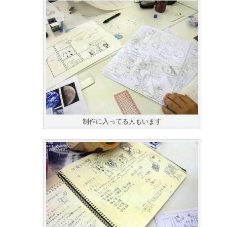
制作に入ってる人もいます