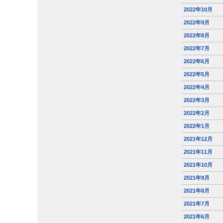
2022年10月
2022年9月
2022年8月
2022年7月
2022年6月
2022年5月
2022年4月
2022年3月
2022年2月
2022年1月
2021年12月
2021年11月
2021年10月
2021年9月
2021年8月
2021年7月
2021年6月