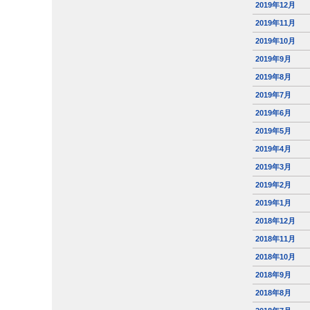
2019年12月
2019年11月
2019年10月
2019年9月
2019年8月
2019年7月
2019年6月
2019年5月
2019年4月
2019年3月
2019年2月
2019年1月
2018年12月
2018年11月
2018年10月
2018年9月
2018年8月