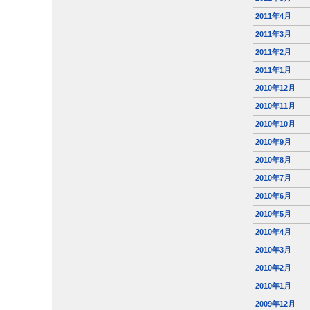
2011年4月
2011年3月
2011年2月
2011年1月
2010年12月
2010年11月
2010年10月
2010年9月
2010年8月
2010年7月
2010年6月
2010年5月
2010年4月
2010年3月
2010年2月
2010年1月
2009年12月