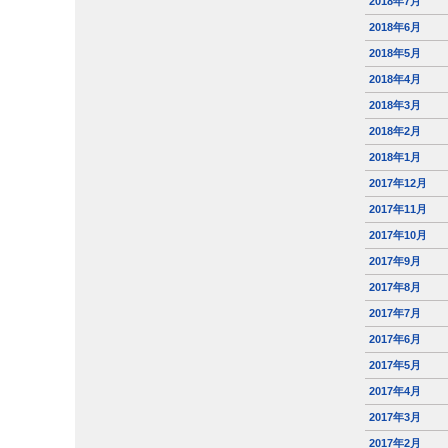
2018年7月
2018年6月
2018年5月
2018年4月
2018年3月
2018年2月
2018年1月
2017年12月
2017年11月
2017年10月
2017年9月
2017年8月
2017年7月
2017年6月
2017年5月
2017年4月
2017年3月
2017年2月