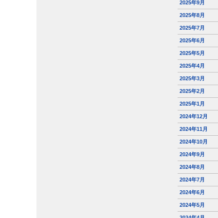
2025年9月
2025年8月
2025年7月
2025年6月
2025年5月
2025年4月
2025年3月
2025年2月
2025年1月
2024年12月
2024年11月
2024年10月
2024年9月
2024年8月
2024年7月
2024年6月
2024年5月
2024年4月