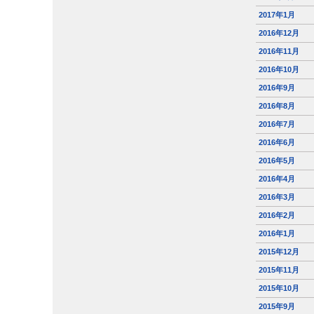
2017年1月
2016年12月
2016年11月
2016年10月
2016年9月
2016年8月
2016年7月
2016年6月
2016年5月
2016年4月
2016年3月
2016年2月
2016年1月
2015年12月
2015年11月
2015年10月
2015年9月