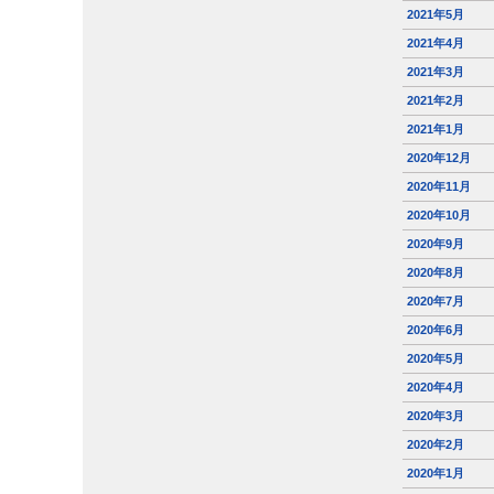
2021年5月
2021年4月
2021年3月
2021年2月
2021年1月
2020年12月
2020年11月
2020年10月
2020年9月
2020年8月
2020年7月
2020年6月
2020年5月
2020年4月
2020年3月
2020年2月
2020年1月