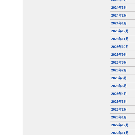
2024年3月
2024年2月
2024年1月
2023年12月
2023年11月
2023年10月
2023年9月
2023年8月
2023年7月
2023年6月
2023年5月
2023年4月
2023年3月
2023年2月
2023年1月
2022年12月
2022年11月