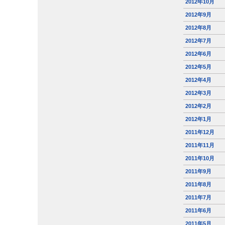
2012年10月
2012年9月
2012年8月
2012年7月
2012年6月
2012年5月
2012年4月
2012年3月
2012年2月
2012年1月
2011年12月
2011年11月
2011年10月
2011年9月
2011年8月
2011年7月
2011年6月
2011年5月