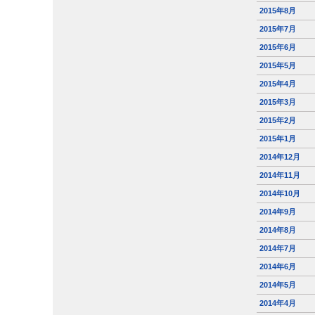
2015年8月
2015年7月
2015年6月
2015年5月
2015年4月
2015年3月
2015年2月
2015年1月
2014年12月
2014年11月
2014年10月
2014年9月
2014年8月
2014年7月
2014年6月
2014年5月
2014年4月