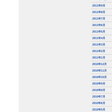
2011年9月
2011年8月
2011年7月
2011年6月
2011年5月
2011年4月
2011年3月
2011年2月
2011年1月
2010年12月
2010年11月
2010年10月
2010年9月
2010年8月
2010年7月
2010年6月
2010年5月