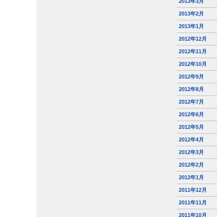
2013年3月
2013年2月
2013年1月
2012年12月
2012年11月
2012年10月
2012年9月
2012年8月
2012年7月
2012年6月
2012年5月
2012年4月
2012年3月
2012年2月
2012年1月
2011年12月
2011年11月
2011年10月