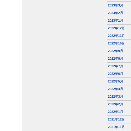
2023年3月
2023年2月
2023年1月
2022年12月
2022年11月
2022年10月
2022年9月
2022年8月
2022年7月
2022年6月
2022年5月
2022年4月
2022年3月
2022年2月
2022年1月
2021年12月
2021年11月