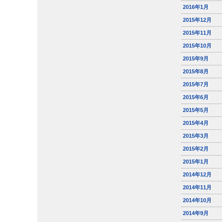
2016年1月
2015年12月
2015年11月
2015年10月
2015年9月
2015年8月
2015年7月
2015年6月
2015年5月
2015年4月
2015年3月
2015年2月
2015年1月
2014年12月
2014年11月
2014年10月
2014年9月