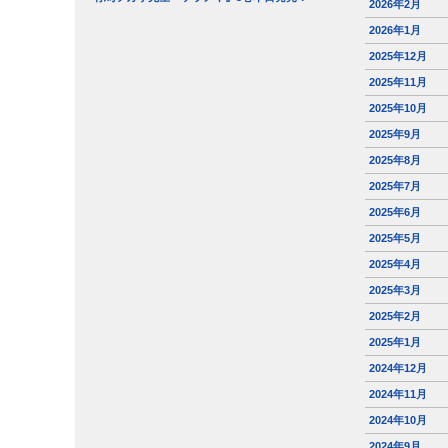
2026年2月
2026年1月
2025年12月
2025年11月
2025年10月
2025年9月
2025年8月
2025年7月
2025年6月
2025年5月
2025年4月
2025年3月
2025年2月
2025年1月
2024年12月
2024年11月
2024年10月
2024年9月