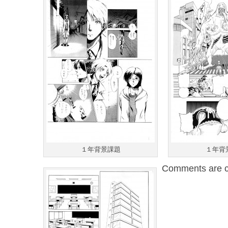
１年背景課題
１年背
Comments are c