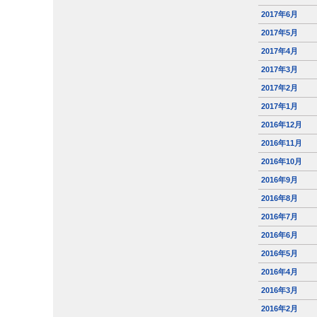
2017年6月
2017年5月
2017年4月
2017年3月
2017年2月
2017年1月
2016年12月
2016年11月
2016年10月
2016年9月
2016年8月
2016年7月
2016年6月
2016年5月
2016年4月
2016年3月
2016年2月