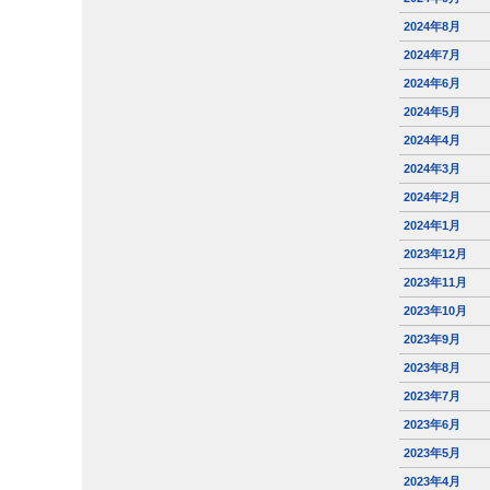
2024年8月
2024年7月
2024年6月
2024年5月
2024年4月
2024年3月
2024年2月
2024年1月
2023年12月
2023年11月
2023年10月
2023年9月
2023年8月
2023年7月
2023年6月
2023年5月
2023年4月