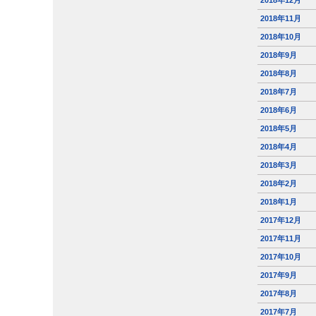
2018年12月
2018年11月
2018年10月
2018年9月
2018年8月
2018年7月
2018年6月
2018年5月
2018年4月
2018年3月
2018年2月
2018年1月
2017年12月
2017年11月
2017年10月
2017年9月
2017年8月
2017年7月