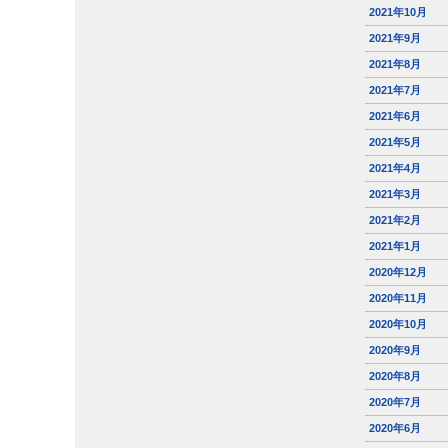
2021年10月
2021年9月
2021年8月
2021年7月
2021年6月
2021年5月
2021年4月
2021年3月
2021年2月
2021年1月
2020年12月
2020年11月
2020年10月
2020年9月
2020年8月
2020年7月
2020年6月