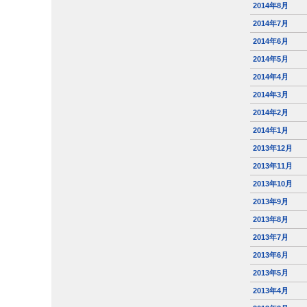
2014年8月
2014年7月
2014年6月
2014年5月
2014年4月
2014年3月
2014年2月
2014年1月
2013年12月
2013年11月
2013年10月
2013年9月
2013年8月
2013年7月
2013年6月
2013年5月
2013年4月