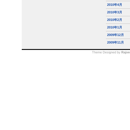
2010年4月
2010年3月
2010年2月
2010年1月
2009年12月
2009年11月
Theme Designed by
Rajve