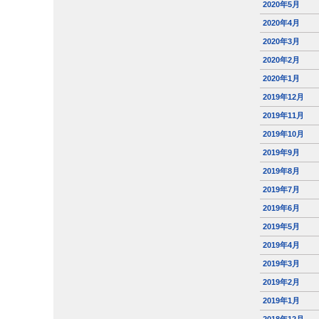
2020年5月
2020年4月
2020年3月
2020年2月
2020年1月
2019年12月
2019年11月
2019年10月
2019年9月
2019年8月
2019年7月
2019年6月
2019年5月
2019年4月
2019年3月
2019年2月
2019年1月