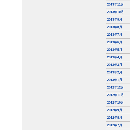
2013年11月
2013年10月
2013年9月
2013年8月
2013年7月
2013年6月
2013年5月
2013年4月
2013年3月
2013年2月
2013年1月
2012年12月
2012年11月
2012年10月
2012年9月
2012年8月
2012年7月