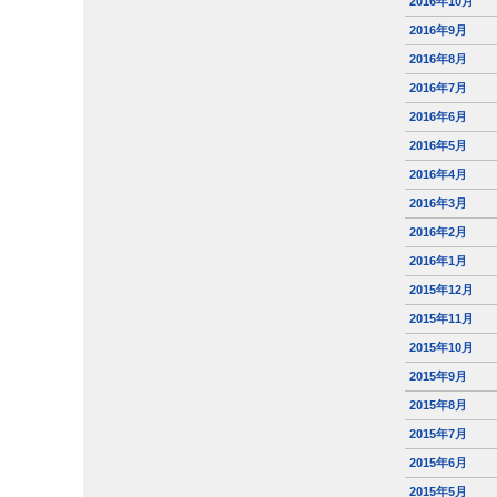
2016年10月
2016年9月
2016年8月
2016年7月
2016年6月
2016年5月
2016年4月
2016年3月
2016年2月
2016年1月
2015年12月
2015年11月
2015年10月
2015年9月
2015年8月
2015年7月
2015年6月
2015年5月