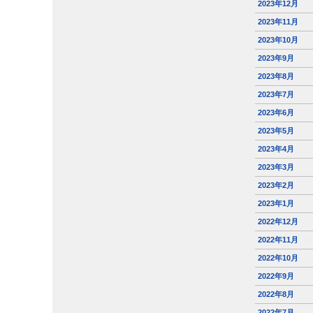
2023年12月
2023年11月
2023年10月
2023年9月
2023年8月
2023年7月
2023年6月
2023年5月
2023年4月
2023年3月
2023年2月
2023年1月
2022年12月
2022年11月
2022年10月
2022年9月
2022年8月
2022年7月