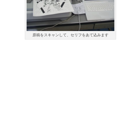
原稿をスキャンして、セリフをあて込みます