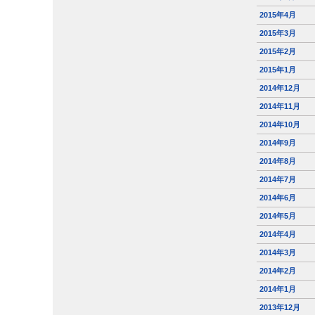
2015年4月
2015年3月
2015年2月
2015年1月
2014年12月
2014年11月
2014年10月
2014年9月
2014年8月
2014年7月
2014年6月
2014年5月
2014年4月
2014年3月
2014年2月
2014年1月
2013年12月