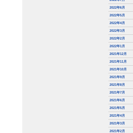
2022年6月
2022年5月
2022年4月
2022年3月
2022年2月
2022年1月
2021年12月
2021年11月
2021年10月
2021年9月
2021年8月
2021年7月
2021年6月
2021年5月
2021年4月
2021年3月
2021年2月