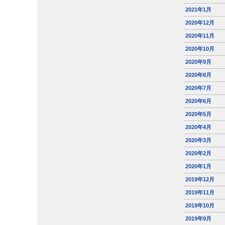
2021年1月
2020年12月
2020年11月
2020年10月
2020年9月
2020年8月
2020年7月
2020年6月
2020年5月
2020年4月
2020年3月
2020年2月
2020年1月
2019年12月
2019年11月
2019年10月
2019年9月