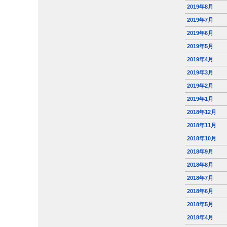
2019年8月
2019年7月
2019年6月
2019年5月
2019年4月
2019年3月
2019年2月
2019年1月
2018年12月
2018年11月
2018年10月
2018年9月
2018年8月
2018年7月
2018年6月
2018年5月
2018年4月