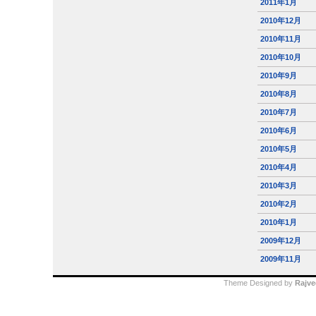
2011年1月
2010年12月
2010年11月
2010年10月
2010年9月
2010年8月
2010年7月
2010年6月
2010年5月
2010年4月
2010年3月
2010年2月
2010年1月
2009年12月
2009年11月
Theme Designed by
Rajve