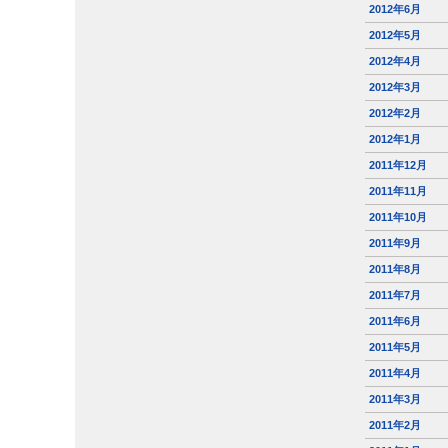
2012年6月
2012年5月
2012年4月
2012年3月
2012年2月
2012年1月
2011年12月
2011年11月
2011年10月
2011年9月
2011年8月
2011年7月
2011年6月
2011年5月
2011年4月
2011年3月
2011年2月