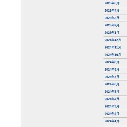
2025年5月
2025年4月
2025年3月
2025年2月
2025年1月
2024年12月
2024年11月
2024年10月
2024年9月
2024年8月
2024年7月
2024年6月
2024年5月
2024年4月
2024年3月
2024年2月
2024年1月