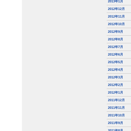
2013年1月
2012年12月
2012年11月
2012年10月
2012年9月
2012年8月
2012年7月
2012年6月
2012年5月
2012年4月
2012年3月
2012年2月
2012年1月
2011年12月
2011年11月
2011年10月
2011年9月
2011年8月