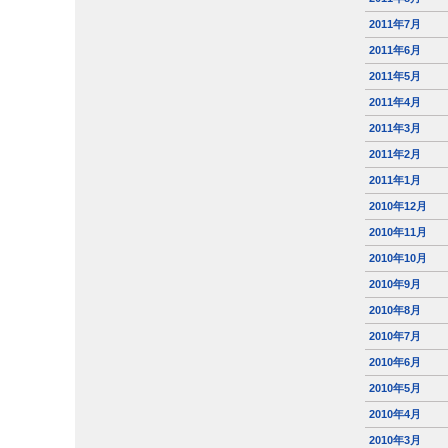
2011年7月
2011年6月
2011年5月
2011年4月
2011年3月
2011年2月
2011年1月
2010年12月
2010年11月
2010年10月
2010年9月
2010年8月
2010年7月
2010年6月
2010年5月
2010年4月
2010年3月