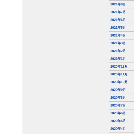
2021年8月
2021年7月
2021年6月
2021年5月
2021年4月
2021年3月
2021年2月
2021年1月
2020年12月
2020年11月
2020年10月
2020年9月
2020年8月
2020年7月
2020年6月
2020年5月
2020年4月