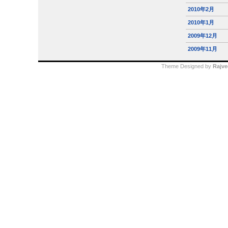
2010年2月
2010年1月
2009年12月
2009年11月
Theme Designed by
Rajve