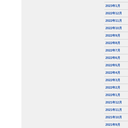
2023年1月
2022年12月
2022年11月
2022年10月
2022年9月
2022年8月
2022年7月
2022年6月
2022年5月
2022年4月
2022年3月
2022年2月
2022年1月
2021年12月
2021年11月
2021年10月
2021年9月