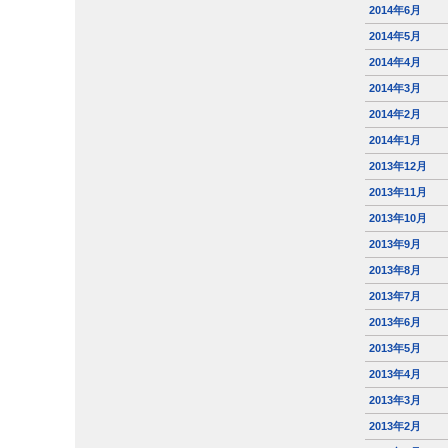
2014年6月
2014年5月
2014年4月
2014年3月
2014年2月
2014年1月
2013年12月
2013年11月
2013年10月
2013年9月
2013年8月
2013年7月
2013年6月
2013年5月
2013年4月
2013年3月
2013年2月