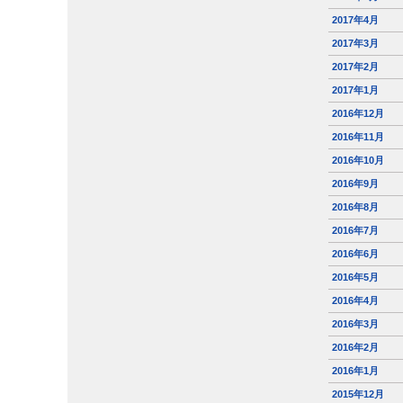
2017年4月
2017年3月
2017年2月
2017年1月
2016年12月
2016年11月
2016年10月
2016年9月
2016年8月
2016年7月
2016年6月
2016年5月
2016年4月
2016年3月
2016年2月
2016年1月
2015年12月