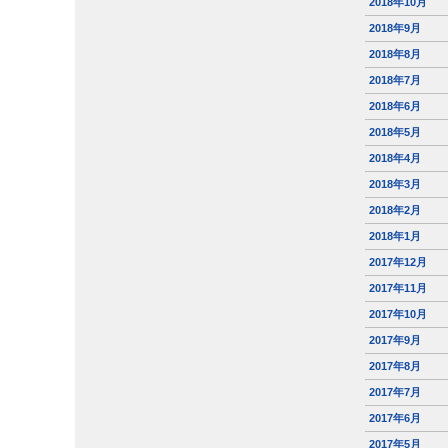
2018年10月
2018年9月
2018年8月
2018年7月
2018年6月
2018年5月
2018年4月
2018年3月
2018年2月
2018年1月
2017年12月
2017年11月
2017年10月
2017年9月
2017年8月
2017年7月
2017年6月
2017年5月