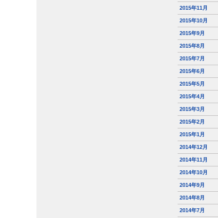
2015年11月
2015年10月
2015年9月
2015年8月
2015年7月
2015年6月
2015年5月
2015年4月
2015年3月
2015年2月
2015年1月
2014年12月
2014年11月
2014年10月
2014年9月
2014年8月
2014年7月