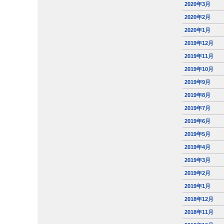
2020年3月
2020年2月
2020年1月
2019年12月
2019年11月
2019年10月
2019年9月
2019年8月
2019年7月
2019年6月
2019年5月
2019年4月
2019年3月
2019年2月
2019年1月
2018年12月
2018年11月