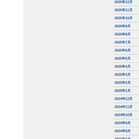
2025年12月
2025年11月
2025年10月
2025年9月
2025年8月
2025年7月
2025年6月
2025年5月
2025年4月
2025年3月
2025年2月
2025年1月
2024年12月
2024年11月
2024年10月
2024年9月
2024年8月