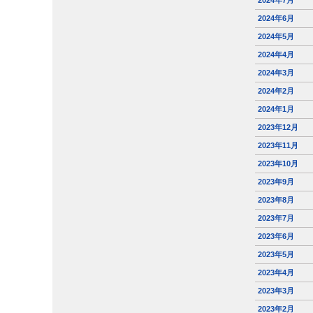
2024年7月
2024年6月
2024年5月
2024年4月
2024年3月
2024年2月
2024年1月
2023年12月
2023年11月
2023年10月
2023年9月
2023年8月
2023年7月
2023年6月
2023年5月
2023年4月
2023年3月
2023年2月