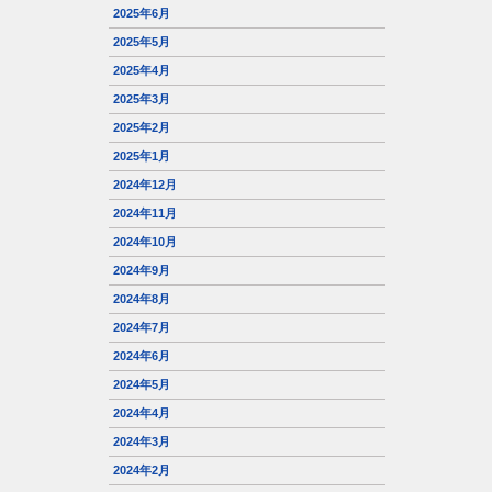
2025年6月
2025年5月
2025年4月
2025年3月
2025年2月
2025年1月
2024年12月
2024年11月
2024年10月
2024年9月
2024年8月
2024年7月
2024年6月
2024年5月
2024年4月
2024年3月
2024年2月