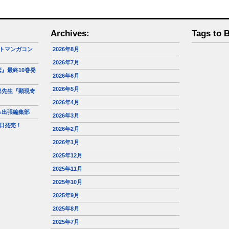
Archives:
Tags to 
トマンガコン
2026年8月
2026年7月
』最終10巻発
2026年6月
2026年5月
巳先生『顕現奇
2026年4月
＆出張編集部
2026年3月
日発売！
2026年2月
2026年1月
2025年12月
2025年11月
2025年10月
2025年9月
2025年8月
2025年7月