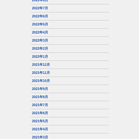
2022年8月
2022年7月
2022年6月
2022年5月
2022年4月
2022年3月
2022年2月
2022年1月
2021年12月
2021年11月
2021年10月
2021年9月
2021年8月
2021年7月
2021年6月
2021年5月
2021年4月
2021年3月