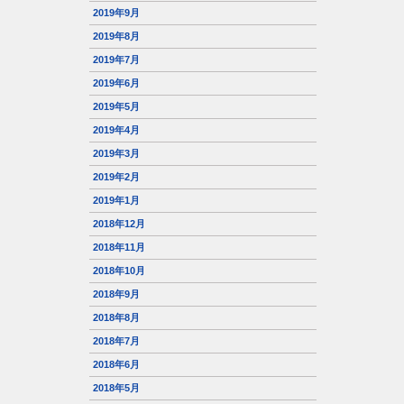
2019年9月
2019年8月
2019年7月
2019年6月
2019年5月
2019年4月
2019年3月
2019年2月
2019年1月
2018年12月
2018年11月
2018年10月
2018年9月
2018年8月
2018年7月
2018年6月
2018年5月