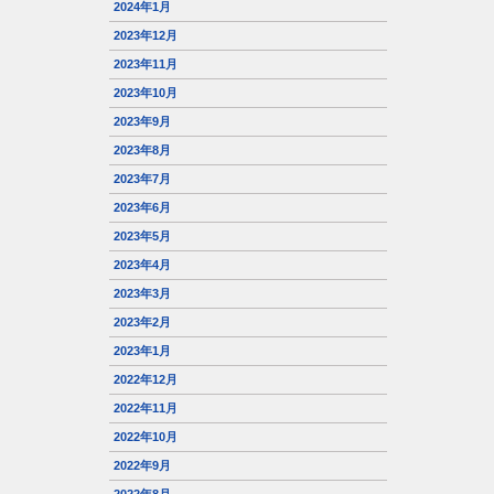
2024年1月
2023年12月
2023年11月
2023年10月
2023年9月
2023年8月
2023年7月
2023年6月
2023年5月
2023年4月
2023年3月
2023年2月
2023年1月
2022年12月
2022年11月
2022年10月
2022年9月