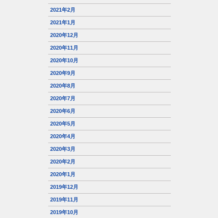
2021年2月
2021年1月
2020年12月
2020年11月
2020年10月
2020年9月
2020年8月
2020年7月
2020年6月
2020年5月
2020年4月
2020年3月
2020年2月
2020年1月
2019年12月
2019年11月
2019年10月