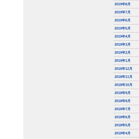
2019年8月
2019年7月
2019年6月
2019年5月
2019年4月
2019年3月
2019年2月
2019年1月
2018年12月
2018年11月
2018年10月
2018年9月
2018年8月
2018年7月
2018年6月
2018年5月
2018年4月