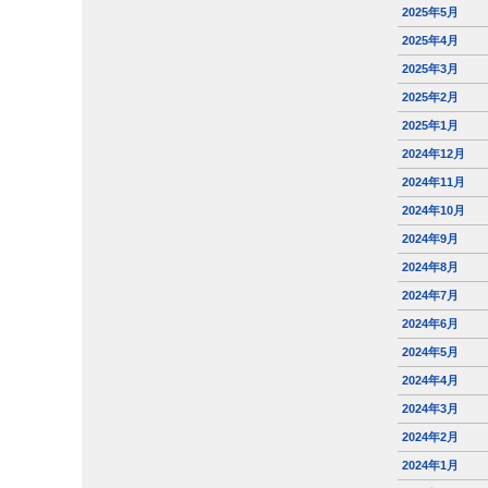
2025年5月
2025年4月
2025年3月
2025年2月
2025年1月
2024年12月
2024年11月
2024年10月
2024年9月
2024年8月
2024年7月
2024年6月
2024年5月
2024年4月
2024年3月
2024年2月
2024年1月