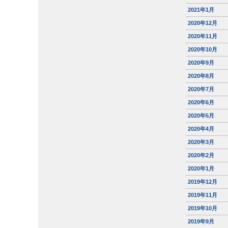
2021年1月
2020年12月
2020年11月
2020年10月
2020年9月
2020年8月
2020年7月
2020年6月
2020年5月
2020年4月
2020年3月
2020年2月
2020年1月
2019年12月
2019年11月
2019年10月
2019年9月