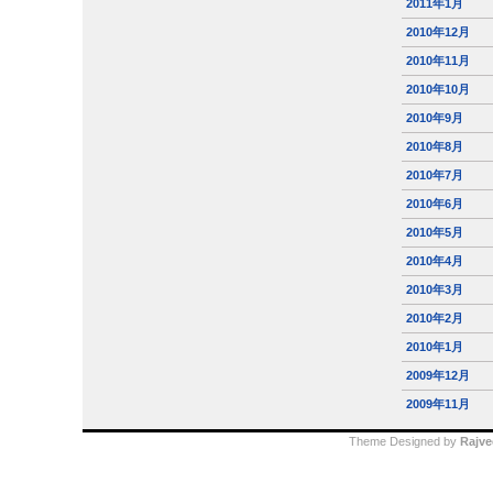
2011年1月
2010年12月
2010年11月
2010年10月
2010年9月
2010年8月
2010年7月
2010年6月
2010年5月
2010年4月
2010年3月
2010年2月
2010年1月
2009年12月
2009年11月
Theme Designed by
Rajve