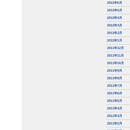
2012年6月
2012年5月
2012年4月
2012年3月
2012年2月
2012年1月
2011年12月
2011年11月
2011年10月
2011年9月
2011年8月
2011年7月
2011年6月
2011年5月
2011年4月
2011年3月
2011年2月