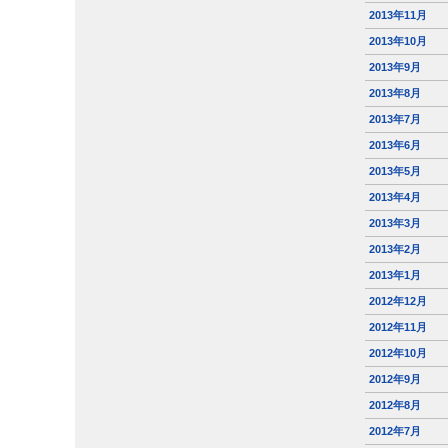
2013年11月
2013年10月
2013年9月
2013年8月
2013年7月
2013年6月
2013年5月
2013年4月
2013年3月
2013年2月
2013年1月
2012年12月
2012年11月
2012年10月
2012年9月
2012年8月
2012年7月