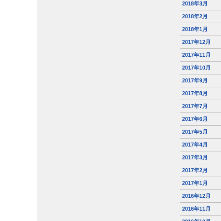
2018年3月
2018年2月
2018年1月
2017年12月
2017年11月
2017年10月
2017年9月
2017年8月
2017年7月
2017年6月
2017年5月
2017年4月
2017年3月
2017年2月
2017年1月
2016年12月
2016年11月