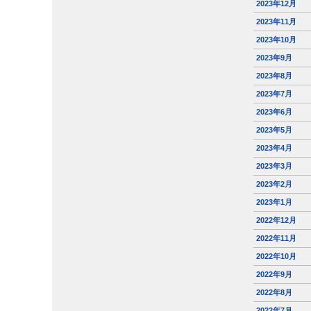
2023年12月
2023年11月
2023年10月
2023年9月
2023年8月
2023年7月
2023年6月
2023年5月
2023年4月
2023年3月
2023年2月
2023年1月
2022年12月
2022年11月
2022年10月
2022年9月
2022年8月
2022年7月