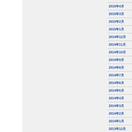
2015年4月
2015年3月
2015年2月
2015年1月
2014年12月
2014年11月
2014年10月
2014年9月
2014年8月
2014年7月
2014年6月
2014年5月
2014年4月
2014年3月
2014年2月
2014年1月
2013年12月