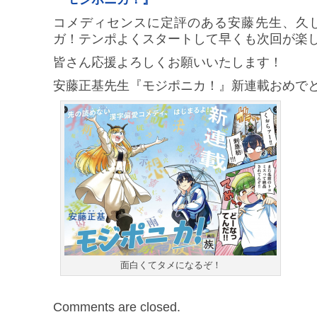
コメディセンスに定評のある安藤先生、久
ガ！テンポよくスタートして早くも次回が楽
皆さん応援よろしくお願いいたします！
安藤正基先生『モジポニカ！』新連載おめで
面白くてタメになるぞ！
Comments are closed.