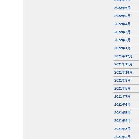
2022年6月
2022年5月
2022年4月
2022年3月
2022年2月
2022年1月
2021年12月
2021年11月
2021年10月
2021年9月
2021年8月
2021年7月
2021年6月
2021年5月
2021年4月
2021年3月
2021年2月