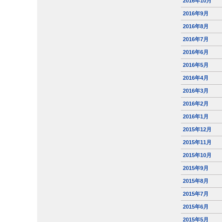
2016年10月
2016年9月
2016年8月
2016年7月
2016年6月
2016年5月
2016年4月
2016年3月
2016年2月
2016年1月
2015年12月
2015年11月
2015年10月
2015年9月
2015年8月
2015年7月
2015年6月
2015年5月