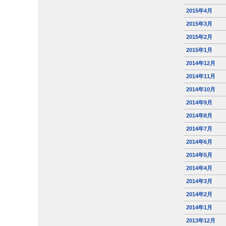
2015年4月
2015年3月
2015年2月
2015年1月
2014年12月
2014年11月
2014年10月
2014年9月
2014年8月
2014年7月
2014年6月
2014年5月
2014年4月
2014年3月
2014年2月
2014年1月
2013年12月