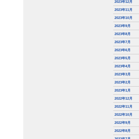
2023年12月
2023年11月
2023年10月
2023年9月
2023年8月
2023年7月
2023年6月
2023年5月
2023年4月
2023年3月
2023年2月
2023年1月
2022年12月
2022年11月
2022年10月
2022年9月
2022年8月
2022年7月