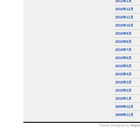
2011年1月
2010年12月
2010年11月
2010年10月
2010年9月
2010年8月
2010年7月
2010年6月
2010年5月
2010年4月
2010年3月
2010年2月
2010年1月
2009年12月
2009年11月
Theme Designed by
Rajve