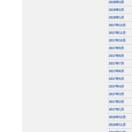
2018年3月
2018年2月
2018年1月
2017年12月
2017年11月
2017年10月
2017年9月
2017年8月
2017年7月
2017年6月
2017年5月
2017年4月
2017年3月
2017年2月
2017年1月
2016年12月
2016年11月