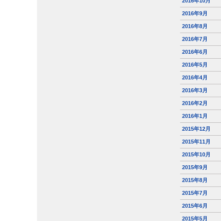
2016年10月
2016年9月
2016年8月
2016年7月
2016年6月
2016年5月
2016年4月
2016年3月
2016年2月
2016年1月
2015年12月
2015年11月
2015年10月
2015年9月
2015年8月
2015年7月
2015年6月
2015年5月