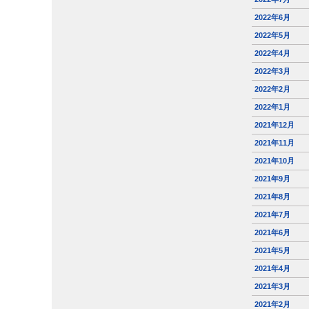
2022年6月
2022年5月
2022年4月
2022年3月
2022年2月
2022年1月
2021年12月
2021年11月
2021年10月
2021年9月
2021年8月
2021年7月
2021年6月
2021年5月
2021年4月
2021年3月
2021年2月