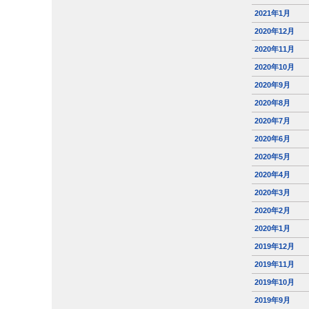
2021年1月
2020年12月
2020年11月
2020年10月
2020年9月
2020年8月
2020年7月
2020年6月
2020年5月
2020年4月
2020年3月
2020年2月
2020年1月
2019年12月
2019年11月
2019年10月
2019年9月