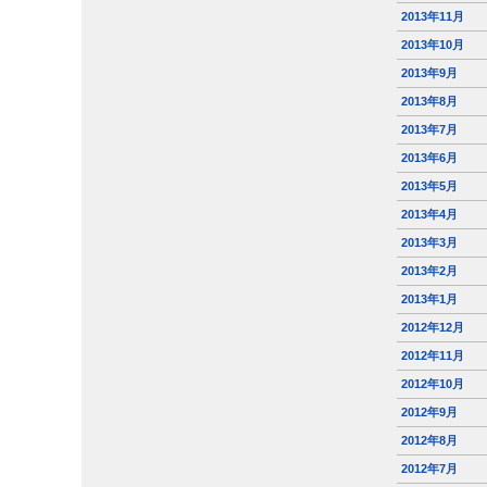
2013年11月
2013年10月
2013年9月
2013年8月
2013年7月
2013年6月
2013年5月
2013年4月
2013年3月
2013年2月
2013年1月
2012年12月
2012年11月
2012年10月
2012年9月
2012年8月
2012年7月