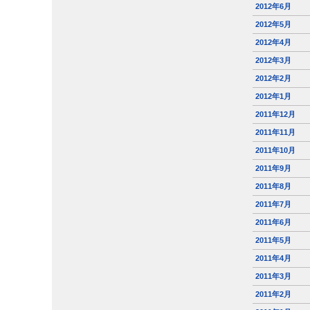
2012年6月
2012年5月
2012年4月
2012年3月
2012年2月
2012年1月
2011年12月
2011年11月
2011年10月
2011年9月
2011年8月
2011年7月
2011年6月
2011年5月
2011年4月
2011年3月
2011年2月