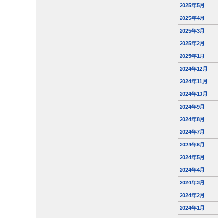
2025年5月
2025年4月
2025年3月
2025年2月
2025年1月
2024年12月
2024年11月
2024年10月
2024年9月
2024年8月
2024年7月
2024年6月
2024年5月
2024年4月
2024年3月
2024年2月
2024年1月