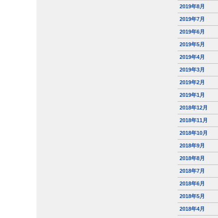
2019年8月
2019年7月
2019年6月
2019年5月
2019年4月
2019年3月
2019年2月
2019年1月
2018年12月
2018年11月
2018年10月
2018年9月
2018年8月
2018年7月
2018年6月
2018年5月
2018年4月