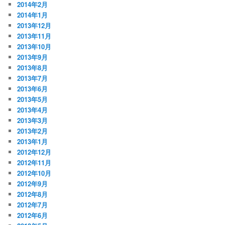
2014年2月
2014年1月
2013年12月
2013年11月
2013年10月
2013年9月
2013年8月
2013年7月
2013年6月
2013年5月
2013年4月
2013年3月
2013年2月
2013年1月
2012年12月
2012年11月
2012年10月
2012年9月
2012年8月
2012年7月
2012年6月