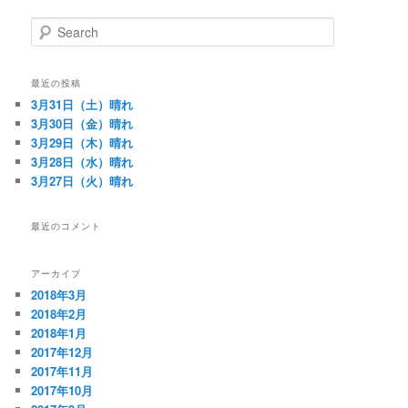
S
e
a
r
最近の投稿
c
3月31日（土）晴れ
h
3月30日（金）晴れ
3月29日（木）晴れ
3月28日（水）晴れ
3月27日（火）晴れ
最近のコメント
アーカイブ
2018年3月
2018年2月
2018年1月
2017年12月
2017年11月
2017年10月