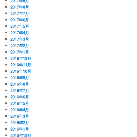
2017年9月
2017年8月
2017年7月
2017年6月
2017年5月
2017年4月
2017年3月
2017年2月
2017年1月
2016年12月
2016年11月
2016年10月
2016年9月
2016年8月
2016年7月
2016年6月
2016年5月
2016年4月
2016年3月
2016年2月
2016年1月
2015年12月