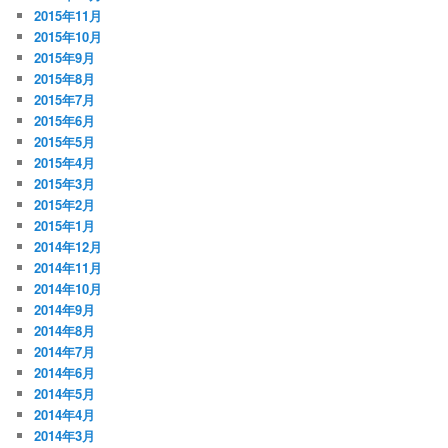
2015年11月
2015年10月
2015年9月
2015年8月
2015年7月
2015年6月
2015年5月
2015年4月
2015年3月
2015年2月
2015年1月
2014年12月
2014年11月
2014年10月
2014年9月
2014年8月
2014年7月
2014年6月
2014年5月
2014年4月
2014年3月