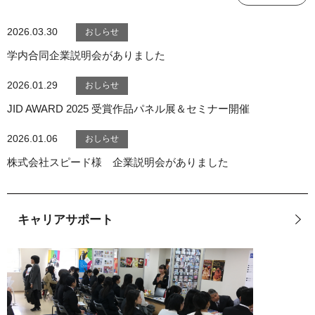
2026.03.30
学内合同企業説明会がありました
2026.01.29
JID AWARD 2025 受賞作品パネル展＆セミナー開催
2026.01.06
株式会社スピード様 企業説明会がありました
キャリアサポート