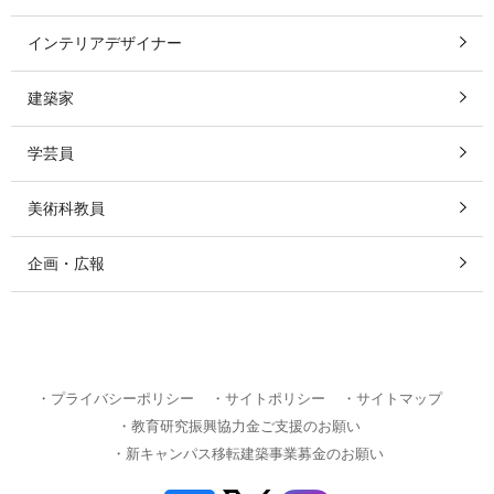
インテリアデザイナー
建築家
学芸員
美術科教員
企画・広報
・プライバシーポリシー
・サイトポリシー
・サイトマップ
・教育研究振興協力金ご支援のお願い
・新キャンパス移転建築事業募金のお願い