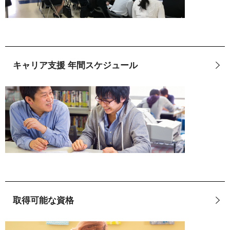
キャリア支援 年間スケジュール
取得可能な資格