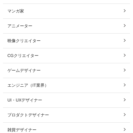
マンガ家
アニメーター
映像クリエイター
CGクリエイター
ゲームデザイナー
エンジニア（IT業界）
UI・UXデザイナー
プロダクトデザイナー
雑貨デザイナー