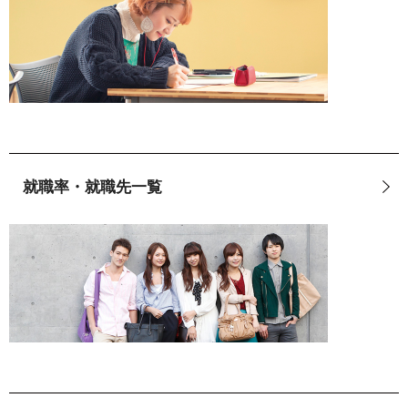
就職率・就職先一覧