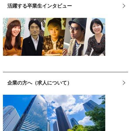
活躍する卒業生インタビュー
企業の方へ（求人について）