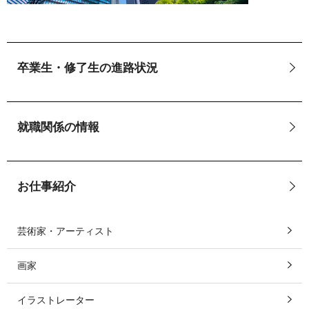
卒業生・修了生の進路状況
就職関係の情報
お仕事紹介
芸術家・アーティスト
画家
イラストレーター