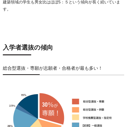
建築領域の学生も男女比はほぼ5：５という傾向が長く続いていま
す。
入学者選抜の傾向
総合型選抜・専願が志願者・合格者が最も多い！