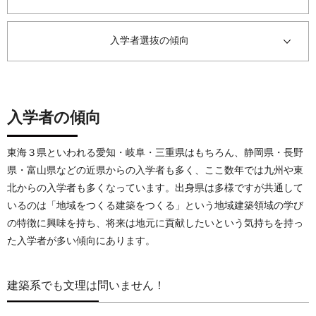
入学者選抜の傾向
入学者の傾向
東海３県といわれる愛知・岐阜・三重県はもちろん、静岡県・長野
県・富山県などの近県からの入学者も多く、ここ数年では九州や東
北からの入学者も多くなっています。出身県は多様ですが共通して
いるのは「地域をつくる建築をつくる」という地域建築領域の学び
の特徴に興味を持ち、将来は地元に貢献したいという気持ちを持っ
た入学者が多い傾向にあります。
建築系でも文理は問いません！