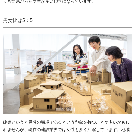
うち文系だった学生が多い傾向になっています。
男女比は5：5
建築というと男性の職場であるという印象を持つことが多いかもし
れませんが、現在の建設業界では女性も多く活躍しています。地域