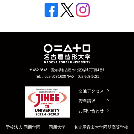
〒462-8545 愛知県名古屋市北区名城2丁目4番1
TEL：052-908-1630 / FAX：052-908-1621
交通アクセス
資料請求
お問い合わせ
学校法人 同朋学園
同朋大学
名古屋音楽大学
同朋高等学校