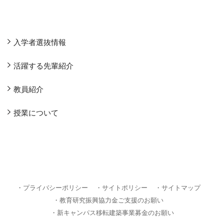
入学者選抜情報
活躍する先輩紹介
教員紹介
授業について
・プライバシーポリシー
・サイトポリシー
・サイトマップ
・教育研究振興協力金ご支援のお願い
・新キャンパス移転建築事業募金のお願い