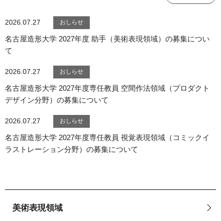
2026.07.27
名古屋造形大学 2027年度 助手（美術表現領域）の募集につい
て
2026.07.27
名古屋造形大学 2027年度専任教員 空間作法領域（プロダクト
デザイン分野）の募集について
2026.07.27
名古屋造形大学 2027年度専任教員 視覚表現領域（コミックイ
ラストレーション分野）の募集について
美術表現領域