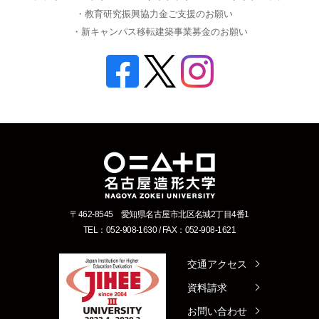
・教育研究振興協力金ご支援のお願い
・新キャンパス移転建築事業募金のお願い
〒462-8545 愛知県名古屋市北区名城2丁目4番1
TEL：052-908-1630 / FAX：052-908-1621
交通アクセス
資料請求
お問い合わせ