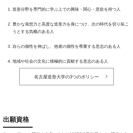
造形分野を専門的に学ぶ上での興味・関心・意欲を持つ人
豊かな発想力と高度な造形力を身につけ、次の時代を切り拓こ
うとする気概のある人
自らの個性を伸ばし、他者の個性を尊重する意志のある人
地域や社会の文化に積極的に貢献する意志のある人
名古屋造形大学の3つのポリシー
出願資格