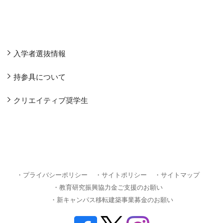
入学者選抜情報
持参具について
クリエイティブ奨学生
・プライバシーポリシー
・サイトポリシー
・サイトマップ
・教育研究振興協力金ご支援のお願い
・新キャンパス移転建築事業募金のお願い