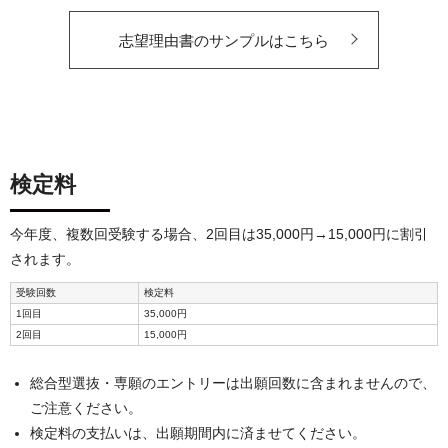
志望理由書のサンプルはこちら
検定料
今年度、複数回受験する場合、2回目は35,000円→15,000円に割引
されます。
受験回数
検定料
1回目
35,000円
2回目
15,000円
総合型選抜・専願のエントリーは出願回数に含まれませんので、
ご注意ください。
検定料の支払いは、出願期間内に済ませてください。