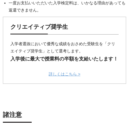
一度お支払いいただいた入学検定料は、いかなる理由があっても
返還できません。
クリエイティブ奨学生
入学者選抜において優秀な成績をおさめた受験生を「クリ
エイティブ奨学生」として選考します。
入学後に最大で授業料の半額を支給いたします！
詳しくはこちら >
諸注意