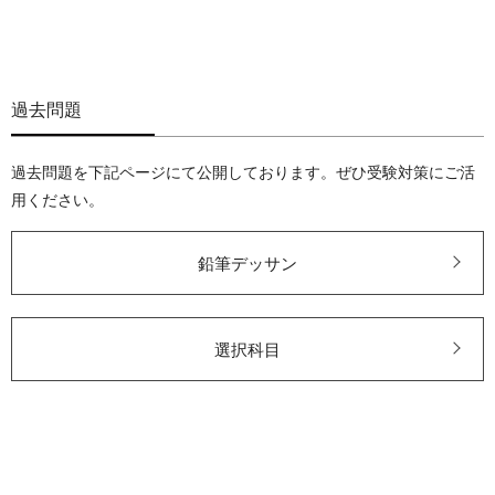
過去問題
過去問題を下記ページにて公開しております。ぜひ受験対策にご活
用ください。
鉛筆デッサン
選択科目